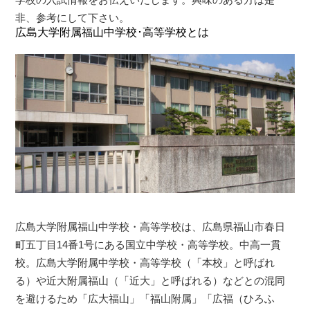
非、参考にして下さい。
広島大学附属福山中学校･高等学校とは
広島大学附属福山中学校・高等学校は、広島県福山市春日
町五丁目14番1号にある国立中学校・高等学校。中高一貫
校。広島大学附属中学校・高等学校（「本校」と呼ばれ
る）や近大附属福山（「近大」と呼ばれる）などとの混同
を避けるため「広大福山」「福山附属」「広福（ひろふ