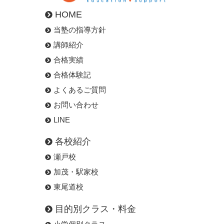
HOME
当塾の指導方針
講師紹介
合格実績
合格体験記
よくあるご質問
お問い合わせ
LINE
各校紹介
瀬戸校
加茂・駅家校
東尾道校
目的別クラス・料金