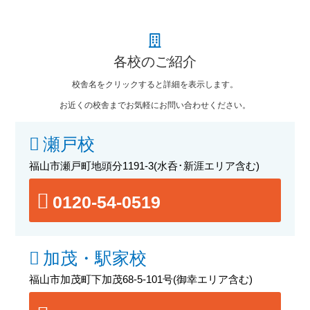
各校のご紹介
校舎名をクリックすると詳細を表示します。
お近くの校舎までお気軽にお問い合わせください。
瀬戸校
福山市瀬戸町地頭分1191-3
(水呑･新涯エリア含む)
0120-54-0519
加茂・駅家校
福山市加茂町下加茂68-5-101号
(御幸エリア含む)