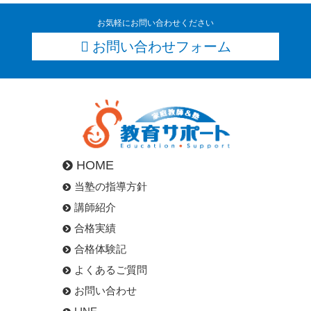
お気軽にお問い合わせください
お問い合わせフォーム
HOME
当塾の指導方針
講師紹介
合格実績
合格体験記
よくあるご質問
お問い合わせ