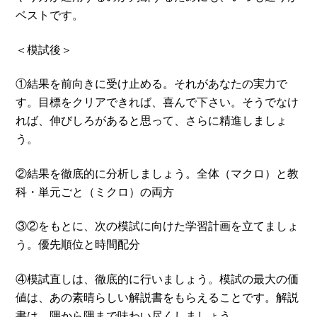
ベストです。
＜模試後＞
①結果を前向きに受け止める。それがあなたの実力で
す。目標をクリアできれば、喜んで下さい。そうでなけ
れば、伸びしろがあると思って、さらに精進しましょ
う。
②結果を徹底的に分析しましょう。全体（マクロ）と教
科・単元ごと（ミクロ）の両方
③②をもとに、次の模試に向けた学習計画を立てましょ
う。優先順位と時間配分
④模試直しは、徹底的に行いましょう。模試の最大の価
値は、あの素晴らしい解説書をもらえることです。解説
書は、隅から隅まで味わい尽くしましょう。