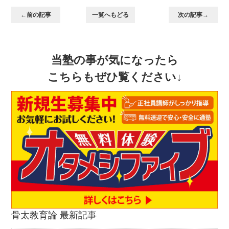
←前の記事
一覧へもどる
次の記事→
当塾の事が気になったら
こちらもぜひ覧ください↓
骨太教育論 最新記事