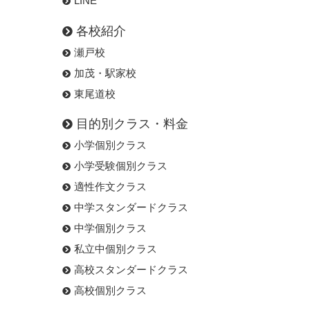
LINE
各校紹介
瀬戸校
加茂・駅家校
東尾道校
目的別クラス・料金
小学個別クラス
小学受験個別クラス
適性作文クラス
中学スタンダードクラス
中学個別クラス
私立中個別クラス
高校スタンダードクラス
高校個別クラス