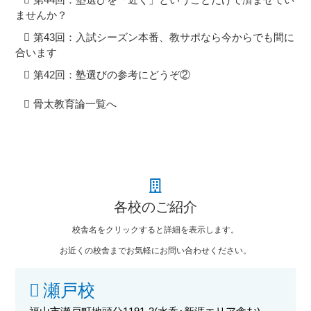
ませんか？
第43回：入試シーズン本番、教サポなら今からでも間に
合います
第42回：塾選びの参考にどうぞ②
骨太教育論一覧へ
各校のご紹介
校舎名をクリックすると詳細を表示します。
お近くの校舎までお気軽にお問い合わせください。
瀬戸校