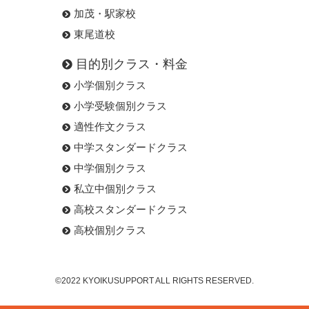
加茂・駅家校
東尾道校
目的別クラス・料金
小学個別クラス
小学受験個別クラス
適性作文クラス
中学スタンダードクラス
中学個別クラス
私立中個別クラス
高校スタンダードクラス
高校個別クラス
©2022 KYOIKUSUPPORT ALL RIGHTS RESERVED.