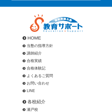
HOME
当塾の指導方針
講師紹介
合格実績
合格体験記
よくあるご質問
お問い合わせ
LINE
各校紹介
瀬戸校