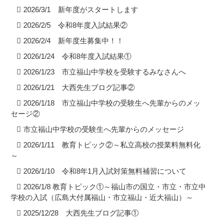
2026/3/1 新年度がスタートします
2026/2/5 令和8年度入試結果②
2026/2/4 新年度生募集中！！
2026/1/24 令和8年度入試結果①
2026/1/23 市立福山中学校を受験するみなさんへ
2026/1/21 大西先生ブログ記事②
2026/1/18 市立福山中学校の受験生へ先輩からのメッ
セージ②
市立福山中学校の受験生へ先輩からのメッセージ
2026/1/11 教育トピック②～私立高校の授業料無料化
～
2026/1/10 令和8年1月入試対策無料補習について
2026/1/8 教育トピック①～福山市の国立・市立・市立中
学校の入試（広島大付属福山・市立福山・近大福山）～
2025/12/28 大西先生ブログ記事①