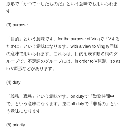
原形で「かつて～したものだ」という意味でも用いられま
す。
(3) purpose
「目的」という意味です。for the purpose of Vingで「Vする
ために」という意味になります。with a view to Vingも同様
の意味で用いられます。これらは、目的を表す動名詞のグ
ループで、不定詞のグループには、in order to V原形、so as
to V原形などがあります。
(4) duty
「義務、職務」という意味です。on dutyで「勤務時間中
で」という意味になります。逆にoff dutyで「非番の」とい
う意味になります。
(5) priority