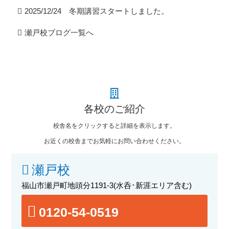
2025/12/24 冬期講習スタートしました。
瀬戸校ブログ一覧へ
各校のご紹介
校舎名をクリックすると詳細を表示します。
お近くの校舎までお気軽にお問い合わせください。
瀬戸校
福山市瀬戸町地頭分1191-3
(水呑･新涯エリア含む)
0120-54-0519