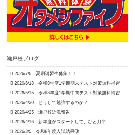
瀬戸校ブログ
2026/7/5 夏期講習生募集！！
2026/6/18 令和8年度1学期期末テスト対策無料補習
2026/5/15 令和8年度1学期中間テスト対策無料補習
2026/4/30 どうして勉強するのか？
2026/4/25 瀬戸校近況報告
2026/4/16 新年度がスタートして、ひと月半
2026/3/9 令和8年度入試結果③