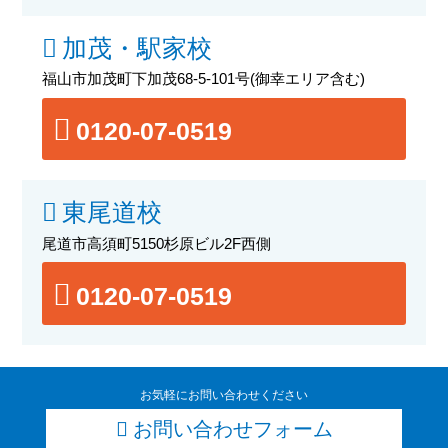
加茂・駅家校
福山市加茂町下加茂68-5-101号
(御幸エリア含む)
0120-07-0519
東尾道校
尾道市高須町5150杉原ビル2F西側
0120-07-0519
お気軽にお問い合わせください
お問い合わせフォーム