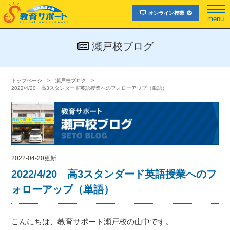
オンライン授業
menu
瀬戸校ブログ
トップページ
瀬戸校ブログ
2022/4/20 高3スタンダード英語授業へのフォローアップ（単語）
2022-04-20更新
2022/4/20 高3スタンダード英語授業へのフ
ォローアップ（単語）
こんにちは、教育サポート瀬戸校の山中です。