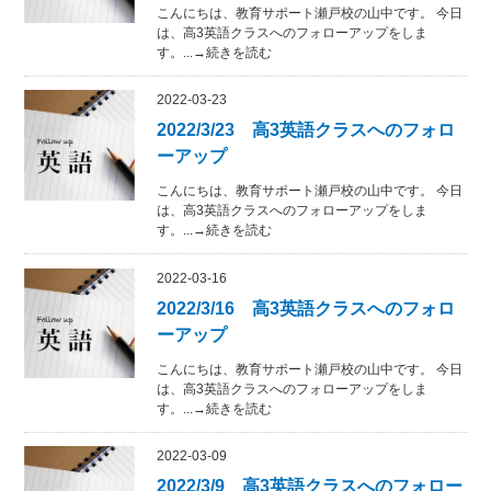
こんにちは、教育サポート瀬戸校の山中です。 今日
は、高3英語クラスへのフォローアップをしま
す。...→続きを読む
2022-03-23
2022/3/23 高3英語クラスへのフォロ
ーアップ
こんにちは、教育サポート瀬戸校の山中です。 今日
は、高3英語クラスへのフォローアップをしま
す。...→続きを読む
2022-03-16
2022/3/16 高3英語クラスへのフォロ
ーアップ
こんにちは、教育サポート瀬戸校の山中です。 今日
は、高3英語クラスへのフォローアップをしま
す。...→続きを読む
2022-03-09
2022/3/9 高3英語クラスへのフォロー