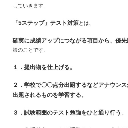
していきます。
「5ステップ」テスト対策
とは、
確実に成績アップにつながる項目から、優先
策のことです。
１．提出物を仕上げる。
２．学校で〇〇点分出題するなどアナウンス
出題されるものを学習する。
３．試験範囲のテスト勉強をひと通り行う。