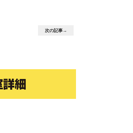
次の記事→