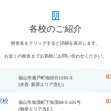
各校のご紹介
校舎名をクリックすると詳細を表示します。
お近くの校舎までお気軽にお問い合わせください。
0
福山市瀬戸町地頭分1191-3
(水呑･新涯エリア含む)
家校
0
福山市加茂町下加茂68-5-101号
(御幸エリア含む)