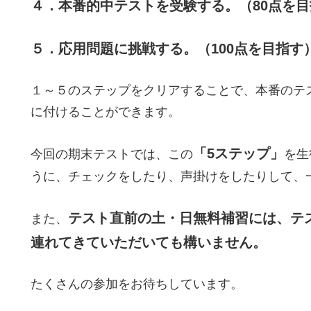
４．本番的中テストを受験する。（80点を
５．応用問題に挑戦する。（100点を目指す
１～５のステップをクリアすることで、本番のテス
に付けることができます。
「5ステップ」
今回の期末テストでは、この
を生
うに、チェックをしたり、声掛けをしたりして、
テスト直前の土・日無料補習には、テ
また、
連れてきていただいても構いません。
たくさんの参加をお待ちしています。