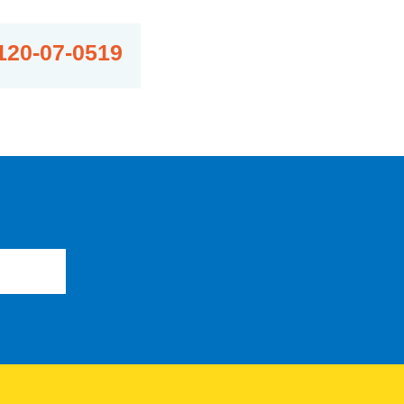
120-07-0519