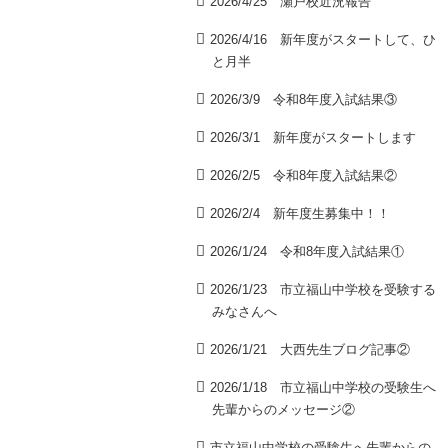
2026/4/25 瀬戸校近況報告
2026/4/16 新年度がスタートして、ひ
と月半
2026/3/9 令和8年度入試結果③
2026/3/1 新年度がスタートします
2026/2/5 令和8年度入試結果②
2026/2/4 新年度生募集中！！
2026/1/24 令和8年度入試結果①
2026/1/23 市立福山中学校を受験する
みなさんへ
2026/1/21 大西先生ブログ記事②
2026/1/18 市立福山中学校の受験生へ
先輩からのメッセージ②
市立福山中学校の受験生へ先輩からの