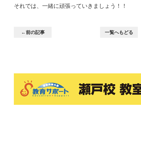
それでは、一緒に頑張っていきましょう！！
←前の記事
一覧へもどる