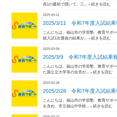
高1の最初で躓いて、三...→続きを読む
2025-03-11
2025/3/11 令和7年度入試結
こんにちは、福山市の学習塾、教育サポー
校入試1次選抜の結果が...→続きを読む
2025-03-09
2025/3/9 令和7年度入試結果
こんにちは、福山市の学習塾、教育サポー
た国公立大学等の合否が...→続きを読む
2025-02-28
2025/2/28 令和7年度入試結
こんにちは、福山市の学習塾、教育サポー
を含め、市立福山中学校...→続きを読む
2025-02-27