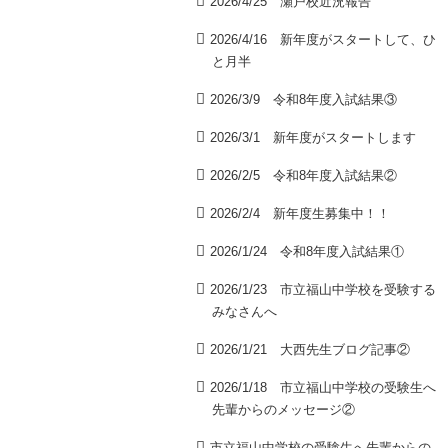
2026/4/25 瀬戸校近況報告
2026/4/16 新年度がスタートして、ひ
と月半
2026/3/9 令和8年度入試結果③
2026/3/1 新年度がスタートします
2026/2/5 令和8年度入試結果②
2026/2/4 新年度生募集中！！
2026/1/24 令和8年度入試結果①
2026/1/23 市立福山中学校を受験する
みなさんへ
2026/1/21 大西先生ブログ記事②
2026/1/18 市立福山中学校の受験生へ
先輩からのメッセージ②
市立福山中学校の受験生へ先輩からの