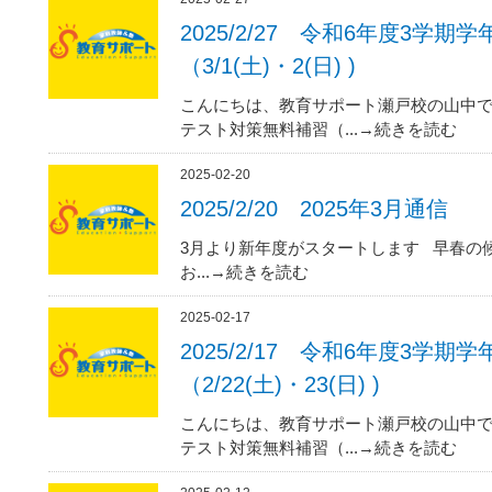
2025/2/27 令和6年度3学
（3/1(土)・2(日) )
こんにちは、教育サポート瀬戸校の山中で
テスト対策無料補習（...→続きを読む
2025-02-20
2025/2/20 2025年3月通信
3月より新年度がスタートします 早春の
お...→続きを読む
2025-02-17
2025/2/17 令和6年度3学
（2/22(土)・23(日) )
こんにちは、教育サポート瀬戸校の山中で
テスト対策無料補習（...→続きを読む