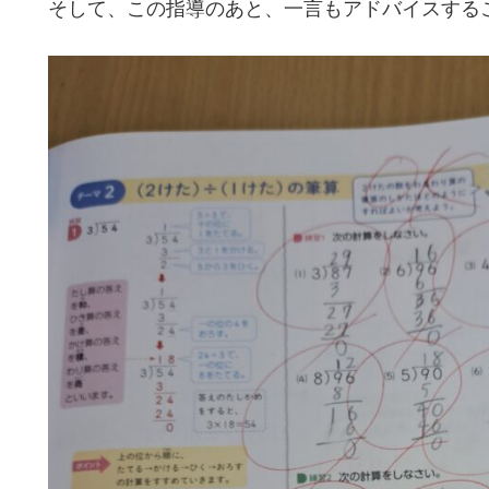
そして、この指導のあと、一言もアドバイスする