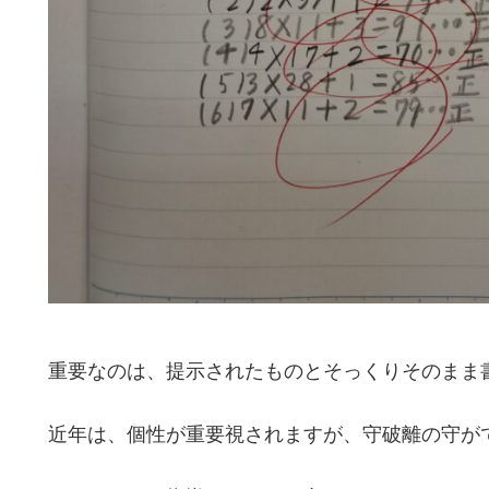
重要なのは、提示されたものとそっくりそのまま
近年は、個性が重要視されますが、守破離の守が