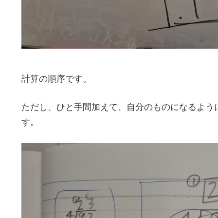
計算の順序です。
ただし、ひと手間加えて、自分のものになるよう
す。