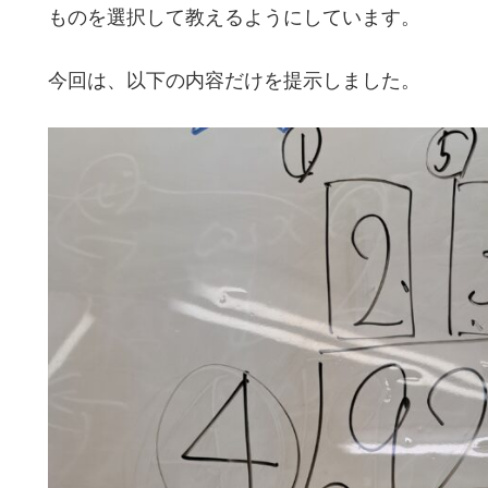
ものを選択して教えるようにしています。
今回は、以下の内容だけを提示しました。