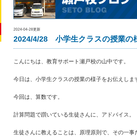
2024-04-28更新
2024/4/28 小学生クラスの授業
こんにちは、教育サポート瀬戸校の山中です。
今日は、小学生クラスの授業の様子をお伝えしま
今回は、算数です。
計算問題で躓いている生徒さんに、アドバイス。
生徒さんに教えることは、原理原則で、その一事