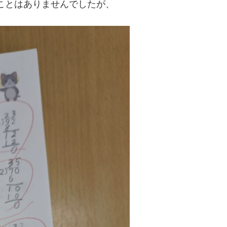
ことはありませんでしたが、