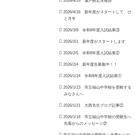
2026/4/25 瀬戸校近況報告
2026/4/16 新年度がスタートして、ひ
と月半
2026/3/9 令和8年度入試結果③
2026/3/1 新年度がスタートします
2026/2/5 令和8年度入試結果②
2026/2/4 新年度生募集中！！
2026/1/24 令和8年度入試結果①
2026/1/23 市立福山中学校を受験する
みなさんへ
2026/1/21 大西先生ブログ記事②
2026/1/18 市立福山中学校の受験生へ
先輩からのメッセージ②
市立福山中学校の受験生へ先輩からの