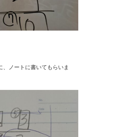
に、ノートに書いてもらいま