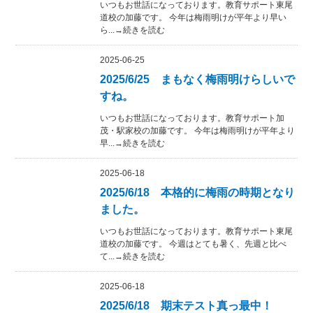
いつもお世話になっております。教育サポート東尾
道校の加藤です。 今年は梅雨明けが平年より早い
ら...→続きを読む
2025-06-25
2025/6/25 まもなく梅雨明けらしいで
すね。
いつもお世話になっております。教育サポート加
茂・駅家校の加藤です。 今年は梅雨明けが平年より
早...→続きを読む
2025-06-18
2025/6/18 本格的に梅雨の時期となり
ました。
いつもお世話になっております。教育サポート東尾
道校の加藤です。 今週はとても暑く、先週と比べ
て...→続きを読む
2025-06-18
2025/6/18 期末テスト真っ最中！