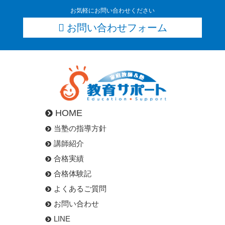
お気軽にお問い合わせください
お問い合わせフォーム
HOME
当塾の指導方針
講師紹介
合格実績
合格体験記
よくあるご質問
お問い合わせ
LINE