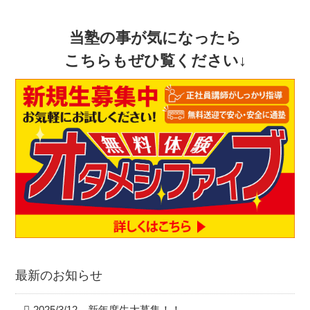
当塾の事が気になったら
こちらもぜひ覧ください↓
最新のお知らせ
2025/3/12 新年度生大募集！！