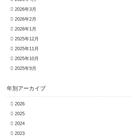
2026年3月
2026年2月
2026年1月
2025年12月
2025年11月
2025年10月
2025年9月
年別アーカイブ
2026
2025
2024
2023