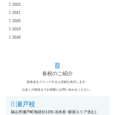
2022
2021
2020
2019
2018
各校のご紹介
校舎名をクリックすると詳細を表示します。
お近くの校舎までお気軽にお問い合わせください。
瀬戸校
福山市瀬戸町地頭分1191-3
(水呑･新涯エリア含む)