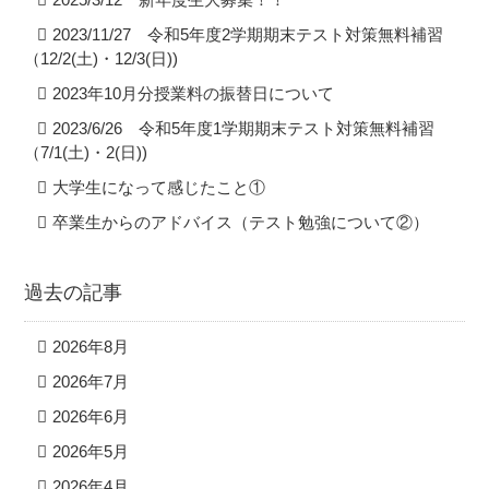
2023/11/27 令和5年度2学期期末テスト対策無料補習
（12/2(土)・12/3(日))
2023年10月分授業料の振替日について
2023/6/26 令和5年度1学期期末テスト対策無料補習
（7/1(土)・2(日))
大学生になって感じたこと①
卒業生からのアドバイス（テスト勉強について②）
過去の記事
2026年8月
2026年7月
2026年6月
2026年5月
2026年4月