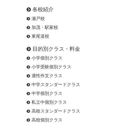
各校紹介
瀬戸校
加茂・駅家校
東尾道校
目的別クラス・料金
小学個別クラス
小学受験個別クラス
適性作文クラス
中学スタンダードクラス
中学個別クラス
私立中個別クラス
高校スタンダードクラス
高校個別クラス