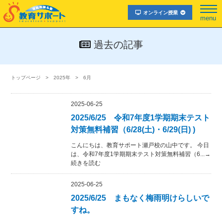
オンライン授業
menu
過去の記事
トップページ
2025年
6月
2025-06-25
2025/6/25 令和7年度1学期期末テスト
対策無料補習（6/28(土)・6/29(日) )
こんにちは、教育サポート瀬戸校の山中です。 今日
は、令和7年度1学期期末テスト対策無料補習（6...→
続きを読む
2025-06-25
2025/6/25 まもなく梅雨明けらしいで
すね。