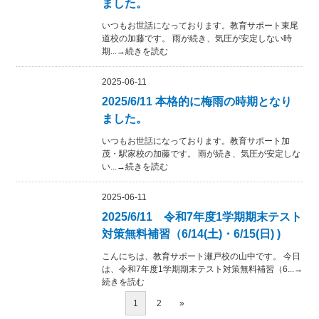
ました。
いつもお世話になっております。教育サポート東尾
道校の加藤です。 雨が続き、気圧が安定しない時
期...→続きを読む
2025-06-11
2025/6/11 本格的に梅雨の時期となり
ました。
いつもお世話になっております。教育サポート加
茂・駅家校の加藤です。 雨が続き、気圧が安定しな
い...→続きを読む
2025-06-11
2025/6/11 令和7年度1学期期末テスト
対策無料補習（6/14(土)・6/15(日) )
こんにちは、教育サポート瀬戸校の山中です。 今日
は、令和7年度1学期期末テスト対策無料補習（6...→
続きを読む
1
2
»