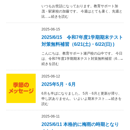
いつもお世話になっております。教育サポート加
茂・駅家校の加藤です。 今週はとても暑く、先週と
比...→続きを読む
2025-06-15
2025/6/15 令和7年度1学期期末テスト
対策無料補習（6/21(土)・6/22(日) )
こんにちは、教育サポート瀬戸校の山中です。 今日
は、令和7年度1学期期末テスト対策無料補習（6...→
続きを読む
2025-06-12
2025年5月・6月
6月も半ばになりました。 5月・6月と更新が滞り、
申し訳ありません。 いよいよ期末テスト...→続きを
読む
2025-06-11
2025/6/11 本格的に梅雨の時期となり