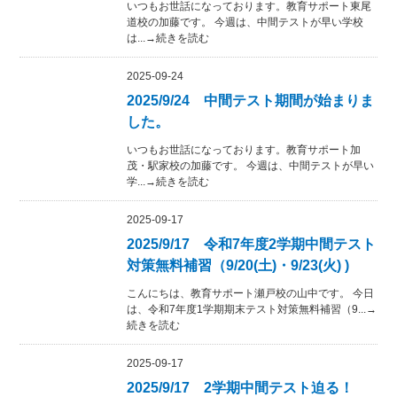
いつもお世話になっております。教育サポート東尾
道校の加藤です。 今週は、中間テストが早い学校
は...→続きを読む
2025-09-24
2025/9/24 中間テスト期間が始まりま
した。
いつもお世話になっております。教育サポート加
茂・駅家校の加藤です。 今週は、中間テストが早い
学...→続きを読む
2025-09-17
2025/9/17 令和7年度2学期中間テスト
対策無料補習（9/20(土)・9/23(火) )
こんにちは、教育サポート瀬戸校の山中です。 今日
は、令和7年度1学期期末テスト対策無料補習（9...→
続きを読む
2025-09-17
2025/9/17 2学期中間テスト迫る！