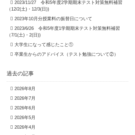
2023/11/27 令和5年度2学期期末テスト対策無料補習
（12/2(土)・12/3(日))
2023年10月分授業料の振替日について
2023/6/26 令和5年度1学期期末テスト対策無料補習
（7/1(土)・2(日))
大学生になって感じたこと①
卒業生からのアドバイス（テスト勉強について②）
過去の記事
2026年8月
2026年7月
2026年6月
2026年5月
2026年4月