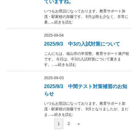
ていますね。
いつもお世話になっております。教育サポート加
茂・駅家校の加藤です。 8月は雨も少なく、非常に
暑...→続きを読む
2025-09-04
2025/9/3 中3の入試対策について
こんにちは、福山市の学習塾、教育サポート瀬戸校
です。 今日は、中3の入試対策について書きま
す。...→続きを読む
2025-09-03
2025/9/3 中間テスト対策補習のお知
らせ
いつもお世話になっております。教育サポート加
茂・駅家校の加藤です。 9月となりましたが、まだ
ま...→続きを読む
1
2
»