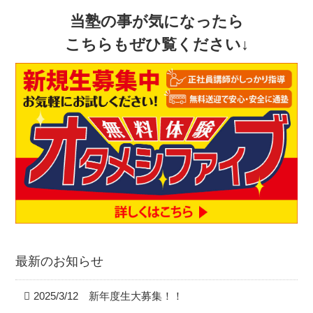
当塾の事が気になったら
こちらもぜひ覧ください↓
最新のお知らせ
2025/3/12 新年度生大募集！！