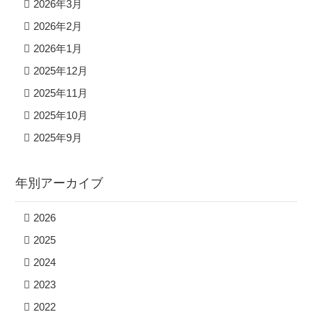
2026年3月
2026年2月
2026年1月
2025年12月
2025年11月
2025年10月
2025年9月
年別アーカイブ
2026
2025
2024
2023
2022