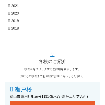
2021
2020
2019
2018
各校のご紹介
校舎名をクリックすると詳細を表示します。
お近くの校舎までお気軽にお問い合わせください。
瀬戸校
福山市瀬戸町地頭分1191-3
(水呑･新涯エリア含む)