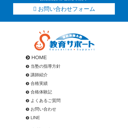
お問い合わせフォーム
HOME
当塾の指導方針
講師紹介
合格実績
合格体験記
よくあるご質問
お問い合わせ
LINE