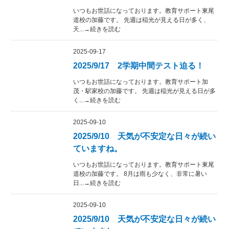
いつもお世話になっております。教育サポート東尾
道校の加藤です。 先週は稲光が見える日が多く、
天...→続きを読む
2025-09-17
2025/9/17 2学期中間テスト迫る！
いつもお世話になっております。教育サポート加
茂・駅家校の加藤です。 先週は稲光が見える日が多
く...→続きを読む
2025-09-10
2025/9/10 天気が不安定な日々が続い
ていますね。
いつもお世話になっております。教育サポート東尾
道校の加藤です。 8月は雨も少なく、非常に暑い
日...→続きを読む
2025-09-10
2025/9/10 天気が不安定な日々が続い