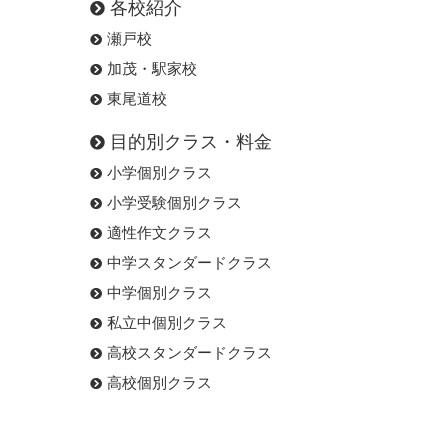
各校紹介
瀬戸校
加茂・駅家校
東尾道校
目的別クラス・料金
小学個別クラス
小学受験個別クラス
適性作文クラス
中学スタンダードクラス
中学個別クラス
私立中個別クラス
高校スタンダードクラス
高校個別クラス