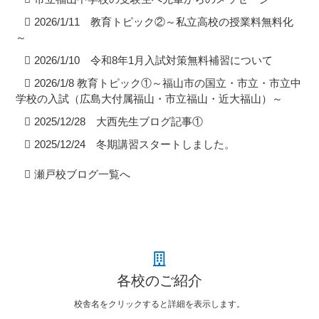
2026/1/11 教育トピック②～私立高校の授業料無料化
～
2026/1/10 令和8年1月入試対策無料補習について
2026/1/8 教育トピック①～福山市の国立・市立・市立中
学校の入試（広島大付属福山・市立福山・近大福山）～
2025/12/28 大西先生ブログ記事①
2025/12/24 冬期講習スタートしました。
瀬戸校ブログ一覧へ
各校のご紹介
校舎名をクリックすると詳細を表示します。