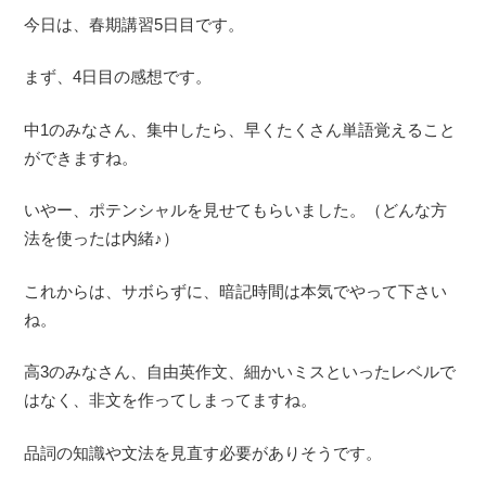
今日は、春期講習5日目です。
まず、4日目の感想です。
中1のみなさん、集中したら、早くたくさん単語覚えること
ができますね。
いやー、ポテンシャルを見せてもらいました。（どんな方
法を使ったは内緒♪）
これからは、サボらずに、暗記時間は本気でやって下さい
ね。
高3のみなさん、自由英作文、細かいミスといったレベルで
はなく、非文を作ってしまってますね。
品詞の知識や文法を見直す必要がありそうです。