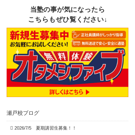
当塾の事が気になったら
こちらもぜひ覧ください↓
瀬戸校ブログ
2026/7/5 夏期講習生募集！！