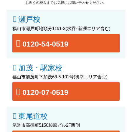
お近くの校舎までお気軽にお問い合わせください。
瀬戸校
福山市瀬戸町地頭分1191-3
(水呑･新涯エリア含む)
0120-54-0519
加茂・駅家校
福山市加茂町下加茂68-5-101号
(御幸エリア含む)
0120-07-0519
東尾道校
尾道市高須町5150杉原ビル2F西側