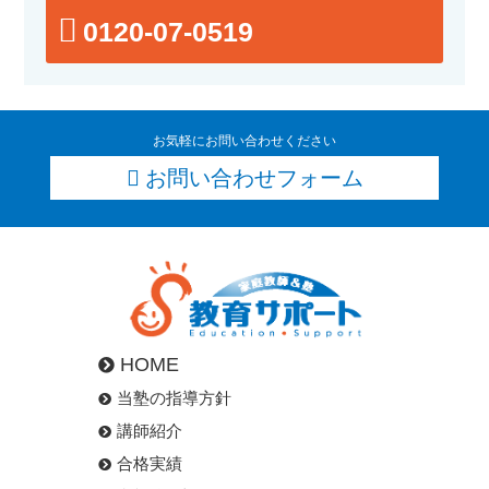
0120-07-0519
お気軽にお問い合わせください
お問い合わせフォーム
HOME
当塾の指導方針
講師紹介
合格実績