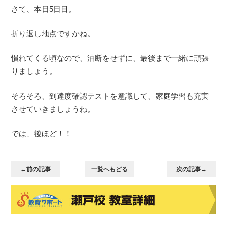
さて、本日5日目。
折り返し地点ですかね。
慣れてくる頃なので、油断をせずに、最後まで一緒に頑張
りましょう。
そろそろ、到達度確認テストを意識して、家庭学習も充実
させていきましょうね。
では、後ほど！！
←前の記事
一覧へもどる
次の記事→