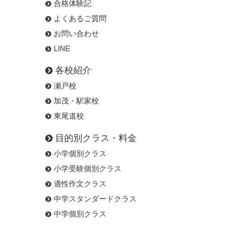
合格体験記
よくあるご質問
お問い合わせ
LINE
各校紹介
瀬戸校
加茂・駅家校
東尾道校
目的別クラス・料金
小学個別クラス
小学受験個別クラス
適性作文クラス
中学スタンダードクラス
中学個別クラス