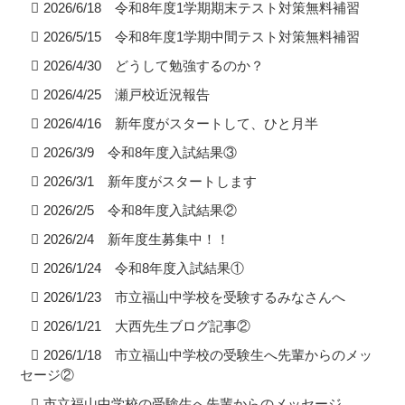
2026/6/18 令和8年度1学期期末テスト対策無料補習
2026/5/15 令和8年度1学期中間テスト対策無料補習
2026/4/30 どうして勉強するのか？
2026/4/25 瀬戸校近況報告
2026/4/16 新年度がスタートして、ひと月半
2026/3/9 令和8年度入試結果③
2026/3/1 新年度がスタートします
2026/2/5 令和8年度入試結果②
2026/2/4 新年度生募集中！！
2026/1/24 令和8年度入試結果①
2026/1/23 市立福山中学校を受験するみなさんへ
2026/1/21 大西先生ブログ記事②
2026/1/18 市立福山中学校の受験生へ先輩からのメッ
セージ②
市立福山中学校の受験生へ先輩からのメッセージ