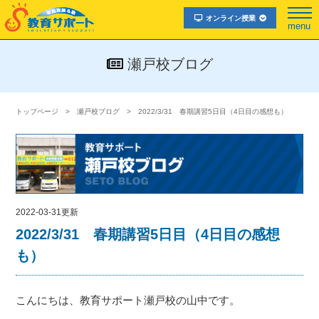
オンライン授業
menu
瀬戸校ブログ
トップページ
瀬戸校ブログ
2022/3/31 春期講習5日目（4日目の感想も）
2022-03-31更新
2022/3/31 春期講習5日目（4日目の感想
も）
こんにちは、教育サポート瀬戸校の山中です。