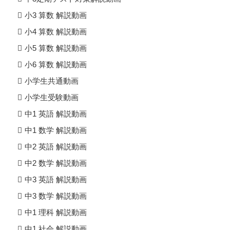
小3 算数 解説動画
小4 算数 解説動画
小5 算数 解説動画
小6 算数 解説動画
小学生共通動画
小学生受験動画
中1 英語 解説動画
中1 数学 解説動画
中2 英語 解説動画
中2 数学 解説動画
中3 英語 解説動画
中3 数学 解説動画
中1 理科 解説動画
中1 社会 解説動画