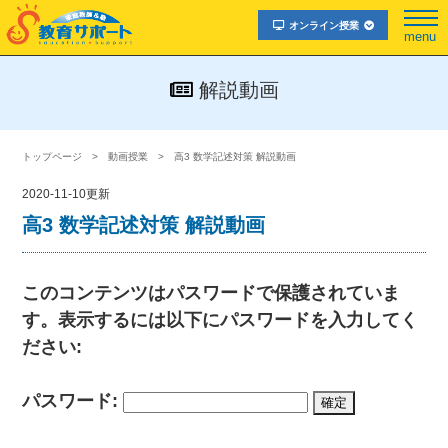
オンライン授業
menu
解説動画
トップページ
動画授業
高3 数学記述対策 解説動画
2020-11-10更新
高3 数学記述対策 解説動画
このコンテンツはパスワードで保護されていま
す。表示するには以下にパスワードを入力してく
ださい:
パスワード: