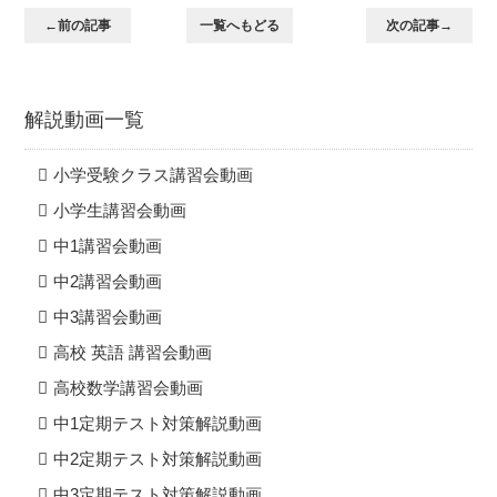
←前の記事
一覧へもどる
次の記事→
解説動画一覧
小学受験クラス講習会動画
小学生講習会動画
中1講習会動画
中2講習会動画
中3講習会動画
高校 英語 講習会動画
高校数学講習会動画
中1定期テスト対策解説動画
中2定期テスト対策解説動画
中3定期テスト対策解説動画