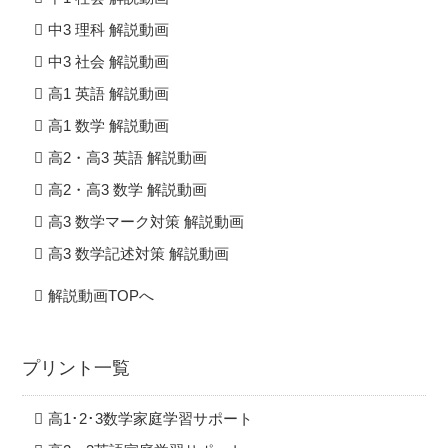
中3 理科 解説動画
中3 社会 解説動画
高1 英語 解説動画
高1 数学 解説動画
高2・高3 英語 解説動画
高2・高3 数学 解説動画
高3 数学マーク対策 解説動画
高3 数学記述対策 解説動画
解説動画TOPへ
プリント一覧
高1･2･3数学家庭学習サポート