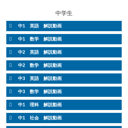
中学生
中1 英語 解説動画
中1 数学 解説動画
中2 英語 解説動画
中2 数学 解説動画
中3 英語 解説動画
中3 数学 解説動画
中1 理科 解説動画
中1 社会 解説動画