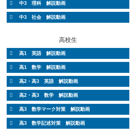
中3 理科 解説動画
中3 社会 解説動画
高校生
高1 英語 解説動画
高1 数学 解説動画
高2・高3 英語 解説動画
高2・高3 数学 解説動画
高3 数学マーク対策 解説動画
高3 数学記述対策 解説動画