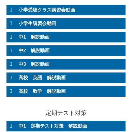
小学受験クラス講習会動画
小学生講習会動画
中1 解説動画
中2 解説動画
中3 解説動画
高校 英語 解説動画
高校 数学 解説動画
定期テスト対策
中1 定期テスト対策 解説動画