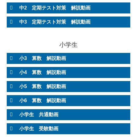
中2 定期テスト対策 解説動画
中3 定期テスト対策 解説動画
小学生
小3 算数 解説動画
小4 算数 解説動画
小5 算数 解説動画
小6 算数 解説動画
小学生 共通動画
小学生 受験動画