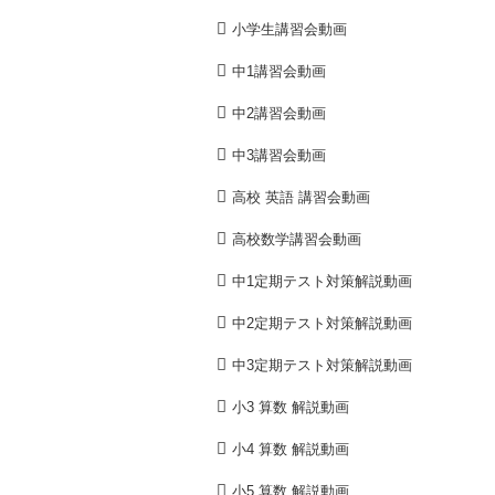
小学生講習会動画
中1講習会動画
中2講習会動画
中3講習会動画
高校 英語 講習会動画
高校数学講習会動画
中1定期テスト対策解説動画
中2定期テスト対策解説動画
中3定期テスト対策解説動画
小3 算数 解説動画
小4 算数 解説動画
小5 算数 解説動画