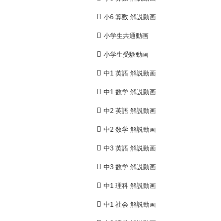
小6 算数 解説動画
小学生共通動画
小学生受験動画
中1 英語 解説動画
中1 数学 解説動画
中2 英語 解説動画
中2 数学 解説動画
中3 英語 解説動画
中3 数学 解説動画
中1 理科 解説動画
中1 社会 解説動画