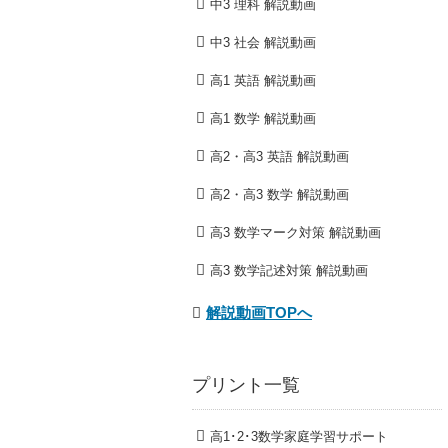
中3 理科 解説動画
中3 社会 解説動画
高1 英語 解説動画
高1 数学 解説動画
高2・高3 英語 解説動画
高2・高3 数学 解説動画
高3 数学マーク対策 解説動画
高3 数学記述対策 解説動画
解説動画TOPへ
プリント一覧
高1･2･3数学家庭学習サポート