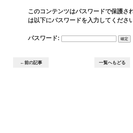
このコンテンツはパスワードで保護さ
は以下にパスワードを入力してください
パスワード:
←前の記事
一覧へもどる