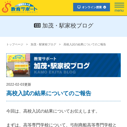
オンライン授業
menu
加茂・駅家校ブログ
トップページ
加茂・駅家校ブログ
高校入試の結果についてのご報告
2022-02-03更新
高校入試の結果についてのご報告
今回は、高校入試の結果についてお伝えします。
まずは、高等専門学校について、弓削商船高等専門学校と