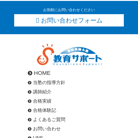
お気軽にお問い合わせください
お問い合わせフォーム
HOME
当塾の指導方針
講師紹介
合格実績
合格体験記
よくあるご質問
お問い合わせ
LINE