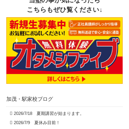
当塾の事が気になったら
こちらもぜひ覧ください↓
加茂・駅家校ブログ
2026/7/18 夏期講習が始まります。
2026/7/9 夏休み目前！