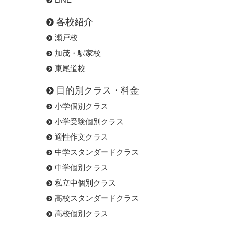
各校紹介
瀬戸校
加茂・駅家校
東尾道校
目的別クラス・料金
小学個別クラス
小学受験個別クラス
適性作文クラス
中学スタンダードクラス
中学個別クラス
私立中個別クラス
高校スタンダードクラス
高校個別クラス