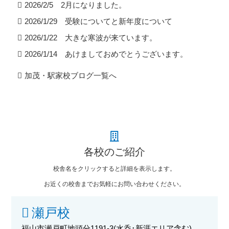
2026/2/5 2月になりました。
2026/1/29 受験についてと新年度について
2026/1/22 大きな寒波が来ています。
2026/1/14 あけましておめでとうございます。
加茂・駅家校ブログ一覧へ
各校のご紹介
校舎名をクリックすると詳細を表示します。
お近くの校舎までお気軽にお問い合わせください。
瀬戸校
福山市瀬戸町地頭分1191-3
(水呑･新涯エリア含む)