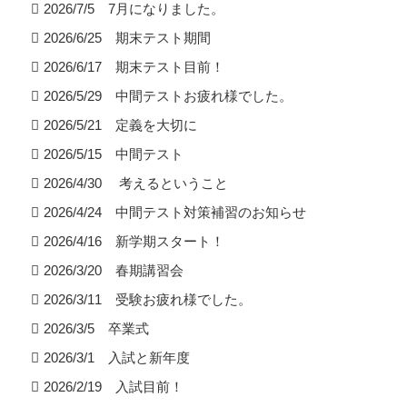
2026/7/5 7月になりました。
2026/6/25 期末テスト期間
2026/6/17 期末テスト目前！
2026/5/29 中間テストお疲れ様でした。
2026/5/21 定義を大切に
2026/5/15 中間テスト
2026/4/30 考えるということ
2026/4/24 中間テスト対策補習のお知らせ
2026/4/16 新学期スタート！
2026/3/20 春期講習会
2026/3/11 受験お疲れ様でした。
2026/3/5 卒業式
2026/3/1 入試と新年度
2026/2/19 入試目前！