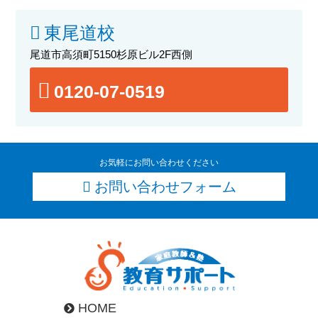
東尾道校
尾道市高須町5150杉原ビル2F西側
0120-07-0519
お気軽にお問い合わせください
お問い合わせフォーム
HOME