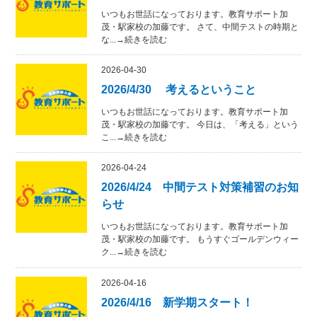
いつもお世話になっております。教育サポート加
茂・駅家校の加藤です。 さて、中間テストの時期と
な...→続きを読む
2026-04-30
2026/4/30 考えるということ
いつもお世話になっております。教育サポート加
茂・駅家校の加藤です。 今日は、「考える」という
こ...→続きを読む
2026-04-24
2026/4/24 中間テスト対策補習のお知
らせ
いつもお世話になっております。教育サポート加
茂・駅家校の加藤です。 もうすぐゴールデンウィー
ク...→続きを読む
2026-04-16
2026/4/16 新学期スタート！