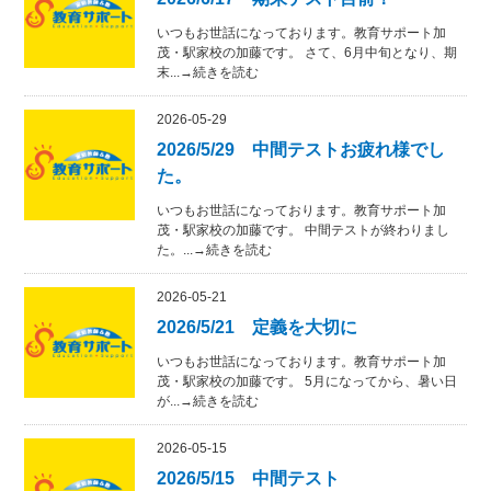
いつもお世話になっております。教育サポート加
茂・駅家校の加藤です。 さて、6月中旬となり、期
末...→続きを読む
2026-05-29
2026/5/29 中間テストお疲れ様でし
た。
いつもお世話になっております。教育サポート加
茂・駅家校の加藤です。 中間テストが終わりまし
た。...→続きを読む
2026-05-21
2026/5/21 定義を大切に
いつもお世話になっております。教育サポート加
茂・駅家校の加藤です。 5月になってから、暑い日
が...→続きを読む
2026-05-15
2026/5/15 中間テスト