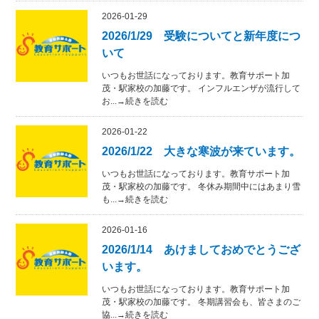
2026-01-29
2026/1/29 受験についてと新年度につ
いて
いつもお世話になっております。教育サポート加
茂・駅家校の加藤です。 インフルエンザが流行して
お...→続きを読む
2026-01-22
2026/1/22 大きな寒波が来ています。
いつもお世話になっております。教育サポート加
茂・駅家校の加藤です。 冬休み期間中にはあまり雪
も...→続きを読む
2026-01-16
2026/1/14 あけましておめでとうござ
います。
いつもお世話になっております。教育サポート加
茂・駅家校の加藤です。 冬期講習会も、皆さまのご
協...→続きを読む