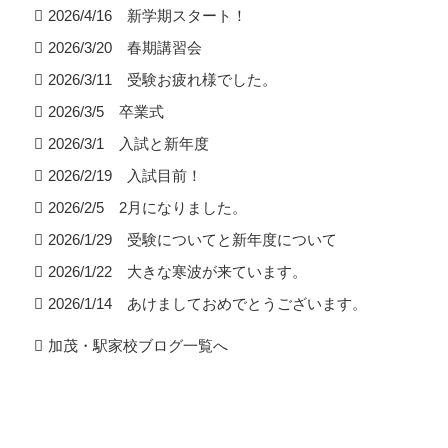
2026/4/16 新学期スタート！
2026/3/20 春期講習会
2026/3/11 受験お疲れ様でした。
2026/3/5 卒業式
2026/3/1 入試と新年度
2026/2/19 入試目前！
2026/2/5 2月になりました。
2026/1/29 受験についてと新年度について
2026/1/22 大きな寒波が来ています。
2026/1/14 あけましておめでとうございます。
加茂・駅家校ブログ一覧へ