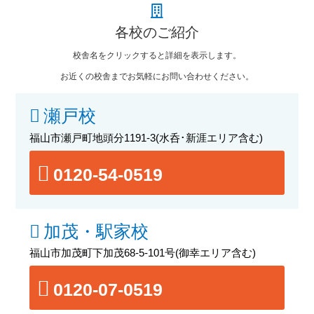
各校のご紹介
校舎名をクリックすると詳細を表示します。
お近くの校舎までお気軽にお問い合わせください。
瀬戸校
福山市瀬戸町地頭分1191-3
(水呑･新涯エリア含む)
0120-54-0519
加茂・駅家校
福山市加茂町下加茂68-5-101号
(御幸エリア含む)
0120-07-0519