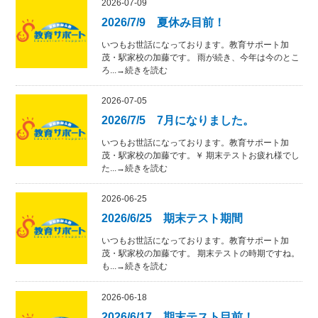
2026-07-09
2026/7/9 夏休み目前！
いつもお世話になっております。教育サポート加
茂・駅家校の加藤です。 雨が続き、今年は今のとこ
ろ...→続きを読む
2026-07-05
2026/7/5 7月になりました。
いつもお世話になっております。教育サポート加
茂・駅家校の加藤です。￥ 期末テストお疲れ様でし
た...→続きを読む
2026-06-25
2026/6/25 期末テスト期間
いつもお世話になっております。教育サポート加
茂・駅家校の加藤です。 期末テストの時期ですね。
も...→続きを読む
2026-06-18
2026/6/17 期末テスト目前！