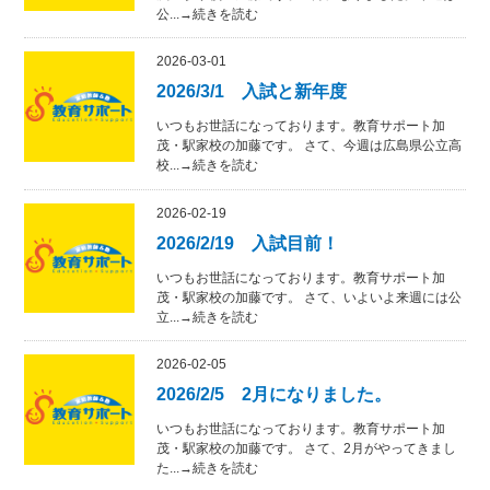
公...→続きを読む
2026-03-01
2026/3/1 入試と新年度
いつもお世話になっております。教育サポート加
茂・駅家校の加藤です。 さて、今週は広島県公立高
校...→続きを読む
2026-02-19
2026/2/19 入試目前！
いつもお世話になっております。教育サポート加
茂・駅家校の加藤です。 さて、いよいよ来週には公
立...→続きを読む
2026-02-05
2026/2/5 2月になりました。
いつもお世話になっております。教育サポート加
茂・駅家校の加藤です。 さて、2月がやってきまし
た...→続きを読む