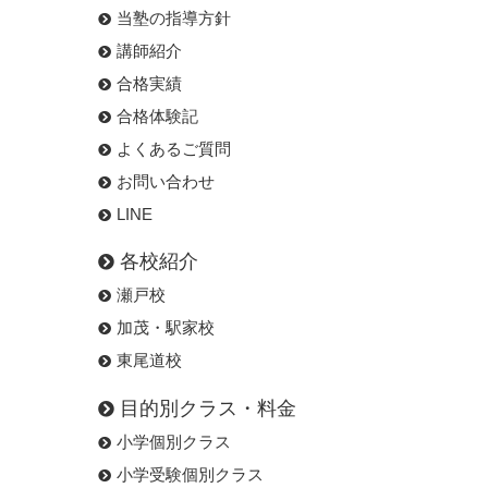
当塾の指導方針
講師紹介
合格実績
合格体験記
よくあるご質問
お問い合わせ
LINE
各校紹介
瀬戸校
加茂・駅家校
東尾道校
目的別クラス・料金
小学個別クラス
小学受験個別クラス