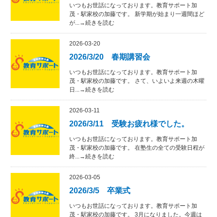
いつもお世話になっております。教育サポート加
茂・駅家校の加藤です。 新学期が始まり一週間ほど
が...→続きを読む
2026-03-20
2026/3/20 春期講習会
いつもお世話になっております。教育サポート加
茂・駅家校の加藤です。 さて、いよいよ来週の木曜
日...→続きを読む
2026-03-11
2026/3/11 受験お疲れ様でした。
いつもお世話になっております。教育サポート加
茂・駅家校の加藤です。 在塾生の全ての受験日程が
終...→続きを読む
2026-03-05
2026/3/5 卒業式
いつもお世話になっております。教育サポート加
茂・駅家校の加藤です。 3月になりました。今週は