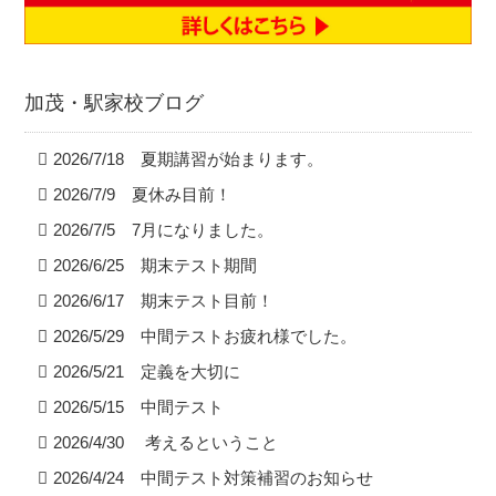
加茂・駅家校ブログ
2026/7/18 夏期講習が始まります。
2026/7/9 夏休み目前！
2026/7/5 7月になりました。
2026/6/25 期末テスト期間
2026/6/17 期末テスト目前！
2026/5/29 中間テストお疲れ様でした。
2026/5/21 定義を大切に
2026/5/15 中間テスト
2026/4/30 考えるということ
2026/4/24 中間テスト対策補習のお知らせ