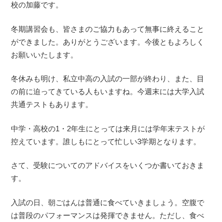
校の加藤です。
冬期講習会も、皆さまのご協力もあって無事に終えること
ができました。ありがとうございます。今後ともよろしく
お願いいたします。
冬休みも明け、私立中高の入試の一部が終わり、また、目
の前に迫ってきている人もいますね。今週末には大学入試
共通テストもあります。
中学・高校の1・2年生にとっては来月には学年末テストが
控えています。誰しもにとって忙しい3学期となります。
さて、受験についてのアドバイスをいくつか書いておきま
す。
入試の日、朝ごはんは普通に食べていきましょう。空腹で
は普段のパフォーマンスは発揮できません。ただし、食べ