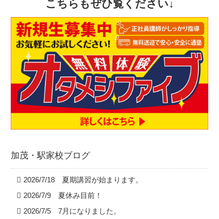
こちらもぜひ覧ください↓
加茂・駅家校ブログ
2026/7/18 夏期講習が始まります。
2026/7/9 夏休み目前！
2026/7/5 7月になりました。