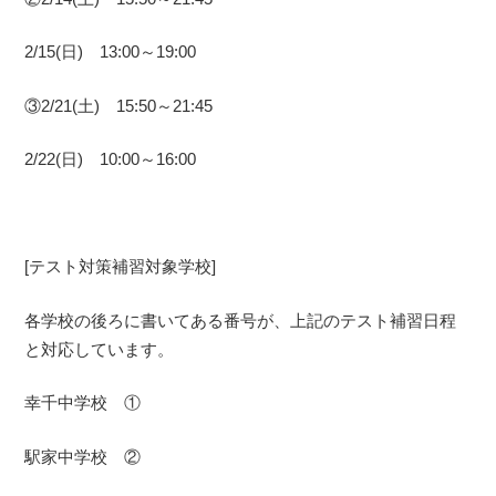
2/15(日) 13:00～19:00
③2/21(土) 15:50～21:45
2/22(日) 10:00～16:00
[テスト対策補習対象学校]
各学校の後ろに書いてある番号が、上記のテスト補習日程
と対応しています。
幸千中学校 ①
駅家中学校 ②