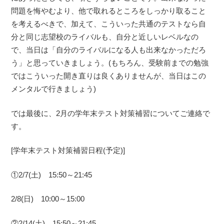
問題を悔やむより、他で取れるところをしっかり取ること
を考えるべきで、加えて、こういった共通のテストなら自
分と同じ志望校のライバルも、自分と近しいレベルなの
で、当日は「自分のライバルになる人も出来なかっただろ
う」と思っていきましょう。(もちろん、受験前までの勉強
ではこういった開き直りは良くありませんが、当日はこの
メンタルで行きましょう)
では最後に、2月の学年末テスト対策補習についてご連絡で
す。
[学年末テスト対策補習日程(予定)]
①2/7(土) 15:50～21:45
2/8(日) 10:00～15:00
②2/14(土) 15:50～21:45