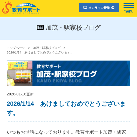
オンライン授業
menu
加茂・駅家校ブログ
トップページ
加茂・駅家校ブログ
2026/1/14 あけましておめでとうございます。
2026-01-16更新
2026/1/14 あけましておめでとうございま
す。
いつもお世話になっております。教育サポート加茂・駅家