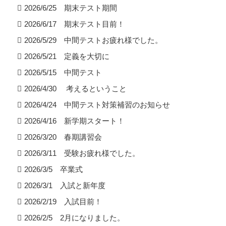
2026/6/25 期末テスト期間
2026/6/17 期末テスト目前！
2026/5/29 中間テストお疲れ様でした。
2026/5/21 定義を大切に
2026/5/15 中間テスト
2026/4/30 考えるということ
2026/4/24 中間テスト対策補習のお知らせ
2026/4/16 新学期スタート！
2026/3/20 春期講習会
2026/3/11 受験お疲れ様でした。
2026/3/5 卒業式
2026/3/1 入試と新年度
2026/2/19 入試目前！
2026/2/5 2月になりました。