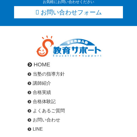
お気軽にお問い合わせください
お問い合わせフォーム
HOME
当塾の指導方針
講師紹介
合格実績
合格体験記
よくあるご質問
お問い合わせ
LINE