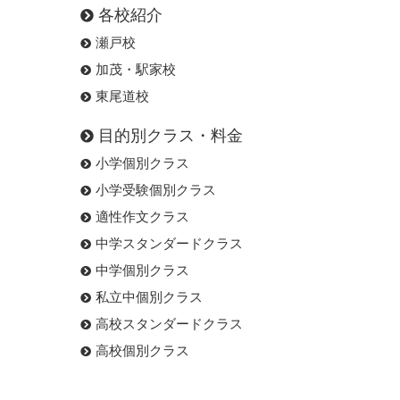
各校紹介
瀬戸校
加茂・駅家校
東尾道校
目的別クラス・料金
小学個別クラス
小学受験個別クラス
適性作文クラス
中学スタンダードクラス
中学個別クラス
私立中個別クラス
高校スタンダードクラス
高校個別クラス