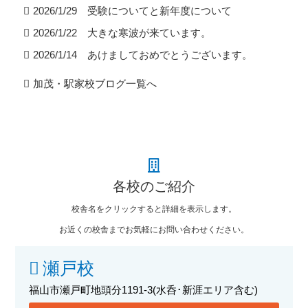
2026/1/29 受験についてと新年度について
2026/1/22 大きな寒波が来ています。
2026/1/14 あけましておめでとうございます。
加茂・駅家校ブログ一覧へ
各校のご紹介
校舎名をクリックすると詳細を表示します。
お近くの校舎までお気軽にお問い合わせください。
瀬戸校
福山市瀬戸町地頭分1191-3
(水呑･新涯エリア含む)