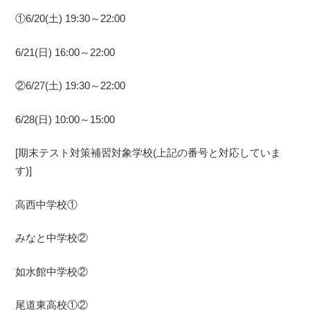
①6/20(土) 19:30～22:00
6/21(日) 16:00～22:00
②6/27(土) 19:30～22:00
6/28(日) 10:00～15:00
[期末テスト対策補習対象学校(上記の番号と対応していま
す)]
高西中学校①
みなと中学校②
如水館中学校②
尾道東高校①②