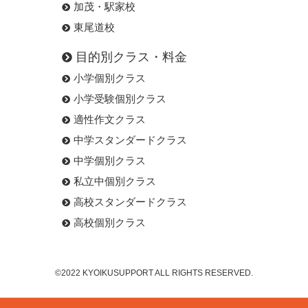
加茂・駅家校
東尾道校
目的別クラス・料金
小学個別クラス
小学受験個別クラス
適性作文クラス
中学スタンダードクラス
中学個別クラス
私立中個別クラス
高校スタンダードクラス
高校個別クラス
©2022 KYOIKUSUPPORT ALL RIGHTS RESERVED.