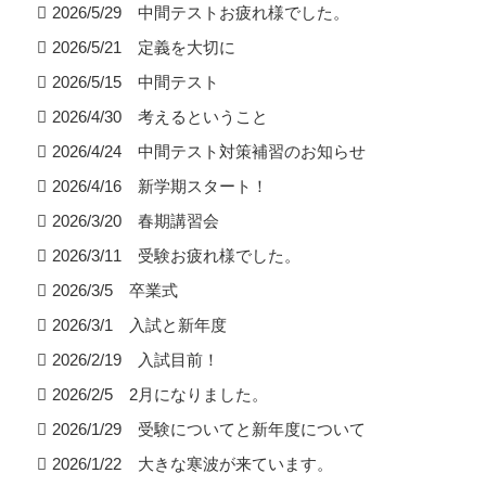
2026/5/29 中間テストお疲れ様でした。
2026/5/21 定義を大切に
2026/5/15 中間テスト
2026/4/30 考えるということ
2026/4/24 中間テスト対策補習のお知らせ
2026/4/16 新学期スタート！
2026/3/20 春期講習会
2026/3/11 受験お疲れ様でした。
2026/3/5 卒業式
2026/3/1 入試と新年度
2026/2/19 入試目前！
2026/2/5 2月になりました。
2026/1/29 受験についてと新年度について
2026/1/22 大きな寒波が来ています。