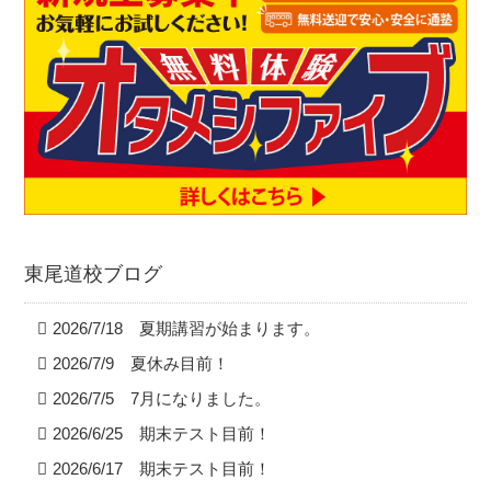
東尾道校ブログ
2026/7/18 夏期講習が始まります。
2026/7/9 夏休み目前！
2026/7/5 7月になりました。
2026/6/25 期末テスト目前！
2026/6/17 期末テスト目前！