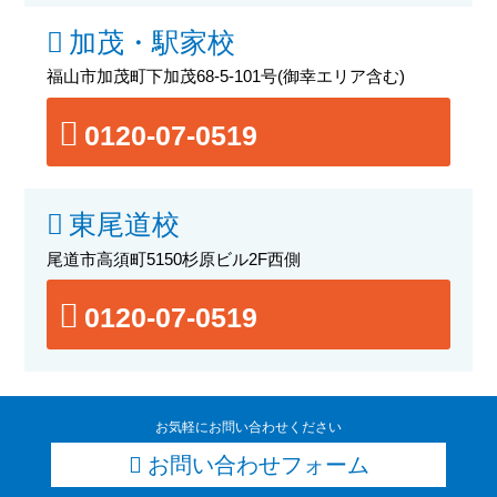
加茂・駅家校
福山市加茂町下加茂68-5-101号
(御幸エリア含む)
0120-07-0519
東尾道校
尾道市高須町5150杉原ビル2F西側
0120-07-0519
お気軽にお問い合わせください
お問い合わせフォーム