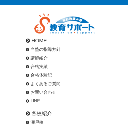
HOME
当塾の指導方針
講師紹介
合格実績
合格体験記
よくあるご質問
お問い合わせ
LINE
各校紹介
瀬戸校