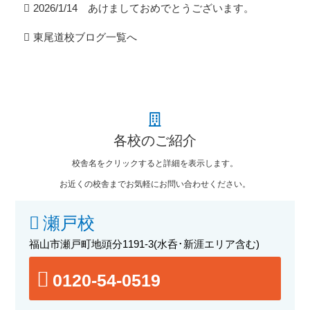
2026/1/14 あけましておめでとうございます。
東尾道校ブログ一覧へ
各校のご紹介
校舎名をクリックすると詳細を表示します。
お近くの校舎までお気軽にお問い合わせください。
瀬戸校
福山市瀬戸町地頭分1191-3
(水呑･新涯エリア含む)
0120-54-0519