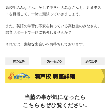
高校生のみなさん、そして中学生のみなさんも、共通テス
トを目指して、一緒に頑張っていきましょう。
また、英語の学習に不安を持っている高校生のみなさん、
教育サポートで一緒に勉強しませんか？
それでは、素敵な出会いをお待ちしております。
←前の記事
一覧へもどる
次の記事→
当塾の事が気になったら
こちらもぜひ覧ください↓