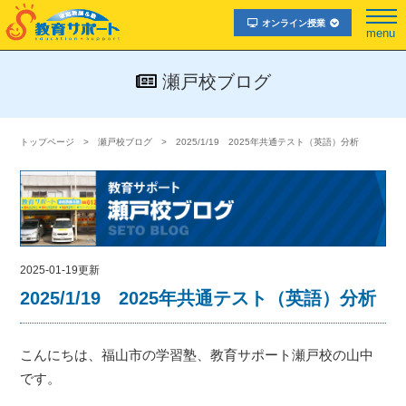
オンライン授業
menu
瀬戸校ブログ
トップページ
瀬戸校ブログ
2025/1/19 2025年共通テスト（英語）分析
2025-01-19更新
2025/1/19 2025年共通テスト（英語）分析
こんにちは、福山市の学習塾、教育サポート瀬戸校の山中
です。