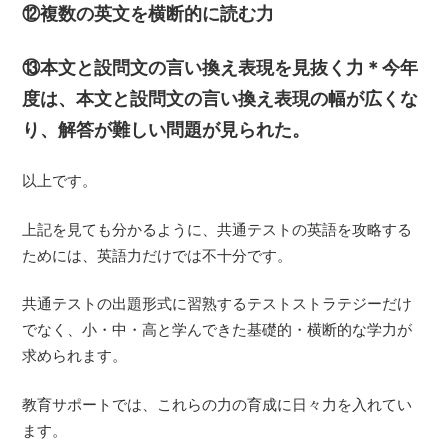
⑫複数の英文を横断的に読む力
⑬本文と設問文の言い換え表現を見抜く力＊今年
度は、本文と設問文の言い換え表現の幅が広くな
り、解答が難しい問題が見られた。
以上です。
上記を見ても分かるように、共通テストの英語を攻略する
ためには、英語力だけでは不十分です。
共通テストの出題形式に習熟するテストストラテジーだけ
でなく、小・中・高と学んできた基礎的・横断的な学力が
求められます。
教育サポートでは、これらの力の育成に日々力を入れてい
ます。