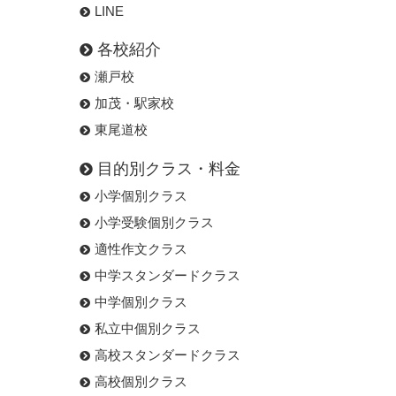
LINE
各校紹介
瀬戸校
加茂・駅家校
東尾道校
目的別クラス・料金
小学個別クラス
小学受験個別クラス
適性作文クラス
中学スタンダードクラス
中学個別クラス
私立中個別クラス
高校スタンダードクラス
高校個別クラス