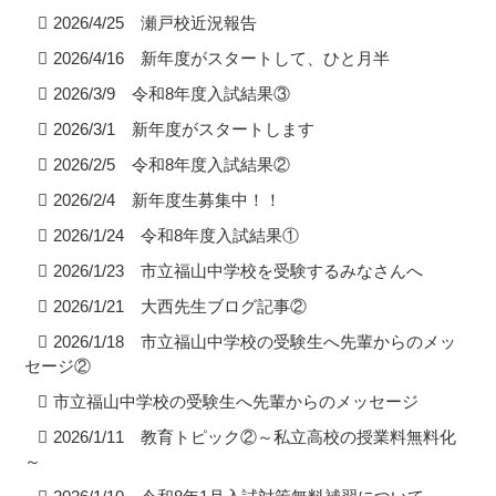
2026/4/25 瀬戸校近況報告
2026/4/16 新年度がスタートして、ひと月半
2026/3/9 令和8年度入試結果③
2026/3/1 新年度がスタートします
2026/2/5 令和8年度入試結果②
2026/2/4 新年度生募集中！！
2026/1/24 令和8年度入試結果①
2026/1/23 市立福山中学校を受験するみなさんへ
2026/1/21 大西先生ブログ記事②
2026/1/18 市立福山中学校の受験生へ先輩からのメッ
セージ②
市立福山中学校の受験生へ先輩からのメッセージ
2026/1/11 教育トピック②～私立高校の授業料無料化
～