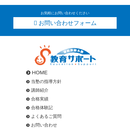
お気軽にお問い合わせください
お問い合わせフォーム
HOME
当塾の指導方針
講師紹介
合格実績
合格体験記
よくあるご質問
お問い合わせ