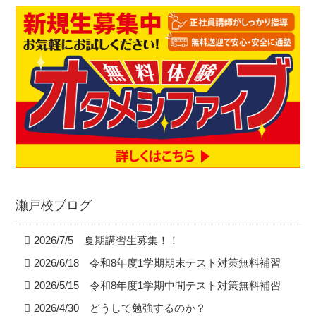
瀬戸校ブログ
2026/7/5 夏期講習生募集！！
2026/6/18 令和8年度1学期期末テスト対策無料補習
2026/5/15 令和8年度1学期中間テスト対策無料補習
2026/4/30 どうして勉強するのか？