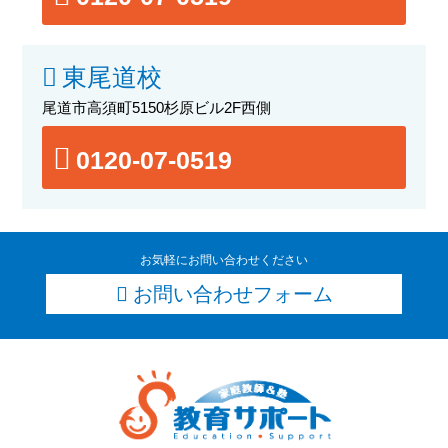
東尾道校
尾道市高須町5150杉原ビル2F西側
0120-07-0519
お気軽にお問い合わせください
お問い合わせフォーム