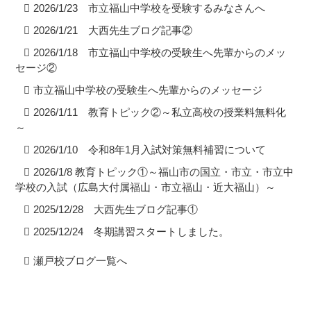
2026/1/23 市立福山中学校を受験するみなさんへ
2026/1/21 大西先生ブログ記事②
2026/1/18 市立福山中学校の受験生へ先輩からのメッ
セージ②
市立福山中学校の受験生へ先輩からのメッセージ
2026/1/11 教育トピック②～私立高校の授業料無料化
～
2026/1/10 令和8年1月入試対策無料補習について
2026/1/8 教育トピック①～福山市の国立・市立・市立中
学校の入試（広島大付属福山・市立福山・近大福山）～
2025/12/28 大西先生ブログ記事①
2025/12/24 冬期講習スタートしました。
瀬戸校ブログ一覧へ