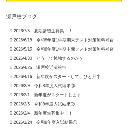
瀬戸校ブログ
2026/7/5 夏期講習生募集！！
2026/6/18 令和8年度1学期期末テスト対策無料補習
2026/5/15 令和8年度1学期中間テスト対策無料補習
2026/4/30 どうして勉強するのか？
2026/4/25 瀬戸校近況報告
2026/4/16 新年度がスタートして、ひと月半
2026/3/9 令和8年度入試結果③
2026/3/1 新年度がスタートします
2026/2/5 令和8年度入試結果②
2026/2/4 新年度生募集中！！
2026/1/24 令和8年度入試結果①