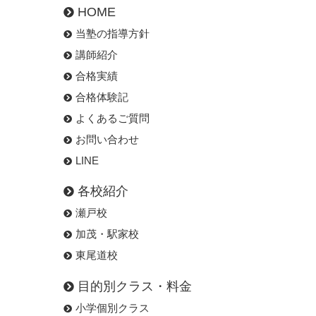
HOME
当塾の指導方針
講師紹介
合格実績
合格体験記
よくあるご質問
お問い合わせ
LINE
各校紹介
瀬戸校
加茂・駅家校
東尾道校
目的別クラス・料金
小学個別クラス