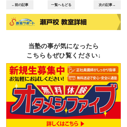
←前の記事
一覧へもどる
次の記事→
当塾の事が気になったら
こちらもぜひ覧ください↓