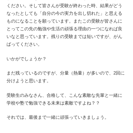
ください。そして皆さんが受験が終わった時、結果がどう
なったとしても「自分の今の実力を出し切れた」と思える
ものになることを願っています。またこの受験が皆さんに
とってこの先の勉強や生活の頑張る理由の一つになれば良
いなと思っています。残りの受験までは短いですが、がん
ばってください。
いかがでしょうか？
まだ残っているのですが、分量（熱量）が多いので、2回に
分けようと思います。
受験生のみなさん、合格して、こんな素敵な先輩と一緒に
学校や塾で勉強できる未来は素敵ですよね？？
それでは、最後まで一緒に頑張っていきましょう。