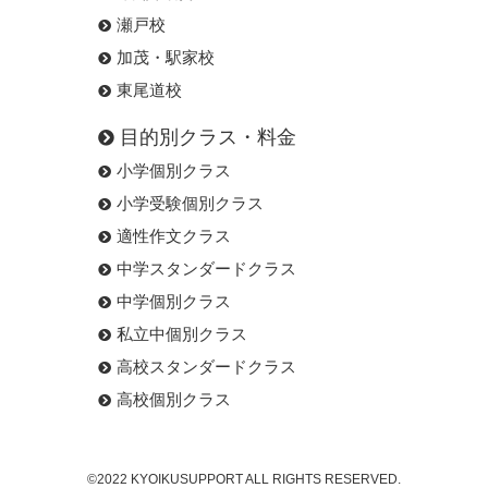
瀬戸校
加茂・駅家校
東尾道校
目的別クラス・料金
小学個別クラス
小学受験個別クラス
適性作文クラス
中学スタンダードクラス
中学個別クラス
私立中個別クラス
高校スタンダードクラス
高校個別クラス
©2022 KYOIKUSUPPORT ALL RIGHTS RESERVED.