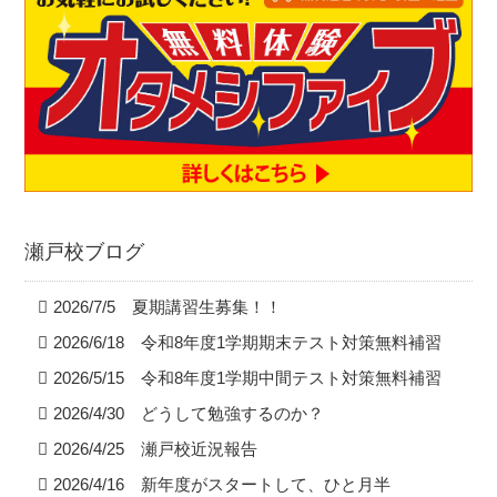
瀬戸校ブログ
2026/7/5 夏期講習生募集！！
2026/6/18 令和8年度1学期期末テスト対策無料補習
2026/5/15 令和8年度1学期中間テスト対策無料補習
2026/4/30 どうして勉強するのか？
2026/4/25 瀬戸校近況報告
2026/4/16 新年度がスタートして、ひと月半