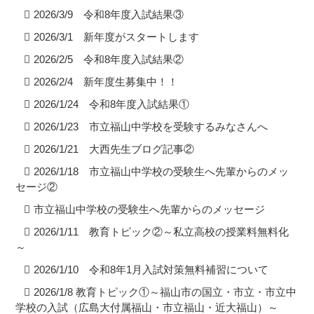
2026/3/9 令和8年度入試結果③
2026/3/1 新年度がスタートします
2026/2/5 令和8年度入試結果②
2026/2/4 新年度生募集中！！
2026/1/24 令和8年度入試結果①
2026/1/23 市立福山中学校を受験するみなさんへ
2026/1/21 大西先生ブログ記事②
2026/1/18 市立福山中学校の受験生へ先輩からのメッ
セージ②
市立福山中学校の受験生へ先輩からのメッセージ
2026/1/11 教育トピック②～私立高校の授業料無料化
～
2026/1/10 令和8年1月入試対策無料補習について
2026/1/8 教育トピック①～福山市の国立・市立・市立中
学校の入試（広島大付属福山・市立福山・近大福山）～