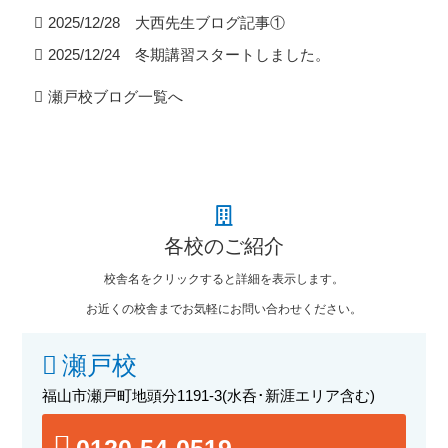
2025/12/28 大西先生ブログ記事①
2025/12/24 冬期講習スタートしました。
瀬戸校ブログ一覧へ
各校のご紹介
校舎名をクリックすると詳細を表示します。
お近くの校舎までお気軽にお問い合わせください。
瀬戸校
福山市瀬戸町地頭分1191-3
(水呑･新涯エリア含む)