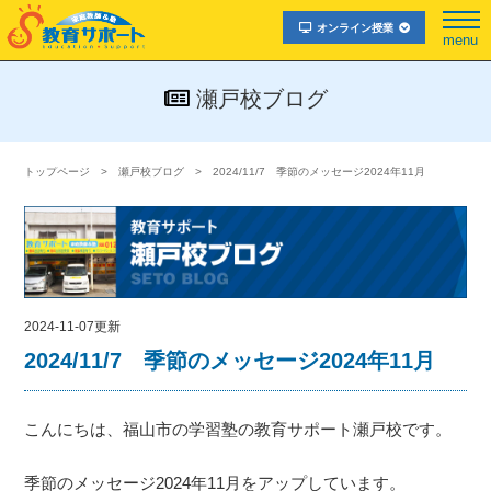
オンライン授業
menu
瀬戸校ブログ
トップページ
瀬戸校ブログ
2024/11/7 季節のメッセージ2024年11月
2024-11-07更新
2024/11/7 季節のメッセージ2024年11月
こんにちは、福山市の学習塾の教育サポート瀬戸校です。
季節のメッセージ2024年11月をアップしています。