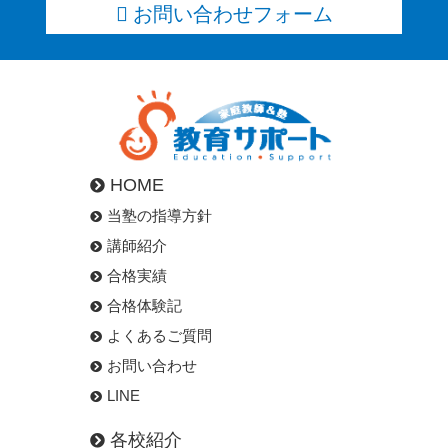
お問い合わせフォーム
HOME
当塾の指導方針
講師紹介
合格実績
合格体験記
よくあるご質問
お問い合わせ
LINE
各校紹介