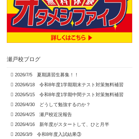
瀬戸校ブログ
2026/7/5 夏期講習生募集！！
2026/6/18 令和8年度1学期期末テスト対策無料補習
2026/5/15 令和8年度1学期中間テスト対策無料補習
2026/4/30 どうして勉強するのか？
2026/4/25 瀬戸校近況報告
2026/4/16 新年度がスタートして、ひと月半
2026/3/9 令和8年度入試結果③