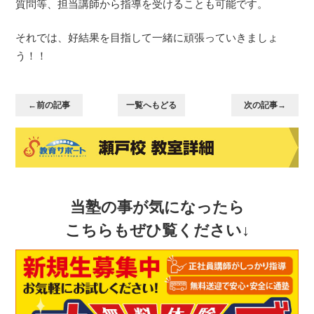
質問等、担当講師から指導を受けることも可能です。
それでは、好結果を目指して一緒に頑張っていきましょ
う！！
←前の記事
一覧へもどる
次の記事→
当塾の事が気になったら
こちらもぜひ覧ください↓