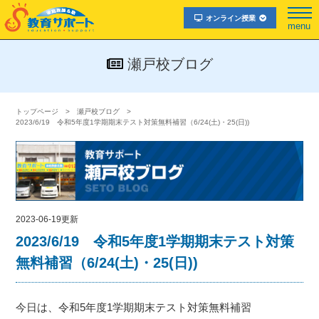
オンライン授業
menu
瀬戸校ブログ
トップページ
瀬戸校ブログ
2023/6/19 令和5年度1学期期末テスト対策無料補習（6/24(土)・25(日))
2023-06-19更新
2023/6/19 令和5年度1学期期末テスト対策
無料補習（6/24(土)・25(日))
今日は、令和5年度1学期期末テスト対策無料補習