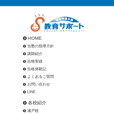
HOME
当塾の指導方針
講師紹介
合格実績
合格体験記
よくあるご質問
お問い合わせ
LINE
各校紹介
瀬戸校