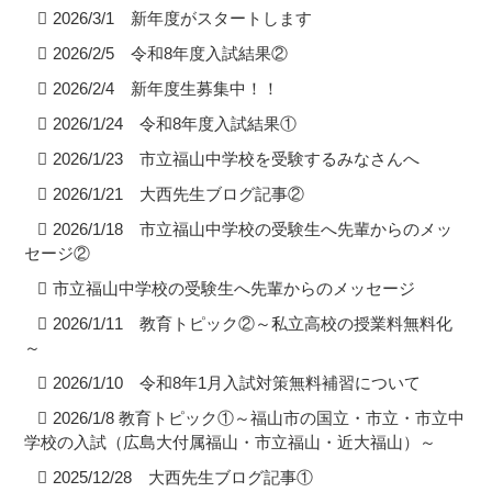
2026/3/1 新年度がスタートします
2026/2/5 令和8年度入試結果②
2026/2/4 新年度生募集中！！
2026/1/24 令和8年度入試結果①
2026/1/23 市立福山中学校を受験するみなさんへ
2026/1/21 大西先生ブログ記事②
2026/1/18 市立福山中学校の受験生へ先輩からのメッ
セージ②
市立福山中学校の受験生へ先輩からのメッセージ
2026/1/11 教育トピック②～私立高校の授業料無料化
～
2026/1/10 令和8年1月入試対策無料補習について
2026/1/8 教育トピック①～福山市の国立・市立・市立中
学校の入試（広島大付属福山・市立福山・近大福山）～
2025/12/28 大西先生ブログ記事①