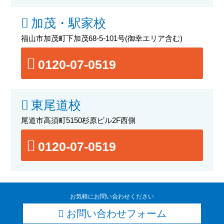
加茂・駅家校
福山市加茂町下加茂68-5-101号
(御幸エリア含む)
0120-07-0519
東尾道校
尾道市高須町5150杉原ビル2F西側
0120-07-0519
お気軽にお問い合わせください
お問い合わせフォーム