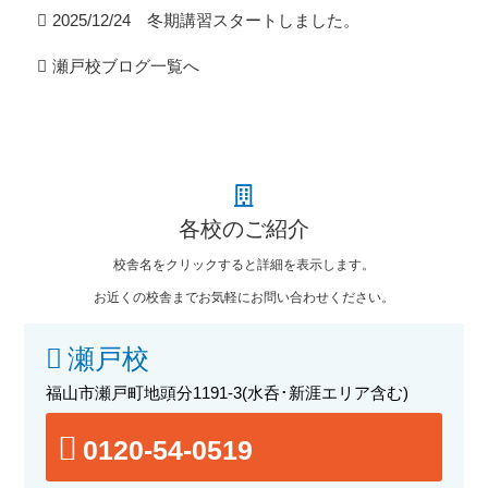
2025/12/24 冬期講習スタートしました。
瀬戸校ブログ一覧へ
各校のご紹介
校舎名をクリックすると詳細を表示します。
お近くの校舎までお気軽にお問い合わせください。
瀬戸校
福山市瀬戸町地頭分1191-3
(水呑･新涯エリア含む)
0120-54-0519