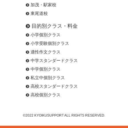
加茂・駅家校
東尾道校
目的別クラス・料金
小学個別クラス
小学受験個別クラス
適性作文クラス
中学スタンダードクラス
中学個別クラス
私立中個別クラス
高校スタンダードクラス
高校個別クラス
©2022 KYOIKUSUPPORT ALL RIGHTS RESERVED.