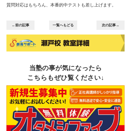
質問対応はもちろん、本番的中テストも差し上げます。
←前の記事
一覧へもどる
次の記事→
当塾の事が気になったら
こちらもぜひ覧ください↓