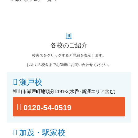
各校のご紹介
校舎名をクリックすると詳細を表示します。
お近くの校舎までお気軽にお問い合わせください。
瀬戸校
福山市瀬戸町地頭分1191-3
(水呑･新涯エリア含む)
0120-54-0519
加茂・駅家校