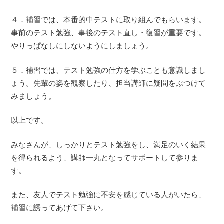
４．補習では、本番的中テストに取り組んでもらいます。
事前のテスト勉強、事後のテスト直し・復習が重要です。
やりっぱなしにしないようにしましょう。
５．補習では、テスト勉強の仕方を学ぶことも意識しまし
ょう。先輩の姿を観察したり、担当講師に疑問をぶつけて
みましょう。
以上です。
みなさんが、しっかりとテスト勉強をし、満足のいく結果
を得られるよう、講師一丸となってサポートして参りま
す。
また、友人でテスト勉強に不安を感じている人がいたら、
補習に誘ってあげて下さい。