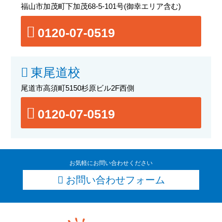
福山市加茂町下加茂68-5-101号
(御幸エリア含む)
0120-07-0519
東尾道校
尾道市高須町5150杉原ビル2F西側
0120-07-0519
お気軽にお問い合わせください
お問い合わせフォーム