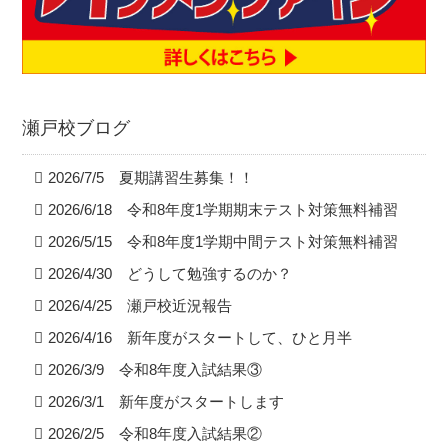
瀬戸校ブログ
2026/7/5 夏期講習生募集！！
2026/6/18 令和8年度1学期期末テスト対策無料補習
2026/5/15 令和8年度1学期中間テスト対策無料補習
2026/4/30 どうして勉強するのか？
2026/4/25 瀬戸校近況報告
2026/4/16 新年度がスタートして、ひと月半
2026/3/9 令和8年度入試結果③
2026/3/1 新年度がスタートします
2026/2/5 令和8年度入試結果②