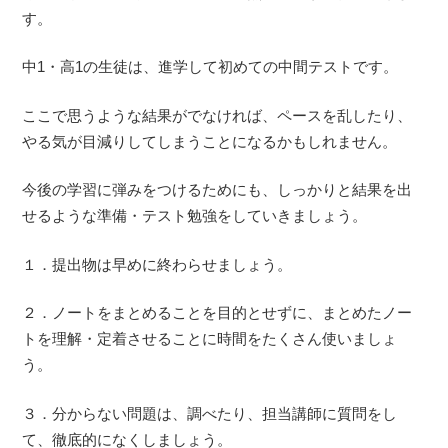
す。
中1・高1の生徒は、進学して初めての中間テストです。
ここで思うような結果がでなければ、ペースを乱したり、
やる気が目減りしてしまうことになるかもしれません。
今後の学習に弾みをつけるためにも、しっかりと結果を出
せるような準備・テスト勉強をしていきましょう。
１．提出物は早めに終わらせましょう。
２．ノートをまとめることを目的とせずに、まとめたノー
トを理解・定着させることに時間をたくさん使いましょ
う。
３．分からない問題は、調べたり、担当講師に質問をし
て、徹底的になくしましょう。