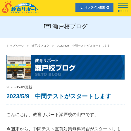
オンライン授業
menu
瀬戸校ブログ
トップページ
瀬戸校ブログ
2023/5/9 中間テストがスタートします
2023-05-09更新
2023/5/9 中間テストがスタートします
こんにちは、教育サポート瀬戸校の山中です。
今週末から、中間テスト直前対策無料補習がスタートしま