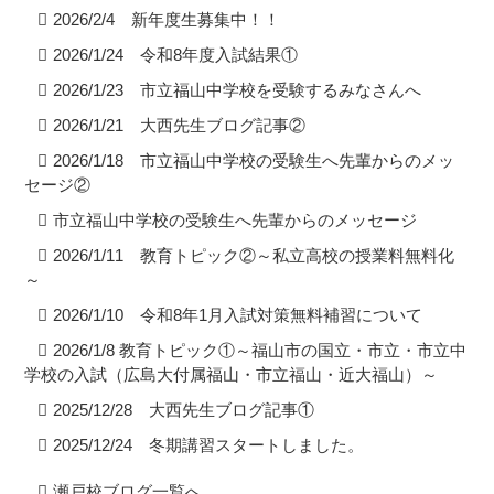
2026/2/4 新年度生募集中！！
2026/1/24 令和8年度入試結果①
2026/1/23 市立福山中学校を受験するみなさんへ
2026/1/21 大西先生ブログ記事②
2026/1/18 市立福山中学校の受験生へ先輩からのメッ
セージ②
市立福山中学校の受験生へ先輩からのメッセージ
2026/1/11 教育トピック②～私立高校の授業料無料化
～
2026/1/10 令和8年1月入試対策無料補習について
2026/1/8 教育トピック①～福山市の国立・市立・市立中
学校の入試（広島大付属福山・市立福山・近大福山）～
2025/12/28 大西先生ブログ記事①
2025/12/24 冬期講習スタートしました。
瀬戸校ブログ一覧へ