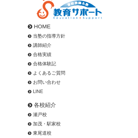
HOME
当塾の指導方針
講師紹介
合格実績
合格体験記
よくあるご質問
お問い合わせ
LINE
各校紹介
瀬戸校
加茂・駅家校
東尾道校