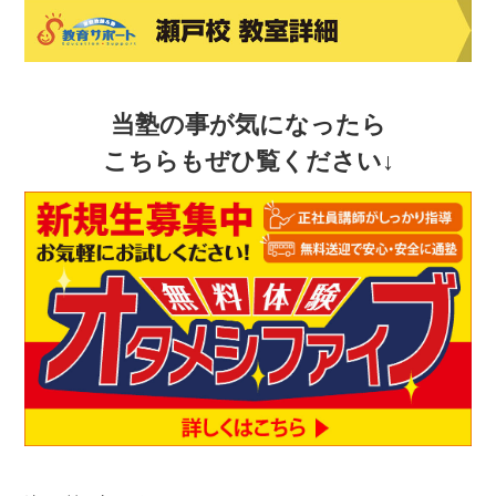
当塾の事が気になったら
こちらもぜひ覧ください↓