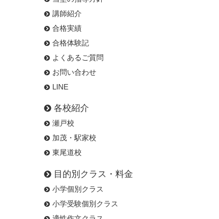
講師紹介
合格実績
合格体験記
よくあるご質問
お問い合わせ
LINE
各校紹介
瀬戸校
加茂・駅家校
東尾道校
目的別クラス・料金
小学個別クラス
小学受験個別クラス
適性作文クラス