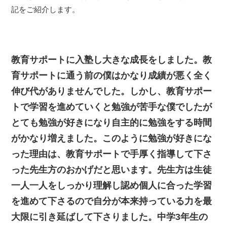
記をご紹介します。
教育サポートに入塾し大きな成長をしました。教
育サポートに通う前の僕はかなり成績が悪く全く
伸び代がありませんでした。しかし、教育サポー
トで学習を進めていくと勉強が苦手な僕でしたが
とても勉強が好きになり自主的に勉強をする時間
がかなり増えました。このように勉強が好きにな
った理由は、教育サポートで手厚く指導して下さ
った先生方のおかげだと思います。先生方は生徒
一人一人をしっかり理解し認め個人に合った学習
を進めて下さるので自分が本来持っている力を最
大限に引き延ばして下さりました。中学3年生の