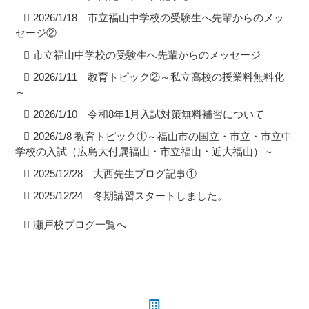
2026/1/18 市立福山中学校の受験生へ先輩からのメッ
セージ②
市立福山中学校の受験生へ先輩からのメッセージ
2026/1/11 教育トピック②～私立高校の授業料無料化
～
2026/1/10 令和8年1月入試対策無料補習について
2026/1/8 教育トピック①～福山市の国立・市立・市立中
学校の入試（広島大付属福山・市立福山・近大福山）～
2025/12/28 大西先生ブログ記事①
2025/12/24 冬期講習スタートしました。
瀬戸校ブログ一覧へ