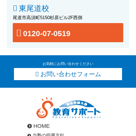
東尾道校
尾道市高須町5150杉原ビル2F西側
0120-07-0519
お気軽にお問い合わせください
お問い合わせフォーム
HOME
当塾の指導方針