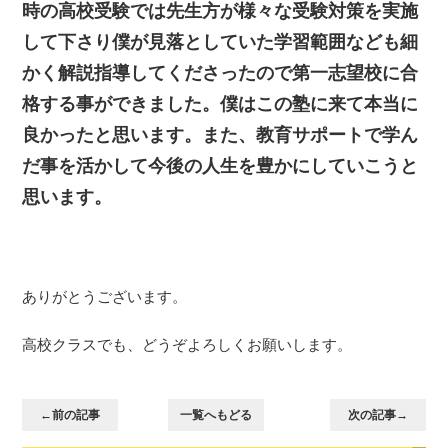
時の高校受験では先生方が様々な受験対策を実施
して下さり僕が見落としていた学習範囲なども細
かく解説指導してくださったので第一志望校に合
格する事ができました。僕はこの塾に来て本当に
良かったと思います。また、教育サポートで学ん
だ事を活かして今後の人生を豊かにしていこうと
思います。
ありがとうございます。
高校クラスでも、どうぞよろしくお願いします。
←前の記事
一覧へもどる
次の記事→