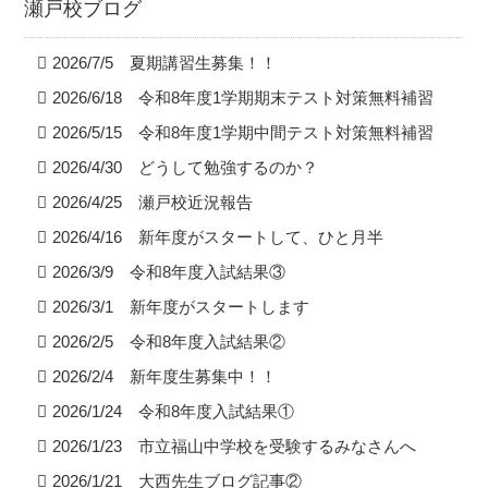
瀬戸校ブログ
2026/7/5 夏期講習生募集！！
2026/6/18 令和8年度1学期期末テスト対策無料補習
2026/5/15 令和8年度1学期中間テスト対策無料補習
2026/4/30 どうして勉強するのか？
2026/4/25 瀬戸校近況報告
2026/4/16 新年度がスタートして、ひと月半
2026/3/9 令和8年度入試結果③
2026/3/1 新年度がスタートします
2026/2/5 令和8年度入試結果②
2026/2/4 新年度生募集中！！
2026/1/24 令和8年度入試結果①
2026/1/23 市立福山中学校を受験するみなさんへ
2026/1/21 大西先生ブログ記事②