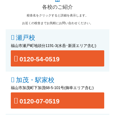
各校のご紹介
校舎名をクリックすると詳細を表示します。
お近くの校舎までお気軽にお問い合わせください。
瀬戸校
福山市瀬戸町地頭分1191-3
(水呑･新涯エリア含む)
0120-54-0519
加茂・駅家校
福山市加茂町下加茂68-5-101号
(御幸エリア含む)
0120-07-0519