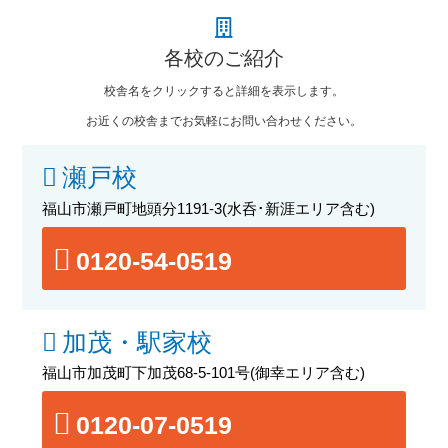
各校のご紹介
校舎名をクリックすると詳細を表示します。
お近くの校舎までお気軽にお問い合わせください。
瀬戸校
福山市瀬戸町地頭分1191-3
(水呑･新涯エリア含む)
0120-54-0519
加茂・駅家校
福山市加茂町下加茂68-5-101号
(御幸エリア含む)
0120-07-0519