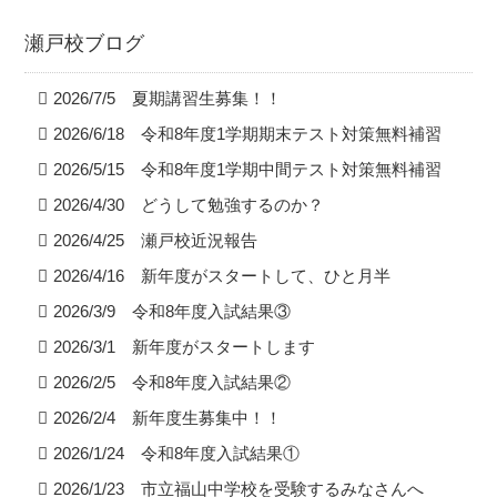
瀬戸校ブログ
2026/7/5 夏期講習生募集！！
2026/6/18 令和8年度1学期期末テスト対策無料補習
2026/5/15 令和8年度1学期中間テスト対策無料補習
2026/4/30 どうして勉強するのか？
2026/4/25 瀬戸校近況報告
2026/4/16 新年度がスタートして、ひと月半
2026/3/9 令和8年度入試結果③
2026/3/1 新年度がスタートします
2026/2/5 令和8年度入試結果②
2026/2/4 新年度生募集中！！
2026/1/24 令和8年度入試結果①
2026/1/23 市立福山中学校を受験するみなさんへ