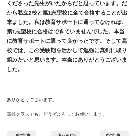
くださった先生がいたからだと思っています。だ
から私立2校と第1志望校に全て合格することが出
来ました。私は教育サポートに通ってなければ、
第1志望校に合格はできていませんでした。本当
に教育サポートに通って良かったです。そして高
校では、この受験期を活かして勉強に真剣に取り
組みたいと思います。本当にありがとうございま
した。
ありがとうございます。
高校クラスでも、どうぞよろしくお願いします。
←前の記事
一覧へもどる
次の記事→