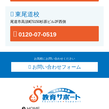
東尾道校
尾道市高須町5150杉原ビル2F西側
0120-07-0519
お気軽にお問い合わせください
お問い合わせフォーム
HOME