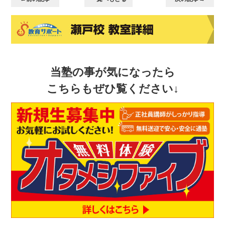
当塾の事が気になったら
こちらもぜひ覧ください↓