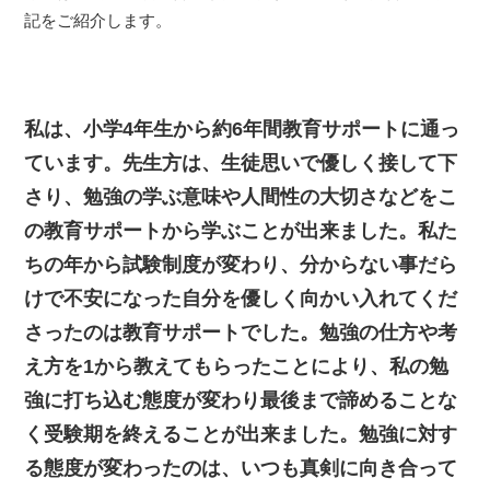
記をご紹介します。
私は、小学4年生から約6年間教育サポートに通っ
ています。先生方は、生徒思いで優しく接して下
さり、勉強の学ぶ意味や人間性の大切さなどをこ
の教育サポートから学ぶことが出来ました。私た
ちの年から試験制度が変わり、分からない事だら
けで不安になった自分を優しく向かい入れてくだ
さったのは教育サポートでした。勉強の仕方や考
え方を1から教えてもらったことにより、私の勉
強に打ち込む態度が変わり最後まで諦めることな
く受験期を終えることが出来ました。勉強に対す
る態度が変わったのは、いつも真剣に向き合って