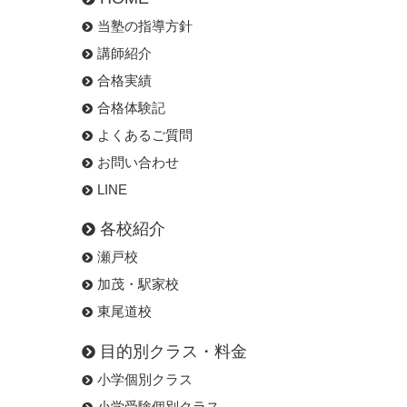
当塾の指導方針
講師紹介
合格実績
合格体験記
よくあるご質問
お問い合わせ
LINE
各校紹介
瀬戸校
加茂・駅家校
東尾道校
目的別クラス・料金
小学個別クラス
小学受験個別クラス