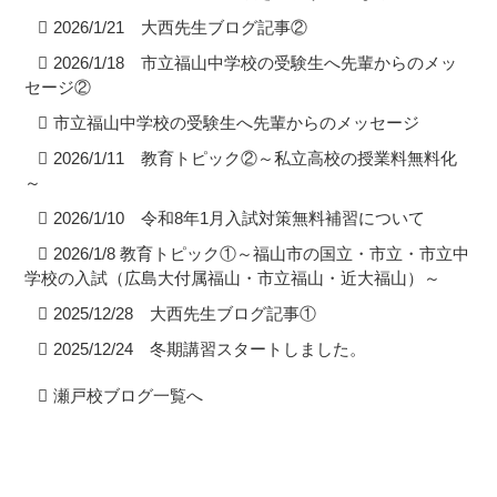
2026/1/21 大西先生ブログ記事②
2026/1/18 市立福山中学校の受験生へ先輩からのメッ
セージ②
市立福山中学校の受験生へ先輩からのメッセージ
2026/1/11 教育トピック②～私立高校の授業料無料化
～
2026/1/10 令和8年1月入試対策無料補習について
2026/1/8 教育トピック①～福山市の国立・市立・市立中
学校の入試（広島大付属福山・市立福山・近大福山）～
2025/12/28 大西先生ブログ記事①
2025/12/24 冬期講習スタートしました。
瀬戸校ブログ一覧へ