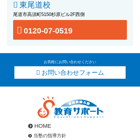
東尾道校
尾道市高須町5150杉原ビル2F西側
0120-07-0519
お気軽にお問い合わせください
お問い合わせフォーム
HOME
当塾の指導方針