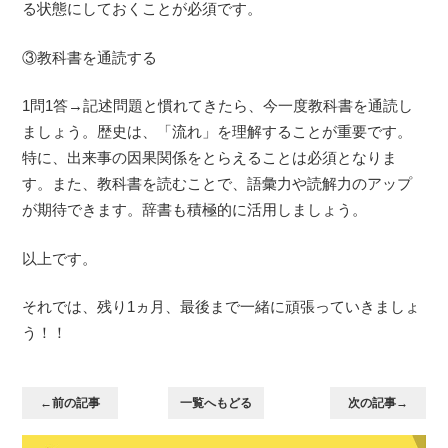
る状態にしておくことが必須です。
③教科書を通読する
1問1答→記述問題と慣れてきたら、今一度教科書を通読し
ましょう。歴史は、「流れ」を理解することが重要です。
特に、出来事の因果関係をとらえることは必須となりま
す。また、教科書を読むことで、語彙力や読解力のアップ
が期待できます。辞書も積極的に活用しましょう。
以上です。
それでは、残り1ヵ月、最後まで一緒に頑張っていきましょ
う！！
←前の記事
一覧へもどる
次の記事→