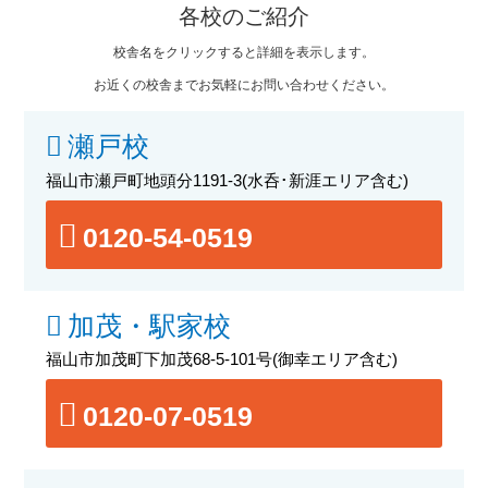
各校のご紹介
校舎名をクリックすると詳細を表示します。
お近くの校舎までお気軽にお問い合わせください。
瀬戸校
福山市瀬戸町地頭分1191-3
(水呑･新涯エリア含む)
0120-54-0519
加茂・駅家校
福山市加茂町下加茂68-5-101号
(御幸エリア含む)
0120-07-0519