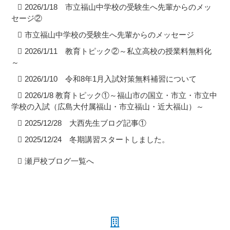
2026/1/18 市立福山中学校の受験生へ先輩からのメッ
セージ②
市立福山中学校の受験生へ先輩からのメッセージ
2026/1/11 教育トピック②～私立高校の授業料無料化
～
2026/1/10 令和8年1月入試対策無料補習について
2026/1/8 教育トピック①～福山市の国立・市立・市立中
学校の入試（広島大付属福山・市立福山・近大福山）～
2025/12/28 大西先生ブログ記事①
2025/12/24 冬期講習スタートしました。
瀬戸校ブログ一覧へ