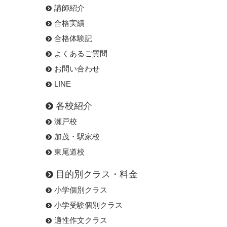
講師紹介
合格実績
合格体験記
よくあるご質問
お問い合わせ
LINE
各校紹介
瀬戸校
加茂・駅家校
東尾道校
目的別クラス・料金
小学個別クラス
小学受験個別クラス
適性作文クラス