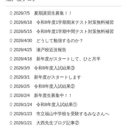
2026/7/5 夏期講習生募集！！
2026/6/18 令和8年度1学期期末テスト対策無料補習
2026/5/15 令和8年度1学期中間テスト対策無料補習
2026/4/30 どうして勉強するのか？
2026/4/25 瀬戸校近況報告
2026/4/16 新年度がスタートして、ひと月半
2026/3/9 令和8年度入試結果③
2026/3/1 新年度がスタートします
2026/2/5 令和8年度入試結果②
2026/2/4 新年度生募集中！！
2026/1/24 令和8年度入試結果①
2026/1/23 市立福山中学校を受験するみなさんへ
2026/1/21 大西先生ブログ記事②