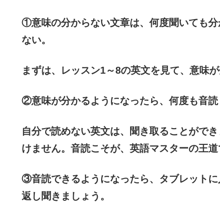
①意味の分からない文章は、何度聞いても分
ない。
まずは、レッスン1～8の英文を見て、意味
②意味が分かるようになったら、何度も音読
自分で読めない英文は、聞き取ることができ
けません。音読こそが、英語マスターの王道
③音読できるようになったら、タブレットに
返し聞きましょう。