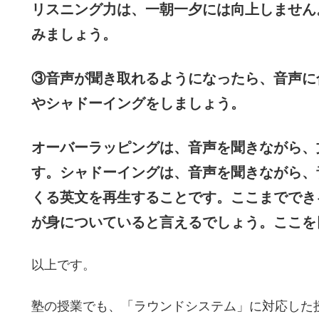
リスニング力は、一朝一夕には向上しません
みましょう。
③音声が聞き取れるようになったら、音声に
やシャドーイングをしましょう。
オーバーラッピングは、音声を聞きながら、
す。シャドーイングは、音声を聞きながら、
くる英文を再生することです。ここまででき
が身についていると言えるでしょう。ここを
以上です。
塾の授業でも、「ラウンドシステム」に対応した