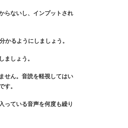
からないし、インプットされ
が分かるようにしましょう。
しましょう。
ません。音読を軽視してはい
です。
入っている音声を何度も繰り