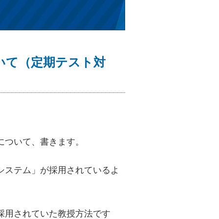
について（定期テスト対
について、書きます。
システム」が採用されているよ
採用されていた教授方法です