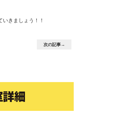
ていきましょう！！
次の記事→