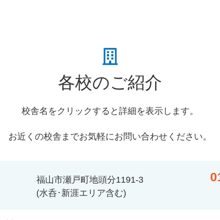
各校のご紹介
校舎名をクリックすると詳細を表示します。
お近くの校舎までお気軽にお問い合わせください。
0
福山市瀬戸町地頭分1191-3
(水呑･新涯エリア含む)