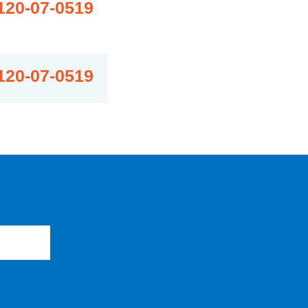
120-07-0519
120-07-0519