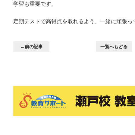
学習も重要です。
定期テストで高得点を取れるよう、一緒に頑張っ
←前の記事
一覧へもどる