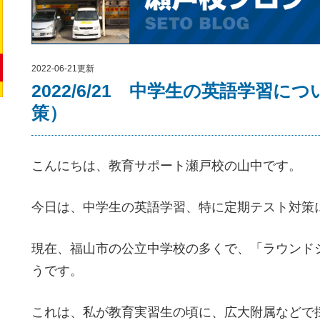
2022-06-21更新
2022/6/21 中学生の英語学習
策）
こんにちは、教育サポート瀬戸校の山中です。
今日は、中学生の英語学習、特に定期テスト対策
現在、福山市の公立中学校の多くで、「ラウンド
うです。
これは、私が教育実習生の頃に、広大附属などで