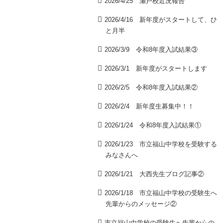
2026/4/25 瀬戸校近況報告
2026/4/16 新年度がスタートして、ひ
と月半
2026/3/9 令和8年度入試結果③
2026/3/1 新年度がスタートします
2026/2/5 令和8年度入試結果②
2026/2/4 新年度生募集中！！
2026/1/24 令和8年度入試結果①
2026/1/23 市立福山中学校を受験する
みなさんへ
2026/1/21 大西先生ブログ記事②
2026/1/18 市立福山中学校の受験生へ
先輩からのメッセージ②
市立福山中学校の受験生へ先輩からの