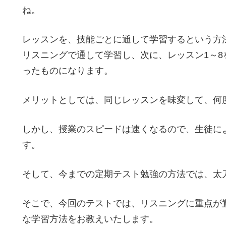
ね。
レッスンを、技能ごとに通して学習するという方
リスニングで通して学習し、次に、レッスン1～
ったものになります。
メリットとしては、同じレッスンを味変して、何
しかし、授業のスピードは速くなるので、生徒に
す。
そして、今までの定期テスト勉強の方法では、太
そこで、今回のテストでは、リスニングに重点が
な学習方法をお教えいたします。