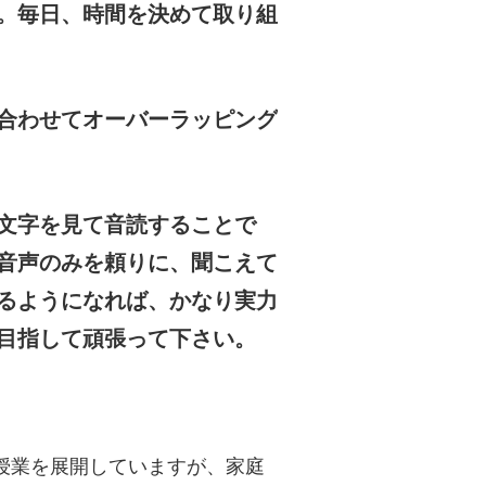
。毎日、時間を決めて取り組
合わせてオーバーラッピング
文字を見て音読することで
音声のみを頼りに、聞こえて
るようになれば、かなり実力
目指して頑張って下さい。
授業を展開していますが、家庭