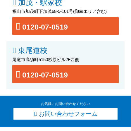
加茂・駅家校
福山市加茂町下加茂68-5-101号
(御幸エリア含む)
0120-07-0519
東尾道校
尾道市高須町5150杉原ビル2F西側
0120-07-0519
お気軽にお問い合わせください
お問い合わせフォーム