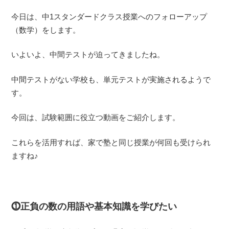
今日は、中1スタンダードクラス授業へのフォローアップ
（数学）をします。
いよいよ、中間テストが迫ってきましたね。
中間テストがない学校も、単元テストが実施されるようで
す。
今回は、試験範囲に役立つ動画をご紹介します。
これらを活用すれば、家で塾と同じ授業が何回も受けられ
ますね♪
⓵正負の数の用語や基本知識を学びたい