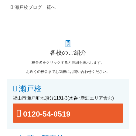
瀬戸校ブログ一覧へ
各校のご紹介
校舎名をクリックすると詳細を表示します。
お近くの校舎までお気軽にお問い合わせください。
瀬戸校
福山市瀬戸町地頭分1191-3
(水呑･新涯エリア含む)
0120-54-0519