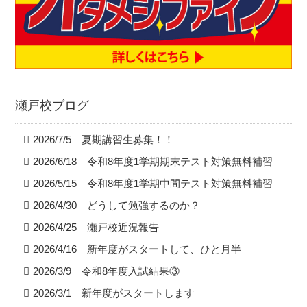
瀬戸校ブログ
2026/7/5 夏期講習生募集！！
2026/6/18 令和8年度1学期期末テスト対策無料補習
2026/5/15 令和8年度1学期中間テスト対策無料補習
2026/4/30 どうして勉強するのか？
2026/4/25 瀬戸校近況報告
2026/4/16 新年度がスタートして、ひと月半
2026/3/9 令和8年度入試結果③
2026/3/1 新年度がスタートします