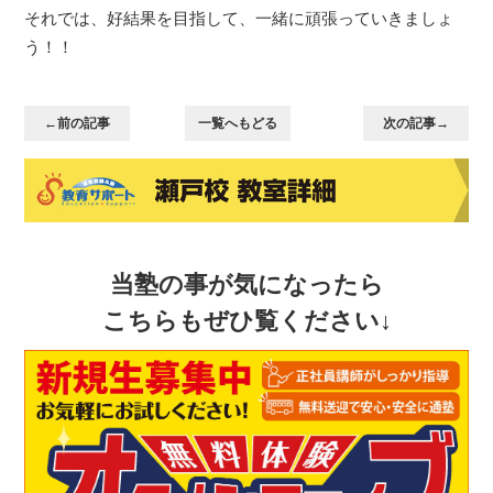
それでは、好結果を目指して、一緒に頑張っていきましょ
う！！
←前の記事
一覧へもどる
次の記事→
当塾の事が気になったら
こちらもぜひ覧ください↓