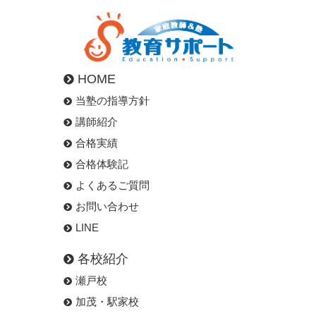
HOME
当塾の指導方針
講師紹介
合格実績
合格体験記
よくあるご質問
お問い合わせ
LINE
各校紹介
瀬戸校
加茂・駅家校