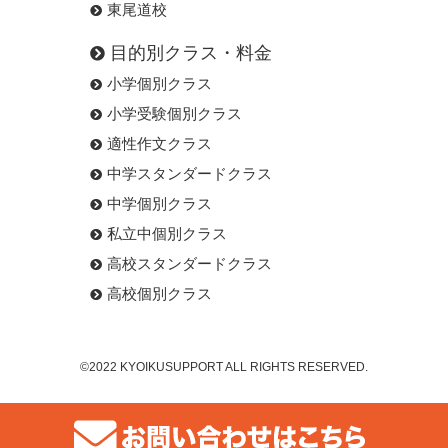
東尾道校
目的別クラス・料金
小学個別クラス
小学受験個別クラス
適性作文クラス
中学スタンダードクラス
中学個別クラス
私立中個別クラス
高校スタンダードクラス
高校個別クラス
©2022 KYOIKUSUPPORT ALL RIGHTS RESERVED.