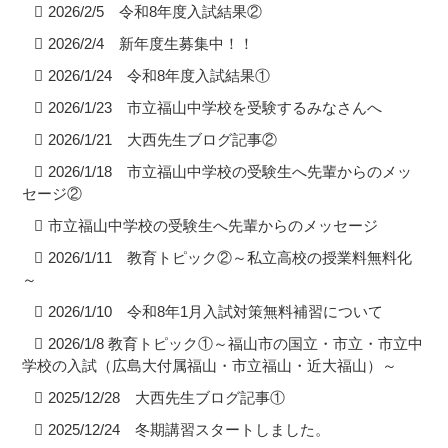
2026/2/5 令和8年度入試結果②
2026/2/4 新年度生募集中！！
2026/1/24 令和8年度入試結果①
2026/1/23 市立福山中学校を受験するみなさんへ
2026/1/21 大西先生ブログ記事②
2026/1/18 市立福山中学校の受験生へ先輩からのメッ
セージ②
市立福山中学校の受験生へ先輩からのメッセージ
2026/1/11 教育トピック②～私立高校の授業料無料化
～
2026/1/10 令和8年1月入試対策無料補習について
2026/1/8 教育トピック①～福山市の国立・市立・市立中
学校の入試（広島大付属福山・市立福山・近大福山）～
2025/12/28 大西先生ブログ記事①
2025/12/24 冬期講習スタートしました。