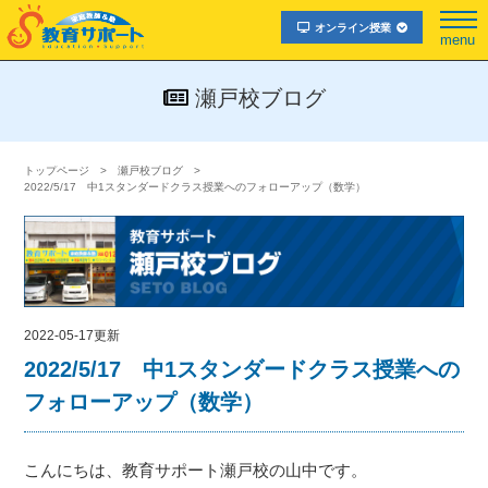
オンライン授業
menu
瀬戸校ブログ
トップページ
瀬戸校ブログ
2022/5/17 中1スタンダードクラス授業へのフォローアップ（数学）
2022-05-17更新
2022/5/17 中1スタンダードクラス授業への
フォローアップ（数学）
こんにちは、教育サポート瀬戸校の山中です。