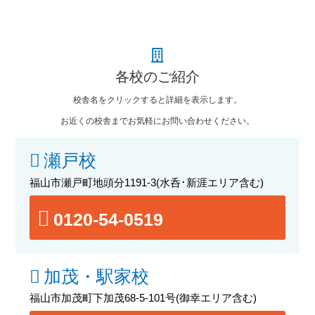
各校のご紹介
校舎名をクリックすると詳細を表示します。
お近くの校舎までお気軽にお問い合わせください。
瀬戸校
福山市瀬戸町地頭分1191-3
(水呑･新涯エリア含む)
0120-54-0519
加茂・駅家校
福山市加茂町下加茂68-5-101号
(御幸エリア含む)