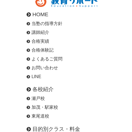
HOME
当塾の指導方針
講師紹介
合格実績
合格体験記
よくあるご質問
お問い合わせ
LINE
各校紹介
瀬戸校
加茂・駅家校
東尾道校
目的別クラス・料金