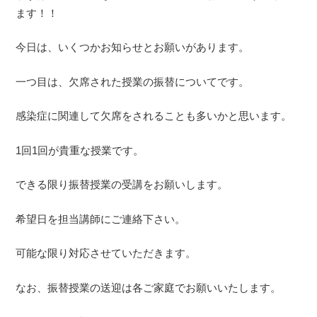
ます！！
今日は、いくつかお知らせとお願いがあります。
一つ目は、欠席された授業の振替についてです。
感染症に関連して欠席をされることも多いかと思います。
1回1回が貴重な授業です。
できる限り振替授業の受講をお願いします。
希望日を担当講師にご連絡下さい。
可能な限り対応させていただきます。
なお、振替授業の送迎は各ご家庭でお願いいたします。