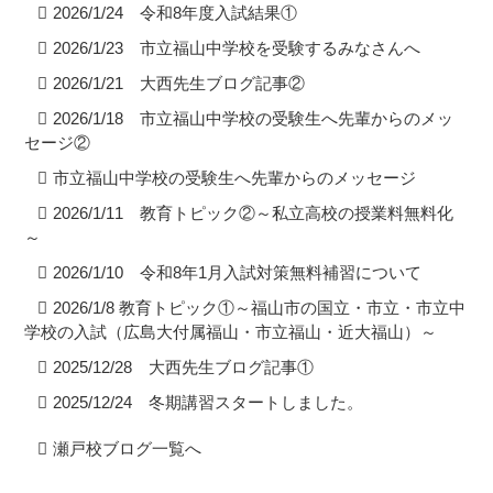
2026/1/24 令和8年度入試結果①
2026/1/23 市立福山中学校を受験するみなさんへ
2026/1/21 大西先生ブログ記事②
2026/1/18 市立福山中学校の受験生へ先輩からのメッ
セージ②
市立福山中学校の受験生へ先輩からのメッセージ
2026/1/11 教育トピック②～私立高校の授業料無料化
～
2026/1/10 令和8年1月入試対策無料補習について
2026/1/8 教育トピック①～福山市の国立・市立・市立中
学校の入試（広島大付属福山・市立福山・近大福山）～
2025/12/28 大西先生ブログ記事①
2025/12/24 冬期講習スタートしました。
瀬戸校ブログ一覧へ