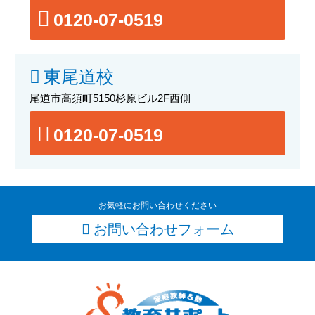
0120-07-0519
東尾道校
尾道市高須町5150杉原ビル2F西側
0120-07-0519
お気軽にお問い合わせください
お問い合わせフォーム