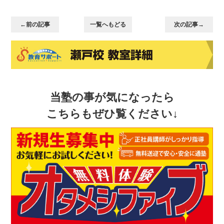
←前の記事
一覧へもどる
次の記事→
当塾の事が気になったら
こちらもぜひ覧ください↓