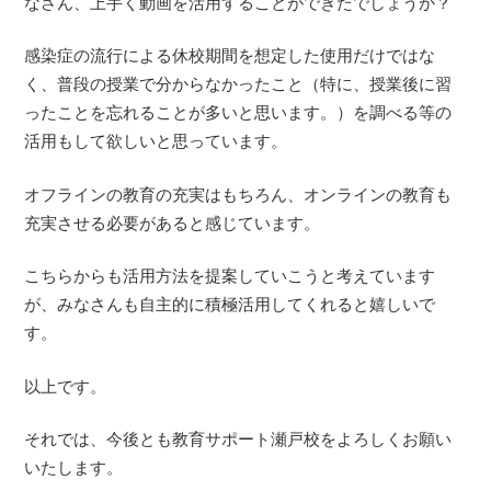
なさん、上手く動画を活用することができたでしょうか？
感染症の流行による休校期間を想定した使用だけではな
く、普段の授業で分からなかったこと（特に、授業後に習
ったことを忘れることが多いと思います。）を調べる等の
活用もして欲しいと思っています。
オフラインの教育の充実はもちろん、オンラインの教育も
充実させる必要があると感じています。
こちらからも活用方法を提案していこうと考えています
が、みなさんも自主的に積極活用してくれると嬉しいで
す。
以上です。
それでは、今後とも教育サポート瀬戸校をよろしくお願い
いたします。