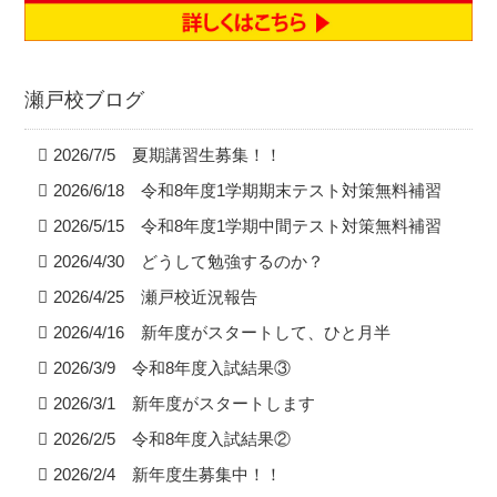
瀬戸校ブログ
2026/7/5 夏期講習生募集！！
2026/6/18 令和8年度1学期期末テスト対策無料補習
2026/5/15 令和8年度1学期中間テスト対策無料補習
2026/4/30 どうして勉強するのか？
2026/4/25 瀬戸校近況報告
2026/4/16 新年度がスタートして、ひと月半
2026/3/9 令和8年度入試結果③
2026/3/1 新年度がスタートします
2026/2/5 令和8年度入試結果②
2026/2/4 新年度生募集中！！