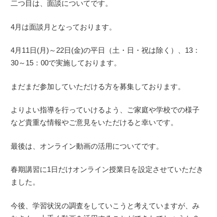
二つ目は、面談についてです。
4月は面談月となっております。
4月11日(月)～22日(金)の平日（土・日・祝は除く）、13：
30～15：00で実施しております。
まだまだ参加していただける方を募集しております。
よりよい指導を行っていけるよう、ご家庭や学校での様子
など貴重な情報やご意見をいただけると幸いです。
最後は、オンライン動画の活用についてです。
春期講習に1日だけオンライン授業日を設定させていただき
ました。
今後、学習状況の調査をしていこうと考えていますが、み