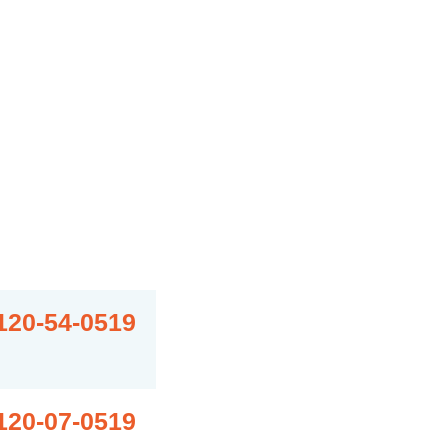
120-54-0519
120-07-0519