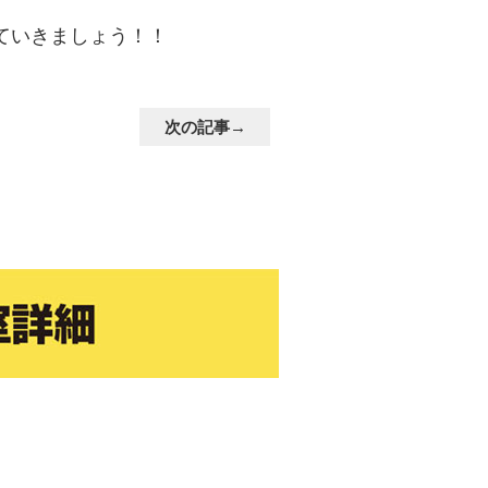
ていきましょう！！
次の記事→