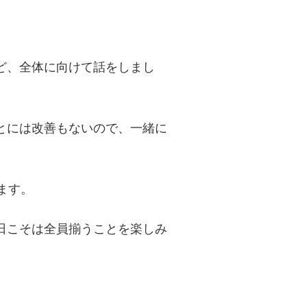
ど、全体に向けて話をしまし
とには改善もないので、一緒に
ます。
日こそは全員揃うことを楽しみ