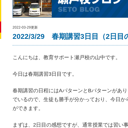
2022-03-29更新
2022/3/29 春期講習3日目（2日
こんにちは、教育サポート瀬戸校の山中です。
今日は春期講習3日目です。
春期講習の日程にはAパターンとBパターンがあり
でいるので、生徒も勝手が分かっており、今日か
ができます。
まずは、2日目の感想ですが、通常授業では習い