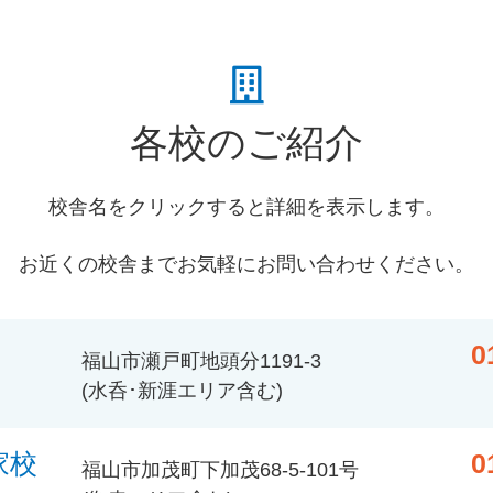
各校のご紹介
校舎名をクリックすると詳細を表示します。
お近くの校舎までお気軽にお問い合わせください。
0
福山市瀬戸町地頭分1191-3
(水呑･新涯エリア含む)
家校
0
福山市加茂町下加茂68-5-101号