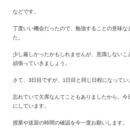
などです。
丁度いい機会だったので、勉強することの意味な
た。
少し厳しかったかもしれませんが、意識しないこ
頑張っていきましょう。
さて、3日目ですが、1日目と同じ日程になってい
忘れていて欠席なんてこともありましたから、今
にしています。
授業や送迎の時間の確認を今一度お願いします。