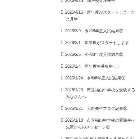
2026/4/25 瀬戸校近況報告
2026/4/16 新年度がスタートして、ひ
と月半
2026/3/9 令和8年度入試結果③
2026/3/1 新年度がスタートします
2026/2/5 令和8年度入試結果②
2026/2/4 新年度生募集中！！
2026/1/24 令和8年度入試結果①
2026/1/23 市立福山中学校を受験する
みなさんへ
2026/1/21 大西先生ブログ記事②
2026/1/18 市立福山中学校の受験生へ
先輩からのメッセージ②
市立福山中学校の受験生へ先輩からの