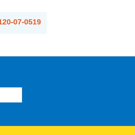
120-07-0519