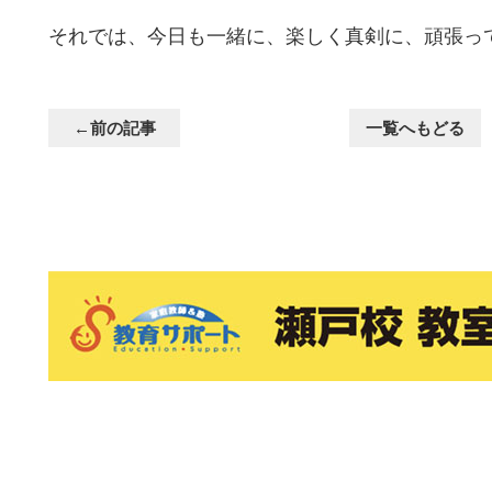
それでは、今日も一緒に、楽しく真剣に、頑張っ
←前の記事
一覧へもどる