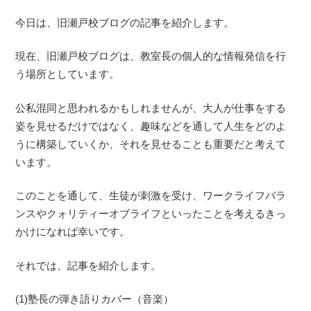
今日は、旧瀬戸校ブログの記事を紹介します。
現在、旧瀬戸校ブログは、教室長の個人的な情報発信を行
う場所としています。
公私混同と思われるかもしれませんが、大人が仕事をする
姿を見せるだけではなく、趣味などを通して人生をどのよ
うに構築していくか、それを見せることも重要だと考えて
います。
このことを通して、生徒が刺激を受け、ワークライフバラ
ンスやクォリティーオブライフといったことを考えるきっ
かけになれば幸いです。
それでは、記事を紹介します。
(1)塾長の弾き語りカバー（音楽）