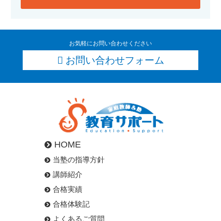
お気軽にお問い合わせください
お問い合わせフォーム
HOME
当塾の指導方針
講師紹介
合格実績
合格体験記
よくあるご質問