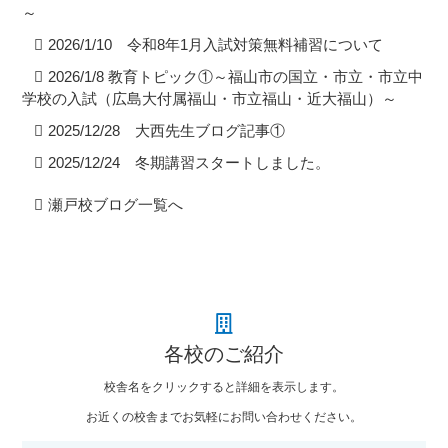
～
2026/1/10 令和8年1月入試対策無料補習について
2026/1/8 教育トピック①～福山市の国立・市立・市立中
学校の入試（広島大付属福山・市立福山・近大福山）～
2025/12/28 大西先生ブログ記事①
2025/12/24 冬期講習スタートしました。
瀬戸校ブログ一覧へ
各校のご紹介
校舎名をクリックすると詳細を表示します。
お近くの校舎までお気軽にお問い合わせください。