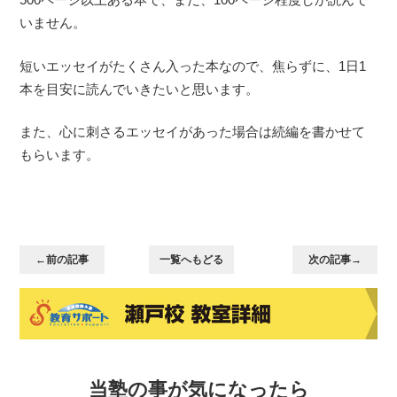
いません。
短いエッセイがたくさん入った本なので、焦らずに、1日1
本を目安に読んでいきたいと思います。
また、心に刺さるエッセイがあった場合は続編を書かせて
もらいます。
←前の記事
一覧へもどる
次の記事→
当塾の事が気になったら