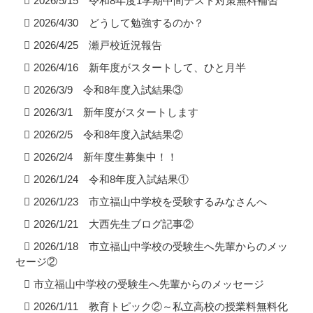
2026/5/15 令和8年度1学期中間テスト対策無料補習
2026/4/30 どうして勉強するのか？
2026/4/25 瀬戸校近況報告
2026/4/16 新年度がスタートして、ひと月半
2026/3/9 令和8年度入試結果③
2026/3/1 新年度がスタートします
2026/2/5 令和8年度入試結果②
2026/2/4 新年度生募集中！！
2026/1/24 令和8年度入試結果①
2026/1/23 市立福山中学校を受験するみなさんへ
2026/1/21 大西先生ブログ記事②
2026/1/18 市立福山中学校の受験生へ先輩からのメッ
セージ②
市立福山中学校の受験生へ先輩からのメッセージ
2026/1/11 教育トピック②～私立高校の授業料無料化