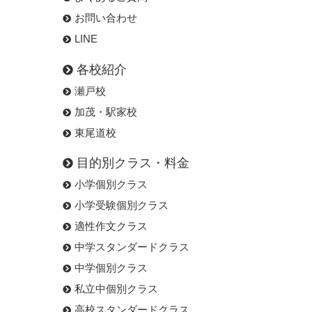
お問い合わせ
LINE
各校紹介
瀬戸校
加茂・駅家校
東尾道校
目的別クラス・料金
小学個別クラス
小学受験個別クラス
適性作文クラス
中学スタンダードクラス
中学個別クラス
私立中個別クラス
高校スタンダードクラス