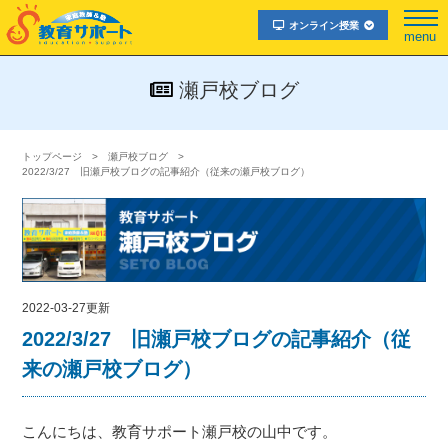
オンライン授業
menu
瀬戸校ブログ
トップページ
瀬戸校ブログ
2022/3/27 旧瀬戸校ブログの記事紹介（従来の瀬戸校ブログ）
2022-03-27更新
2022/3/27 旧瀬戸校ブログの記事紹介（従
来の瀬戸校ブログ）
こんにちは、教育サポート瀬戸校の山中です。