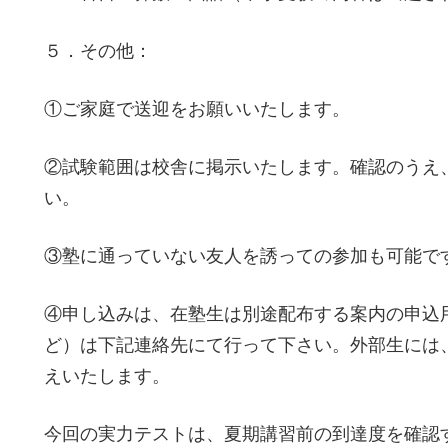
５．その他：
①ご家庭で送迎をお願いいたします。
②試験範囲は校舎に掲示いたします。確認のうえ
い。
③塾に通っていない友人を誘っての参加も可能で
④申し込みは、在塾生は別途配布する案内の申込
ど）は下記連絡先にて行って下さい。外部生には
えいたします。
今回の実力テストは、夏期講習前の到達度を確認