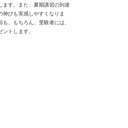
します。また、夏期講習の到達
の伸びも実感しやすくなりま
回も、もちろん、受験者には、
ゼントします。