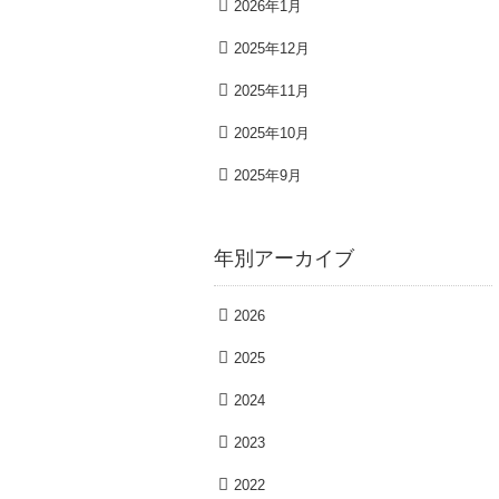
2026年1月
2025年12月
2025年11月
2025年10月
2025年9月
年別アーカイブ
2026
2025
2024
2023
2022