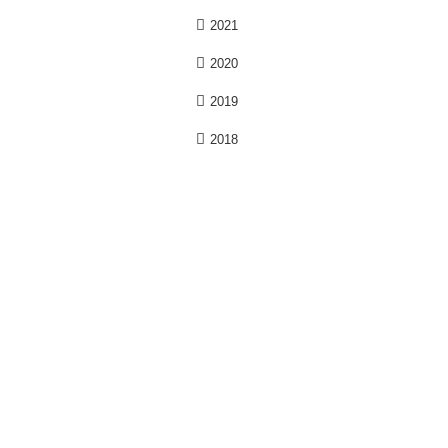
2021
2020
2019
2018