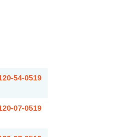
120-54-0519
120-07-0519