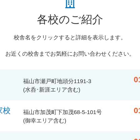
各校のご紹介
校舎名をクリックすると詳細を表示します。
お近くの校舎までお気軽にお問い合わせください。
0
福山市瀬戸町地頭分1191-3
(水呑･新涯エリア含む)
家校
0
福山市加茂町下加茂68-5-101号
(御幸エリア含む)