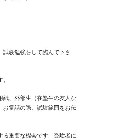
、試験勉強をして臨んで下さ
す。
用紙、外部生（在塾生の友人な
、お電話の際、試験範囲をお伝
する重要な機会です。受験者に