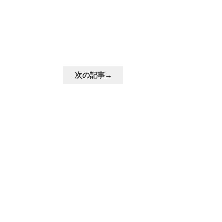
次の記事→