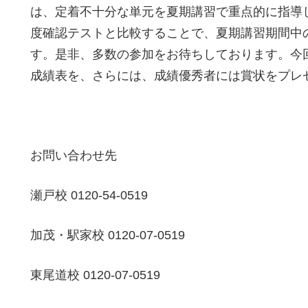
は、定着不十分な単元を夏期講習で重点的に指導
度確認テストと比較することで、夏期講習期間中
す。是非、多数の参加をお待ちしております。今
成績表を、さらには、成績優秀者には賞状をプレ
お問い合わせ先
瀬戸校 0120-54-0519
加茂・駅家校 0120-07-0519
東尾道校 0120-07-0519