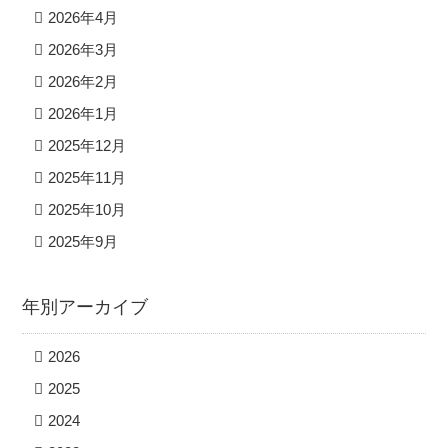
2026年4月
2026年3月
2026年2月
2026年1月
2025年12月
2025年11月
2025年10月
2025年9月
年別アーカイブ
2026
2025
2024