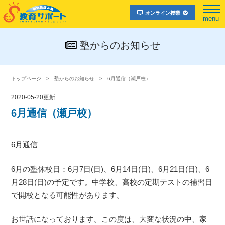
オンライン授業
menu
塾からのお知らせ
トップページ
塾からのお知らせ
6月通信（瀬戸校）
2020-05-20更新
6月通信（瀬戸校）
6月通信
6月の塾休校日：6月7日(日)、6月14日(日)、6月21日(日)、6
月28日(日)の予定です。中学校、高校の定期テストの補習日
で開校となる可能性があります。
お世話になっております。この度は、大変な状況の中、家