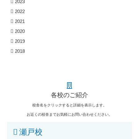
2023
2022
2021
2020
2019
2018
各校のご紹介
校舎名をクリックすると詳細を表示します。
お近くの校舎までお気軽にお問い合わせください。
瀬戸校