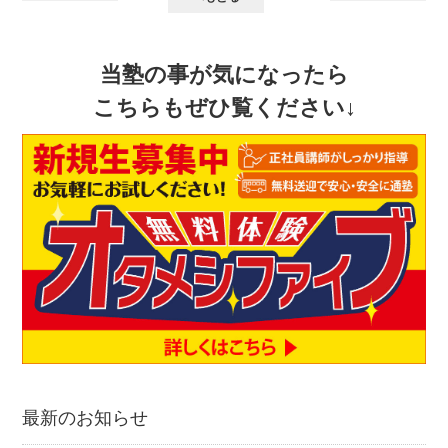
当塾の事が気になったら
こちらもぜひ覧ください↓
最新のお知らせ