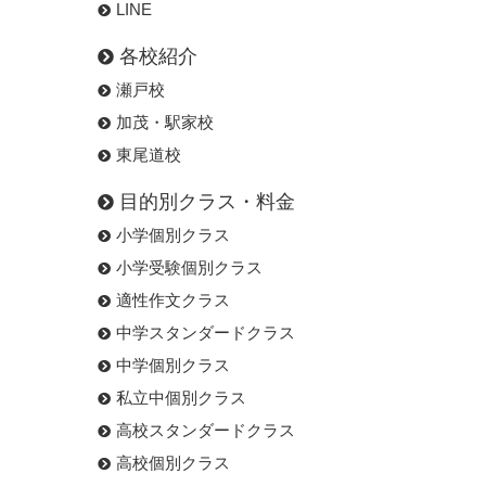
LINE
各校紹介
瀬戸校
加茂・駅家校
東尾道校
目的別クラス・料金
小学個別クラス
小学受験個別クラス
適性作文クラス
中学スタンダードクラス
中学個別クラス
私立中個別クラス
高校スタンダードクラス
高校個別クラス