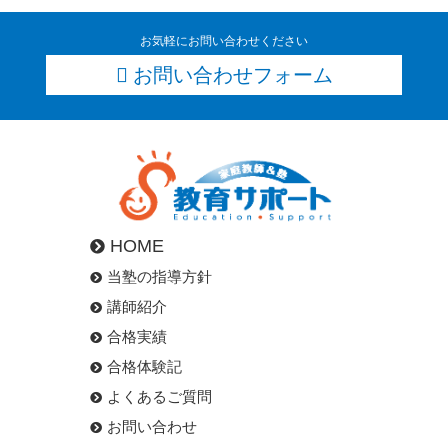
お気軽にお問い合わせください
お問い合わせフォーム
HOME
当塾の指導方針
講師紹介
合格実績
合格体験記
よくあるご質問
お問い合わせ