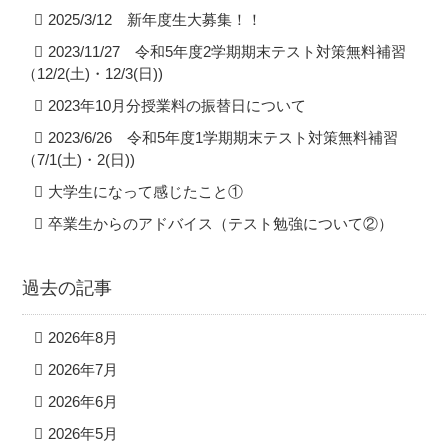
2025/3/12 新年度生大募集！！
2023/11/27 令和5年度2学期期末テスト対策無料補習
（12/2(土)・12/3(日))
2023年10月分授業料の振替日について
2023/6/26 令和5年度1学期期末テスト対策無料補習
（7/1(土)・2(日))
大学生になって感じたこと①
卒業生からのアドバイス（テスト勉強について②）
過去の記事
2026年8月
2026年7月
2026年6月
2026年5月