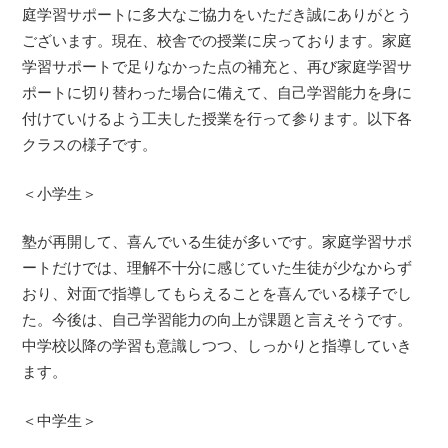
庭学習サポートに多大なご協力をいただき誠にありがとう
ございます。現在、校舎での授業に戻っております。家庭
学習サポートで足りなかった点の補充と、再び家庭学習サ
ポートに切り替わった場合に備えて、自己学習能力を身に
付けていけるよう工夫した授業を行って参ります。以下各
クラスの様子です。
＜小学生＞
塾が再開して、喜んでいる生徒が多いです。家庭学習サポ
ートだけでは、理解不十分に感じていた生徒が少なからず
おり、対面で指導してもらえることを喜んでいる様子でし
た。今後は、自己学習能力の向上が課題と言えそうです。
中学校以降の学習も意識しつつ、しっかりと指導していき
ます。
＜中学生＞