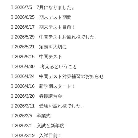
2026/7/5 7月になりました。
2026/6/25 期末テスト期間
2026/6/17 期末テスト目前！
2026/5/29 中間テストお疲れ様でした。
2026/5/21 定義を大切に
2026/5/15 中間テスト
2026/4/30 考えるということ
2026/4/24 中間テスト対策補習のお知らせ
2026/4/16 新学期スタート！
2026/3/20 春期講習会
2026/3/11 受験お疲れ様でした。
2026/3/5 卒業式
2026/3/1 入試と新年度
2026/2/19 入試目前！