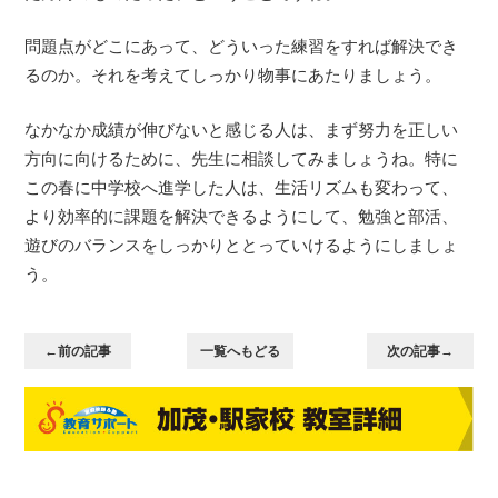
問題点がどこにあって、どういった練習をすれば解決でき
るのか。それを考えてしっかり物事にあたりましょう。
なかなか成績が伸びないと感じる人は、まず努力を正しい
方向に向けるために、先生に相談してみましょうね。特に
この春に中学校へ進学した人は、生活リズムも変わって、
より効率的に課題を解決できるようにして、勉強と部活、
遊びのバランスをしっかりととっていけるようにしましょ
う。
←前の記事
一覧へもどる
次の記事→