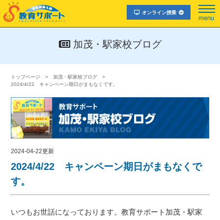
オンライン授業
menu
加茂・駅家校ブログ
トップページ
加茂・駅家校ブログ
2024/4/22 キャンペーン期日がまもなくです。
2024-04-22更新
2024/4/22 キャンペーン期日がまもなくで
す。
いつもお世話になっております。教育サポート加茂・駅家