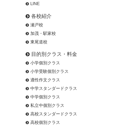
LINE
各校紹介
瀬戸校
加茂・駅家校
東尾道校
目的別クラス・料金
小学個別クラス
小学受験個別クラス
適性作文クラス
中学スタンダードクラス
中学個別クラス
私立中個別クラス
高校スタンダードクラス
高校個別クラス