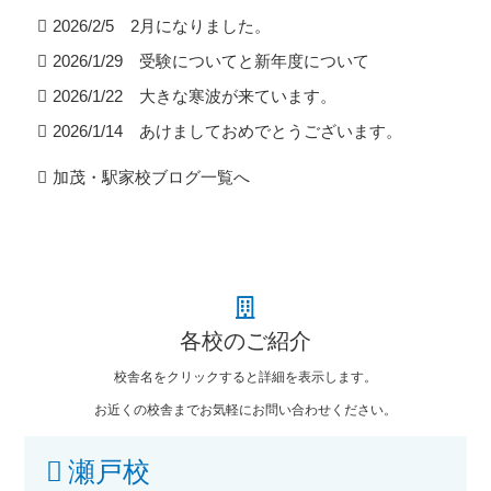
2026/2/5 2月になりました。
2026/1/29 受験についてと新年度について
2026/1/22 大きな寒波が来ています。
2026/1/14 あけましておめでとうございます。
加茂・駅家校ブログ一覧へ
各校のご紹介
校舎名をクリックすると詳細を表示します。
お近くの校舎までお気軽にお問い合わせください。
瀬戸校