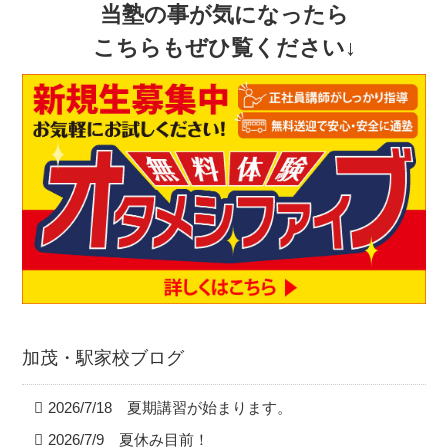
当塾の事が気になったら
こちらもぜひ覧ください↓
加茂・駅家校ブログ
2026/7/18 夏期講習が始まります。
2026/7/9 夏休み目前！