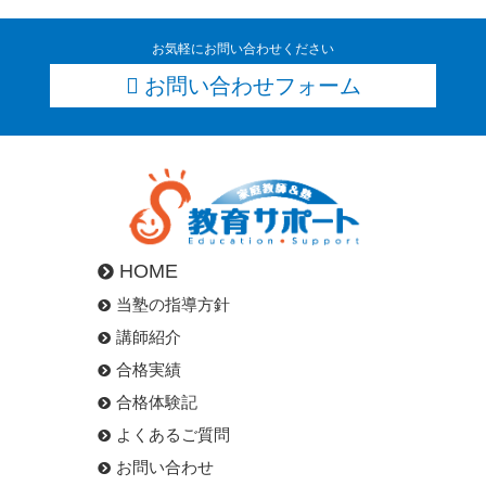
お気軽にお問い合わせください
お問い合わせフォーム
HOME
当塾の指導方針
講師紹介
合格実績
合格体験記
よくあるご質問
お問い合わせ