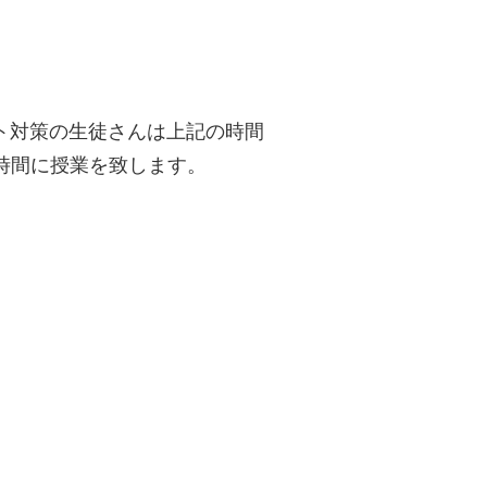
スト対策の生徒さんは上記の時間
時間に授業を致します。