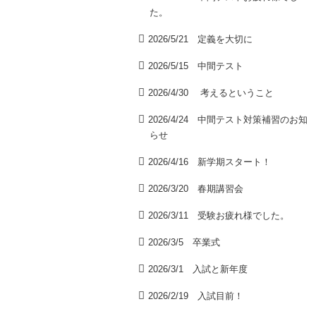
た。
2026/5/21 定義を大切に
2026/5/15 中間テスト
2026/4/30 考えるということ
2026/4/24 中間テスト対策補習のお知
らせ
2026/4/16 新学期スタート！
2026/3/20 春期講習会
2026/3/11 受験お疲れ様でした。
2026/3/5 卒業式
2026/3/1 入試と新年度
2026/2/19 入試目前！