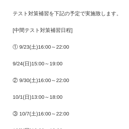
テスト対策補習を下記の予定で実施致します。
[中間テスト対策補習日程]
① 9/23(土)16:00～22:00
9/24(日)15:00～19:00
② 9/30(土)16:00～22:00
10/1(日)13:00～18:00
③ 10/7(土)16:00～22:00