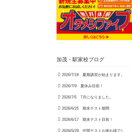
加茂・駅家校ブログ
2026/7/18 夏期講習が始まります。
2026/7/9 夏休み目前！
2026/7/5 7月になりました。
2026/6/25 期末テスト期間
2026/6/17 期末テスト目前！
2026/5/29 中間テストお疲れ様でし