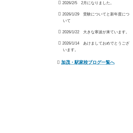
2026/2/5 2月になりました。
2026/1/29 受験についてと新年度につ
いて
2026/1/22 大きな寒波が来ています。
2026/1/14 あけましておめでとうござ
います。
加茂・駅家校ブログ一覧へ