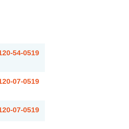
120-54-0519
120-07-0519
120-07-0519