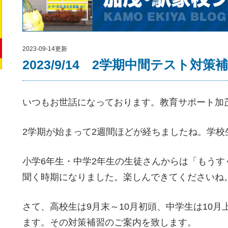
2023-09-14更新
2023/9/14 2学期中間テスト対
いつもお世話になっております。教育サポート加
2学期が始まって2週間ほどが経ちましたね。学校
小学6年生・中学2年生の生徒さんからは「もう
聞く時期になりました。楽しんできてくださいね
さて、高校生は9月末～10月初頭、中学生は10
ます。その対策補習のご案内を致します。