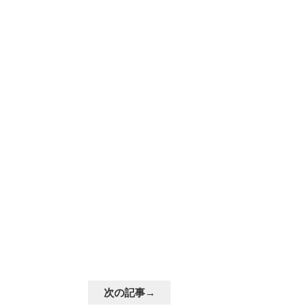
次の記事→