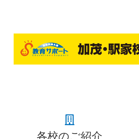
各校のご紹介