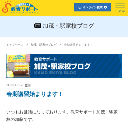
オンライン授業
menu
加茂・駅家校ブログ
トップページ
加茂・駅家校ブログ
春期講習始まります！
2023-03-23更新
春期講習始まります！
いつもお世話になっております。教育サポート加茂・駅家
校の加藤です。