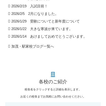
2026/2/19 入試目前！
2026/2/5 2月になりました。
2026/1/29 受験についてと新年度について
2026/1/22 大きな寒波が来ています。
2026/1/14 あけましておめでとうございます。
加茂・駅家校ブログ一覧へ
各校のご紹介
校舎名をクリックすると詳細を表示します。
お近くの校舎までお気軽にお問い合わせください。