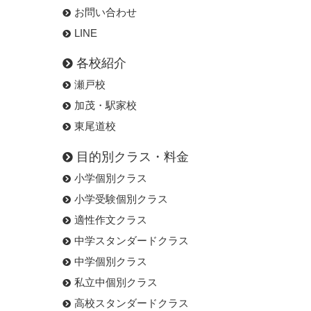
お問い合わせ
LINE
各校紹介
瀬戸校
加茂・駅家校
東尾道校
目的別クラス・料金
小学個別クラス
小学受験個別クラス
適性作文クラス
中学スタンダードクラス
中学個別クラス
私立中個別クラス
高校スタンダードクラス