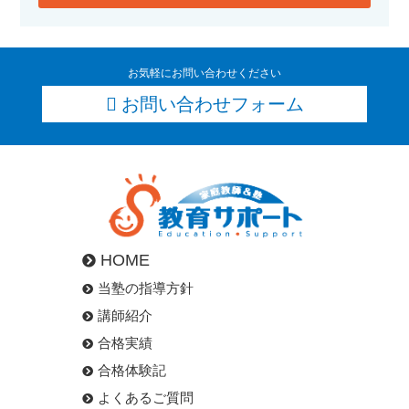
お気軽にお問い合わせください
お問い合わせフォーム
HOME
当塾の指導方針
講師紹介
合格実績
合格体験記
よくあるご質問