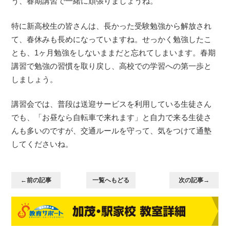
う、春期講習で一緒に頑張りましょうね。
特に新高校生の皆さんは、長かった受験勉強から解放され
て、春休みも長めになっていますね。せっかく勉強したこ
とも、1ヶ月勉強をしないままだと忘れてしまいます。春期
講習で勉強の習慣を取り戻し、高校での学習への第一歩と
しましょう。
講習会では、普段は送迎サービスを利用している生徒さん
でも、「お昼なら自転車で来れます」と自力で来る生徒さ
んも多いのですが、交通ルールを守って、気をつけて通塾
してくださいね。
←前の記事
一覧へもどる
次の記事→