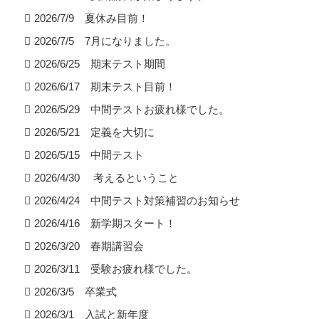
2026/7/9 夏休み目前！
2026/7/5 7月になりました。
2026/6/25 期末テスト期間
2026/6/17 期末テスト目前！
2026/5/29 中間テストお疲れ様でした。
2026/5/21 定義を大切に
2026/5/15 中間テスト
2026/4/30 考えるということ
2026/4/24 中間テスト対策補習のお知らせ
2026/4/16 新学期スタート！
2026/3/20 春期講習会
2026/3/11 受験お疲れ様でした。
2026/3/5 卒業式
2026/3/1 入試と新年度