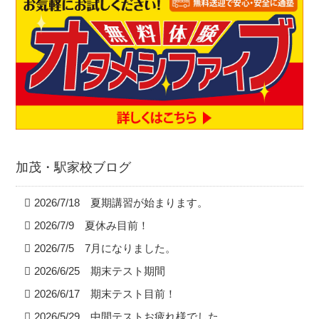
加茂・駅家校ブログ
2026/7/18 夏期講習が始まります。
2026/7/9 夏休み目前！
2026/7/5 7月になりました。
2026/6/25 期末テスト期間
2026/6/17 期末テスト目前！
2026/5/29 中間テストお疲れ様でした。