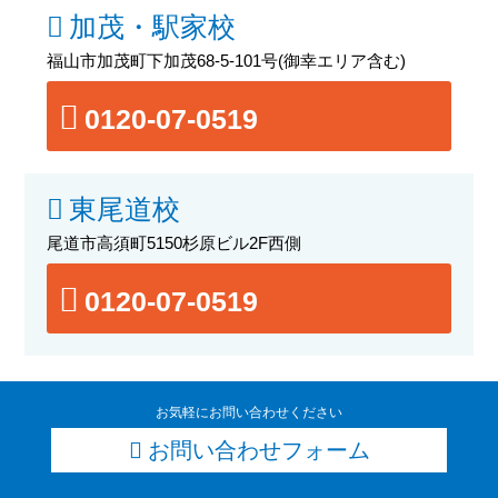
加茂・駅家校
福山市加茂町下加茂68-5-101号
(御幸エリア含む)
0120-07-0519
東尾道校
尾道市高須町5150杉原ビル2F西側
0120-07-0519
お気軽にお問い合わせください
お問い合わせフォーム