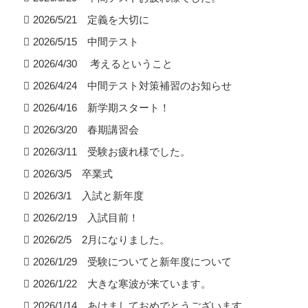
2026/5/21 定義を大切に
2026/5/15 中間テスト
2026/4/30 考えるということ
2026/4/24 中間テスト対策補習のお知らせ
2026/4/16 新学期スタート！
2026/3/20 春期講習会
2026/3/11 受験お疲れ様でした。
2026/3/5 卒業式
2026/3/1 入試と新年度
2026/2/19 入試目前！
2026/2/5 2月になりました。
2026/1/29 受験についてと新年度について
2026/1/22 大きな寒波が来ています。
2026/1/14 あけましておめでとうございます。