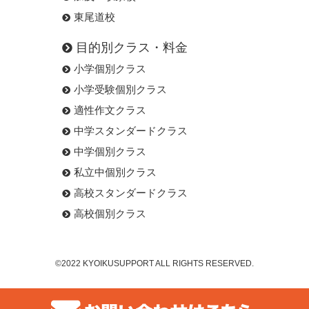
東尾道校
目的別クラス・料金
小学個別クラス
小学受験個別クラス
適性作文クラス
中学スタンダードクラス
中学個別クラス
私立中個別クラス
高校スタンダードクラス
高校個別クラス
©2022 KYOIKUSUPPORT ALL RIGHTS RESERVED.