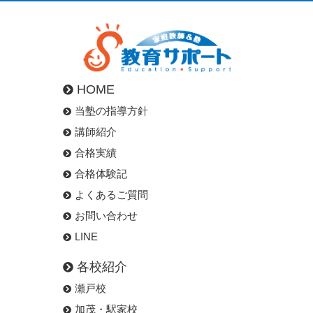
HOME
当塾の指導方針
講師紹介
合格実績
合格体験記
よくあるご質問
お問い合わせ
LINE
各校紹介
瀬戸校
加茂・駅家校