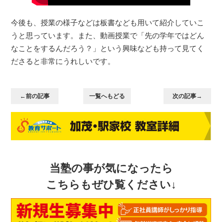
今後も、授業の様子などは板書なども用いて紹介していこ
うと思っています。また、動画授業で「先の学年ではどん
なことをするんだろう？」という興味なども持って見てく
ださると非常にうれしいです。
←前の記事
一覧へもどる
次の記事→
当塾の事が気になったら
こちらもぜひ覧ください↓