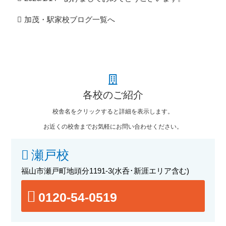
加茂・駅家校ブログ一覧へ
各校のご紹介
校舎名をクリックすると詳細を表示します。
お近くの校舎までお気軽にお問い合わせください。
瀬戸校
福山市瀬戸町地頭分1191-3
(水呑･新涯エリア含む)
0120-54-0519