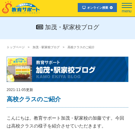
オンライン授業
menu
加茂・駅家校ブログ
トップページ
加茂・駅家校ブログ
高校クラスのご紹介
2021-11-05更新
高校クラスのご紹介
こんにちは。教育サポート加茂・駅家校の加藤です。今回
は高校クラスの様子を紹介させていただきます。