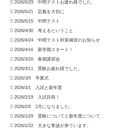
2026/5/29 中間テストお疲れ様でした。
2026/5/21 定義を大切に
2026/5/15 中間テスト
2026/4/30 考えるということ
2026/4/24 中間テスト対策補習のお知らせ
2026/4/16 新学期スタート！
2026/3/20 春期講習会
2026/3/11 受験お疲れ様でした。
2026/3/5 卒業式
2026/3/1 入試と新年度
2026/2/19 入試目前！
2026/2/5 2月になりました。
2026/1/29 受験についてと新年度について
2026/1/22 大きな寒波が来ています。