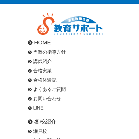
HOME
当塾の指導方針
講師紹介
合格実績
合格体験記
よくあるご質問
お問い合わせ
LINE
各校紹介
瀬戸校