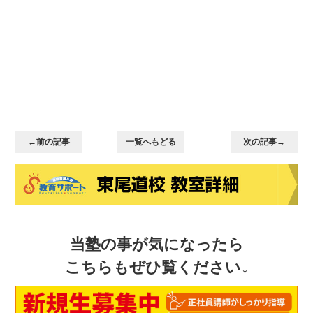
←前の記事
一覧へもどる
次の記事→
当塾の事が気になったら
こちらもぜひ覧ください↓