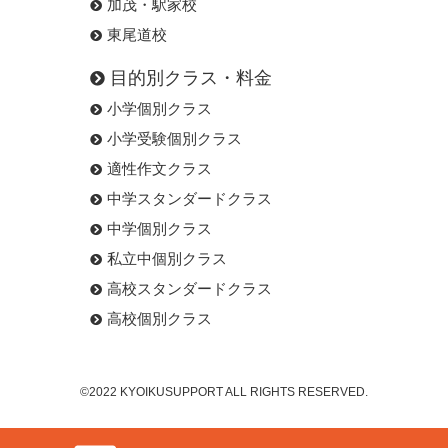
加茂・駅家校
東尾道校
目的別クラス・料金
小学個別クラス
小学受験個別クラス
適性作文クラス
中学スタンダードクラス
中学個別クラス
私立中個別クラス
高校スタンダードクラス
高校個別クラス
©2022 KYOIKUSUPPORT ALL RIGHTS RESERVED.