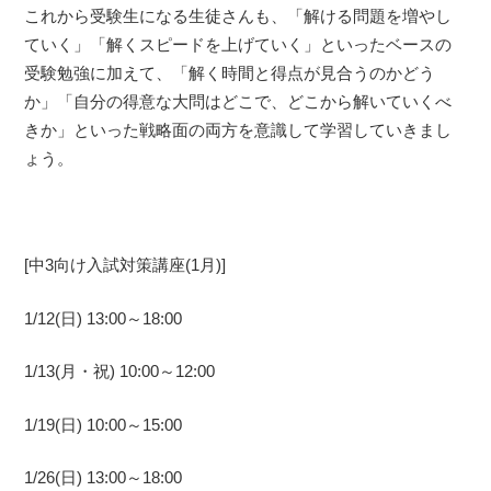
これから受験生になる生徒さんも、「解ける問題を増やし
ていく」「解くスピードを上げていく」といったベースの
受験勉強に加えて、「解く時間と得点が見合うのかどう
か」「自分の得意な大問はどこで、どこから解いていくべ
きか」といった戦略面の両方を意識して学習していきまし
ょう。
[中3向け入試対策講座(1月)]
1/12(日) 13:00～18:00
1/13(月・祝) 10:00～12:00
1/19(日) 10:00～15:00
1/26(日) 13:00～18:00