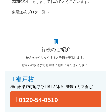
2026/1/14 あけましておめでとうございます。
東尾道校ブログ一覧へ
各校のご紹介
校舎名をクリックすると詳細を表示します。
お近くの校舎までお気軽にお問い合わせください。
瀬戸校
福山市瀬戸町地頭分1191-3
(水呑･新涯エリア含む)
0120-54-0519