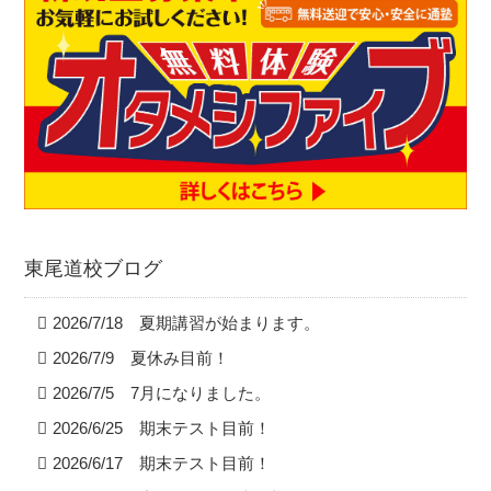
東尾道校ブログ
2026/7/18 夏期講習が始まります。
2026/7/9 夏休み目前！
2026/7/5 7月になりました。
2026/6/25 期末テスト目前！
2026/6/17 期末テスト目前！