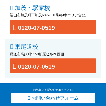
加茂・駅家校
福山市加茂町下加茂68-5-101号
(御幸エリア含む)
0120-07-0519
東尾道校
尾道市高須町5150杉原ビル2F西側
0120-07-0519
お気軽にお問い合わせください
お問い合わせフォーム