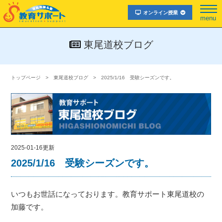
オンライン授業
menu
東尾道校ブログ
トップページ
東尾道校ブログ
2025/1/16 受験シーズンです。
2025-01-16更新
2025/1/16 受験シーズンです。
いつもお世話になっております。教育サポート東尾道校の
加藤です。