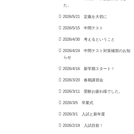
た。
2026/5/21 定義を大切に
2026/5/15 中間テスト
2026/4/30 考えるということ
2026/4/24 中間テスト対策補習のお知
らせ
2026/4/16 新学期スタート！
2026/3/20 春期講習会
2026/3/11 受験お疲れ様でした。
2026/3/5 卒業式
2026/3/1 入試と新年度
2026/2/19 入試目前！