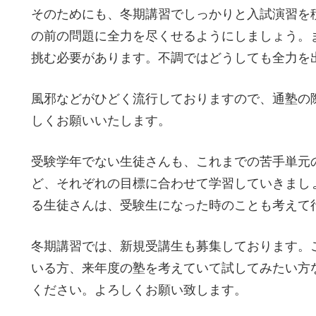
そのためにも、冬期講習でしっかりと入試演習を
の前の問題に全力を尽くせるようにしましょう。
挑む必要があります。不調ではどうしても全力を
風邪などがひどく流行しておりますので、通塾の
しくお願いいたします。
受験学年でない生徒さんも、これまでの苦手単元
ど、それぞれの目標に合わせて学習していきまし
る生徒さんは、受験生になった時のことも考えて
冬期講習では、新規受講生も募集しております。
いる方、来年度の塾を考えていて試してみたい方
ください。よろしくお願い致します。