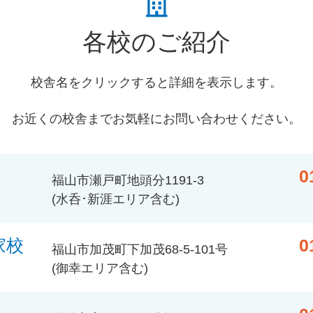
各校のご紹介
校舎名をクリックすると詳細を表示します。
お近くの校舎までお気軽にお問い合わせください。
0
福山市瀬戸町地頭分1191-3
(水呑･新涯エリア含む)
家校
0
福山市加茂町下加茂68-5-101号
(御幸エリア含む)