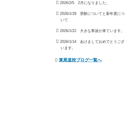
2026/2/5 2月になりました。
2026/1/29 受験についてと新年度につ
いて
2026/1/22 大きな寒波が来ています。
2026/1/14 あけましておめでとうござ
います。
東尾道校ブログ一覧へ