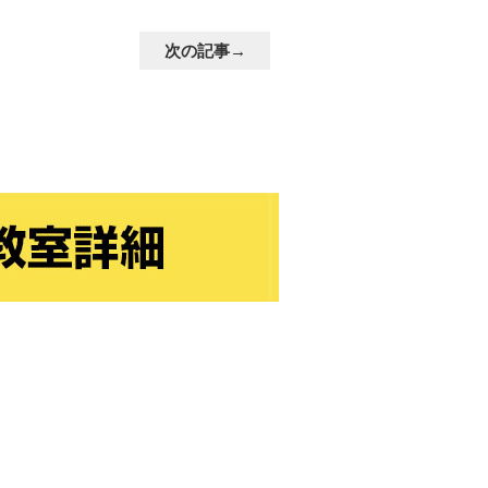
次の記事→