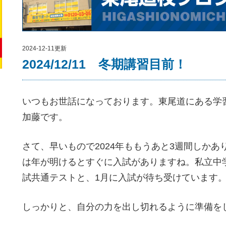
2024-12-11更新
2024/12/11 冬期講習目前！
いつもお世話になっております。東尾道にある学
加藤です。
さて、早いもので2024年ももうあと3週間しか
は年が明けるとすぐに入試がありますね。私立中
試共通テストと、1月に入試が待ち受けています
しっかりと、自分の力を出し切れるように準備を