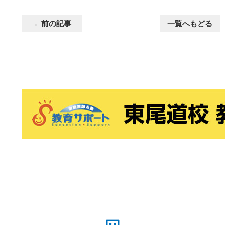
←前の記事
一覧へもどる