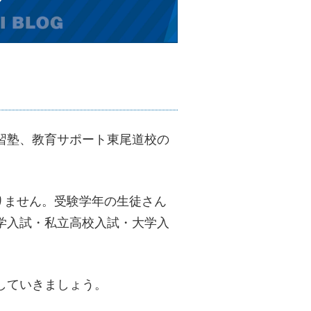
習塾、教育サポート東尾道校の
ありません。受験学年の生徒さん
学入試・私立高校入試・大学入
。
していきましょう。