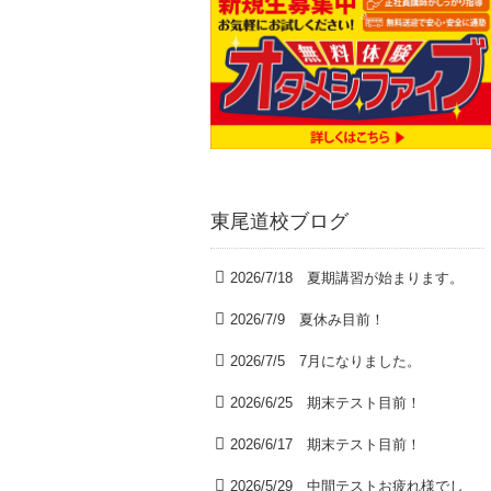
東尾道校ブログ
2026/7/18 夏期講習が始まります。
2026/7/9 夏休み目前！
2026/7/5 7月になりました。
2026/6/25 期末テスト目前！
2026/6/17 期末テスト目前！
2026/5/29 中間テストお疲れ様でし