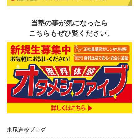
当塾の事が気になったら
こちらもぜひ覧ください↓
東尾道校ブログ