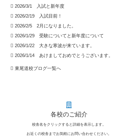
2026/3/1 入試と新年度
2026/2/19 入試目前！
2026/2/5 2月になりました。
2026/1/29 受験についてと新年度について
2026/1/22 大きな寒波が来ています。
2026/1/14 あけましておめでとうございます。
東尾道校ブログ一覧へ
各校のご紹介
校舎名をクリックすると詳細を表示します。
お近くの校舎までお気軽にお問い合わせください。