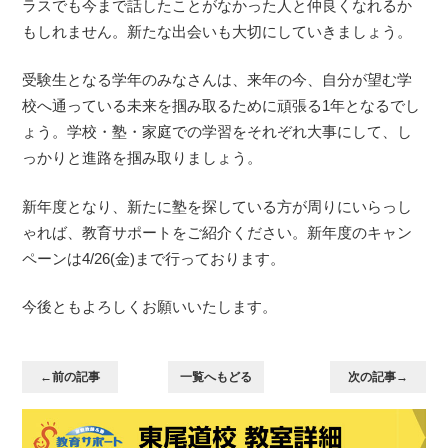
ラスでも今まで話したことがなかった人と仲良くなれるか
もしれません。新たな出会いも大切にしていきましょう。
受験生となる学年のみなさんは、来年の今、自分が望む学
校へ通っている未来を掴み取るために頑張る1年となるでし
ょう。学校・塾・家庭での学習をそれぞれ大事にして、し
っかりと進路を掴み取りましょう。
新年度となり、新たに塾を探している方が周りにいらっし
ゃれば、教育サポートをご紹介ください。新年度のキャン
ペーンは4/26(金)まで行っております。
今後ともよろしくお願いいたします。
←前の記事
一覧へもどる
次の記事→