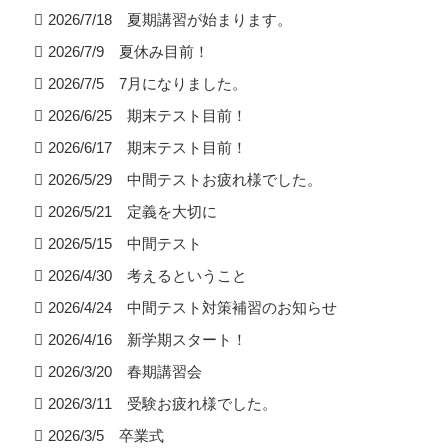
2026/7/18 夏期講習が始まります。
2026/7/9 夏休み目前！
2026/7/5 7月になりました。
2026/6/25 期末テスト目前！
2026/6/17 期末テスト目前！
2026/5/29 中間テストお疲れ様でした。
2026/5/21 定義を大切に
2026/5/15 中間テスト
2026/4/30 考えるということ
2026/4/24 中間テスト対策補習のお知らせ
2026/4/16 新学期スタート！
2026/3/20 春期講習会
2026/3/11 受験お疲れ様でした。
2026/3/5 卒業式