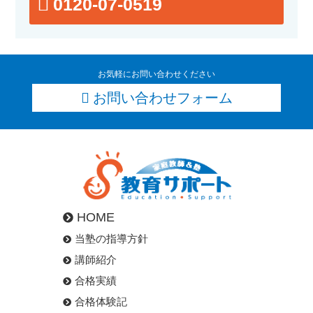
0120-07-0519
お気軽にお問い合わせください
お問い合わせフォーム
HOME
当塾の指導方針
講師紹介
合格実績
合格体験記