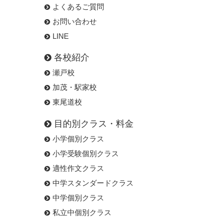
よくあるご質問
お問い合わせ
LINE
各校紹介
瀬戸校
加茂・駅家校
東尾道校
目的別クラス・料金
小学個別クラス
小学受験個別クラス
適性作文クラス
中学スタンダードクラス
中学個別クラス
私立中個別クラス