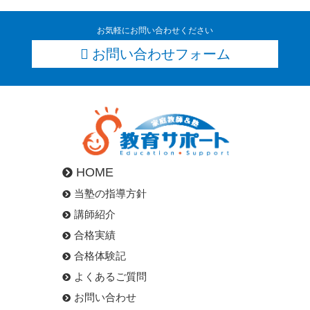
お気軽にお問い合わせください
お問い合わせフォーム
HOME
当塾の指導方針
講師紹介
合格実績
合格体験記
よくあるご質問
お問い合わせ