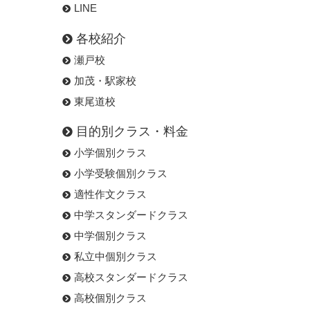
LINE
各校紹介
瀬戸校
加茂・駅家校
東尾道校
目的別クラス・料金
小学個別クラス
小学受験個別クラス
適性作文クラス
中学スタンダードクラス
中学個別クラス
私立中個別クラス
高校スタンダードクラス
高校個別クラス