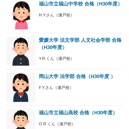
福山市立福山中学校 合格（H30年度）
H.Y.さん（瀬戸校）
愛媛大学 法文学部 人文社会学部 合格
（H30年度）
Y.R.くん（瀬戸校）
岡山大学 法学部 合格（H30年度 ）
F.Y.さん（瀬戸校）
福山市立福山高校 合格（H30年度）
O.R.くん（瀬戸校）