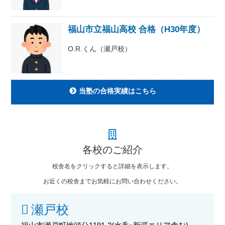
福山市立福山高校 合格（H30年度）
O.R.くん（瀬戸校）
当塾の合格実績はこちら
各校のご紹介
校舎名をクリックすると詳細を表示します。
お近くの校舎までお気軽にお問い合わせください。
瀬戸校