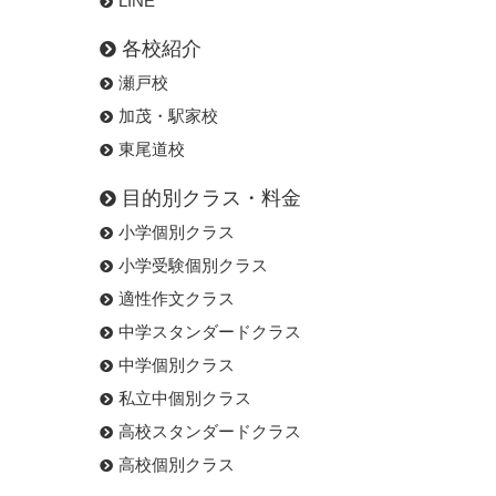
LINE
各校紹介
瀬戸校
加茂・駅家校
東尾道校
目的別クラス・料金
小学個別クラス
小学受験個別クラス
適性作文クラス
中学スタンダードクラス
中学個別クラス
私立中個別クラス
高校スタンダードクラス
高校個別クラス