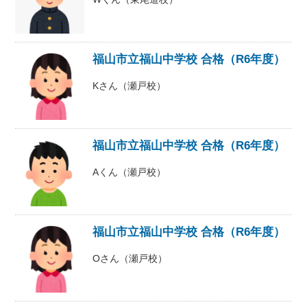
福山市立福山中学校 合格（R6年度）
Kさん（瀬戸校）
福山市立福山中学校 合格（R6年度）
Aくん（瀬戸校）
福山市立福山中学校 合格（R6年度）
Oさん（瀬戸校）