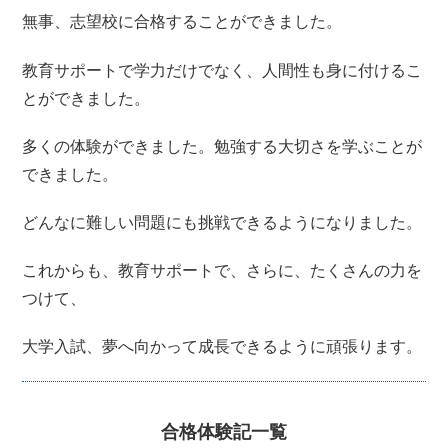
無事、志望校に合格することができました。
教育サポートで学力だけでなく、人間性も身に付けるこ
とができました。
多くの体験ができました。勉強する大切さを学ぶことが
できました。
どんなに難しい問題にも挑戦できるようになりました。
これからも、教育サポートで、さらに、たくさんの力を
つけて、
大学入試、夢へ向かって成長できるように頑張ります。
合格体験記一覧