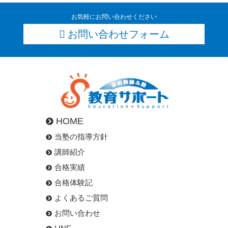
お気軽にお問い合わせください
お問い合わせフォーム
HOME
当塾の指導方針
講師紹介
合格実績
合格体験記
よくあるご質問
お問い合わせ