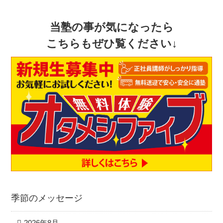
当塾の事が気になったら
こちらもぜひ覧ください↓
季節のメッセージ
2026年8月