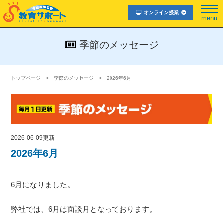
オンライン授業
menu
季節のメッセージ
トップページ
季節のメッセージ
2026年6月
2026-06-09更新
2026年6月
6月になりました。
弊社では、6月は面談月となっております。