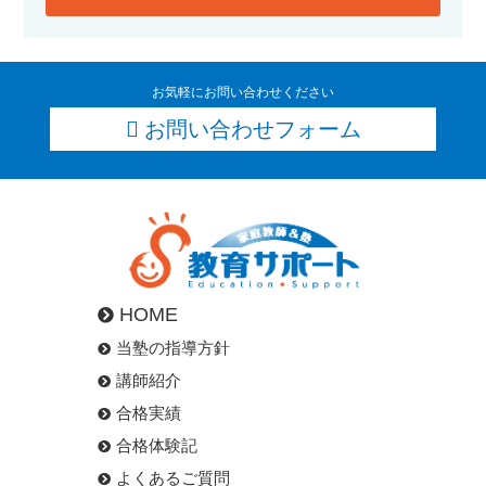
お気軽にお問い合わせください
お問い合わせフォーム
HOME
当塾の指導方針
講師紹介
合格実績
合格体験記
よくあるご質問