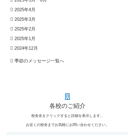
2025年4月
2025年3月
2025年2月
2025年1月
2024年12月
季節のメッセージ一覧へ
各校のご紹介
校舎名をクリックすると詳細を表示します。
お近くの校舎までお気軽にお問い合わせください。