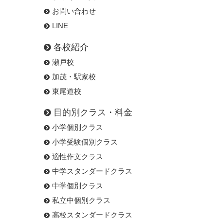
お問い合わせ
LINE
各校紹介
瀬戸校
加茂・駅家校
東尾道校
目的別クラス・料金
小学個別クラス
小学受験個別クラス
適性作文クラス
中学スタンダードクラス
中学個別クラス
私立中個別クラス
高校スタンダードクラス