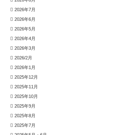
2026年7月
2026年6月
2026年5月
2026年4月
2026年3月
2026/2月
2026年1月
2025年12月
2025年11月
2025年10月
2025年9月
2025年8月
2025年7月
2025年5月・6月