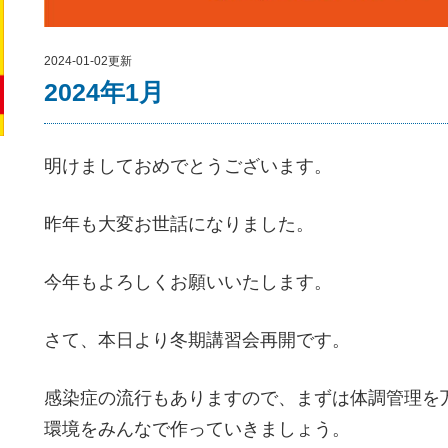
2024-01-02更新
2024年1月
明けましておめでとうございます。
昨年も大変お世話になりました。
今年もよろしくお願いいたします。
さて、本日より冬期講習会再開です。
感染症の流行もありますので、まずは体調管理を
環境をみんなで作っていきましょう。