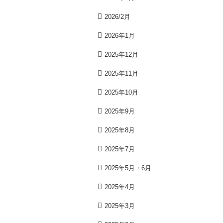
2026/2月
2026年1月
2025年12月
2025年11月
2025年10月
2025年9月
2025年8月
2025年7月
2025年5月・6月
2025年4月
2025年3月