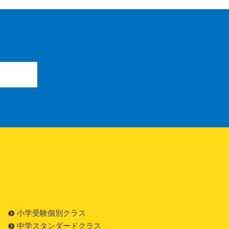
小学受験個別クラス
中学スタンダードクラス