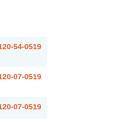
120-54-0519
120-07-0519
120-07-0519