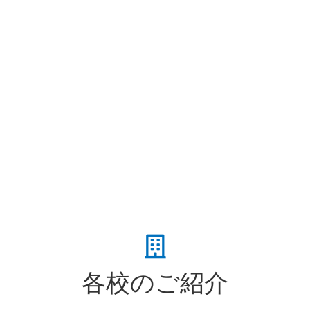
各校のご紹介