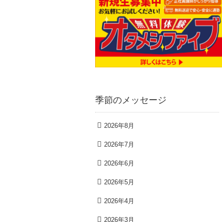
季節のメッセージ
2026年8月
2026年7月
2026年6月
2026年5月
2026年4月
2026年3月