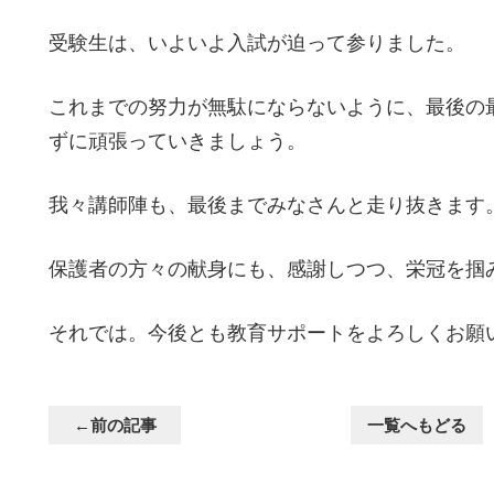
受験生は、いよいよ入試が迫って参りました。
これまでの努力が無駄にならないように、最後の
ずに頑張っていきましょう。
我々講師陣も、最後までみなさんと走り抜きます
保護者の方々の献身にも、感謝しつつ、栄冠を掴
それでは。今後とも教育サポートをよろしくお願
←前の記事
一覧へもどる