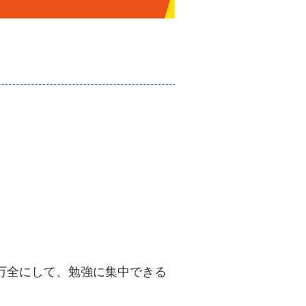
万全にして、勉強に集中できる