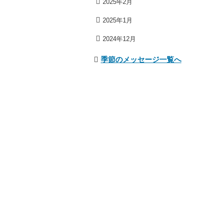
2025年2月
2025年1月
2024年12月
季節のメッセージ一覧へ