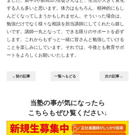
ました。新中1や新高1の生徒さんなど、生活が大きく変化
する人も多いと思います。体力はもちろん、精神的にもし
んどくなってしまうかもしれません。そういった場合は、
勉強だけでなく様々な相談を担当講師にしてくれたら嬉し
いです。講師一丸となって、できる限りのサポートを必ず
します。これからもずっと一緒に皆さんと勉強していける
ことを楽しみにしています。それでは、今後とも教育サポ
ートをよろしくお願いいたします。
←前の記事
一覧へもどる
次の記事→
当塾の事が気になったら
こちらもぜひ覧ください↓