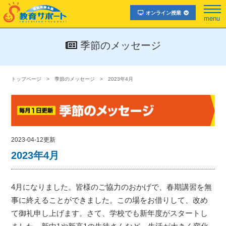
オンライン授業
menu
季節のメッセージ
トップページ
季節のメッセージ
2023年4月
2023-04-12更新
2023年4月
4月になりました。皆様のご協力のおかげで、春期講習を無
事に終えることができました。この場をお借りして、改め
て御礼申し上げます。さて、学校でも新年度がスタートし