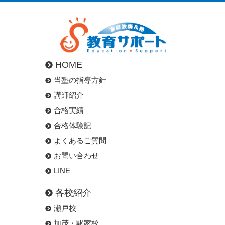
HOME
当塾の指導方針
講師紹介
合格実績
合格体験記
よくあるご質問
お問い合わせ
LINE
各校紹介
瀬戸校
加茂・駅家校