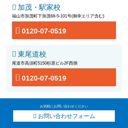
加茂・駅家校
福山市加茂町下加茂68-5-101号
(御幸エリア含む)
0120-07-0519
東尾道校
尾道市高須町5150杉原ビル2F西側
0120-07-0519
お気軽にお問い合わせください
お問い合わせフォーム