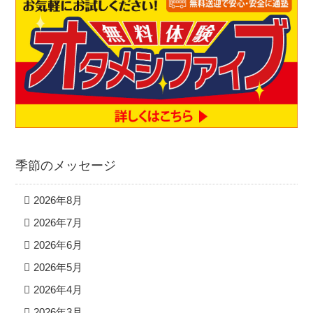
季節のメッセージ
2026年8月
2026年7月
2026年6月
2026年5月
2026年4月
2026年3月