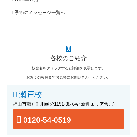
季節のメッセージ一覧へ
各校のご紹介
校舎名をクリックすると詳細を表示します。
お近くの校舎までお気軽にお問い合わせください。
瀬戸校
福山市瀬戸町地頭分1191-3
(水呑･新涯エリア含む)
0120-54-0519