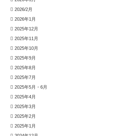
2026/2月
2026年1月
2025年12月
2025年11月
2025年10月
2025年9月
2025年8月
2025年7月
2025年5月・6月
2025年4月
2025年3月
2025年2月
2025年1月
2024年12月