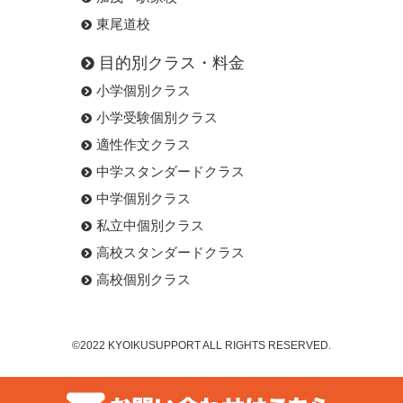
東尾道校
目的別クラス・料金
小学個別クラス
小学受験個別クラス
適性作文クラス
中学スタンダードクラス
中学個別クラス
私立中個別クラス
高校スタンダードクラス
高校個別クラス
©2022 KYOIKUSUPPORT ALL RIGHTS RESERVED.