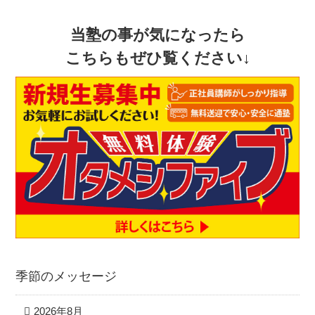
当塾の事が気になったら
こちらもぜひ覧ください↓
季節のメッセージ
2026年8月