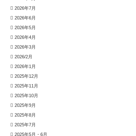
2026年7月
2026年6月
2026年5月
2026年4月
2026年3月
2026/2月
2026年1月
2025年12月
2025年11月
2025年10月
2025年9月
2025年8月
2025年7月
2025年5月・6月