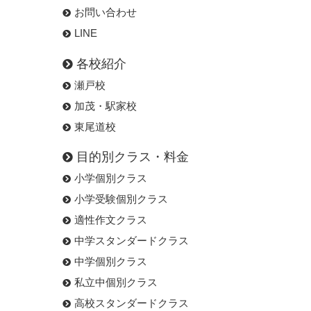
お問い合わせ
LINE
各校紹介
瀬戸校
加茂・駅家校
東尾道校
目的別クラス・料金
小学個別クラス
小学受験個別クラス
適性作文クラス
中学スタンダードクラス
中学個別クラス
私立中個別クラス
高校スタンダードクラス