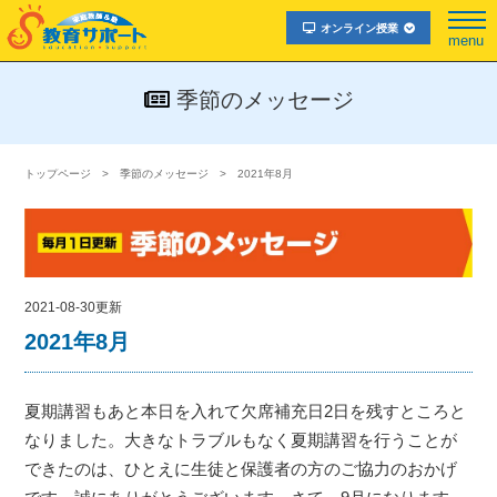
オンライン授業
menu
季節のメッセージ
トップページ
季節のメッセージ
2021年8月
2021-08-30更新
2021年8月
夏期講習もあと本日を入れて欠席補充日2日を残すところと
なりました。大きなトラブルもなく夏期講習を行うことが
できたのは、ひとえに生徒と保護者の方のご協力のおかげ