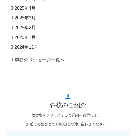
2025年4月
2025年3月
2025年2月
2025年1月
2024年12月
季節のメッセージ一覧へ
各校のご紹介
校舎名をクリックすると詳細を表示します。
お近くの校舎までお気軽にお問い合わせください。