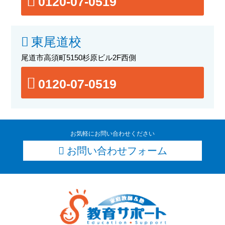
0120-07-0519
東尾道校
尾道市高須町5150杉原ビル2F西側
0120-07-0519
お気軽にお問い合わせください
お問い合わせフォーム