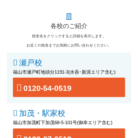
各校のご紹介
校舎名をクリックすると詳細を表示します。
お近くの校舎までお気軽にお問い合わせください。
瀬戸校
福山市瀬戸町地頭分1191-3
(水呑･新涯エリア含む)
0120-54-0519
加茂・駅家校
福山市加茂町下加茂68-5-101号
(御幸エリア含む)