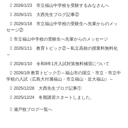
2026/1/23 市立福山中学校を受験するみなさんへ
2026/1/21 大西先生ブログ記事②
2026/1/18 市立福山中学校の受験生へ先輩からのメッ
セージ②
市立福山中学校の受験生へ先輩からのメッセージ
2026/1/11 教育トピック②～私立高校の授業料無料化
～
2026/1/10 令和8年1月入試対策無料補習について
2026/1/8 教育トピック①～福山市の国立・市立・市立中
学校の入試（広島大付属福山・市立福山・近大福山）～
2025/12/28 大西先生ブログ記事①
2025/12/24 冬期講習スタートしました。
瀬戸校ブログ一覧へ