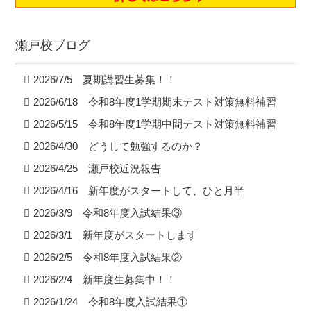
瀬戸校ブログ
2026/7/5 夏期講習生募集！！
2026/6/18 令和8年度1学期期末テスト対策無料補習
2026/5/15 令和8年度1学期中間テスト対策無料補習
2026/4/30 どうして勉強するのか？
2026/4/25 瀬戸校近況報告
2026/4/16 新年度がスタートして、ひと月半
2026/3/9 令和8年度入試結果③
2026/3/1 新年度がスタートします
2026/2/5 令和8年度入試結果②
2026/2/4 新年度生募集中！！
2026/1/24 令和8年度入試結果①