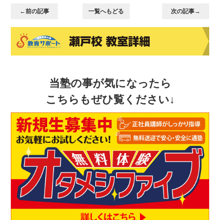
←前の記事
一覧へもどる
次の記事→
当塾の事が気になったら
こちらもぜひ覧ください↓