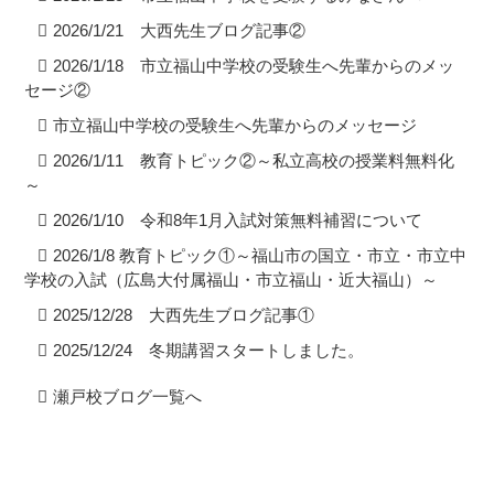
2026/1/21 大西先生ブログ記事②
2026/1/18 市立福山中学校の受験生へ先輩からのメッ
セージ②
市立福山中学校の受験生へ先輩からのメッセージ
2026/1/11 教育トピック②～私立高校の授業料無料化
～
2026/1/10 令和8年1月入試対策無料補習について
2026/1/8 教育トピック①～福山市の国立・市立・市立中
学校の入試（広島大付属福山・市立福山・近大福山）～
2025/12/28 大西先生ブログ記事①
2025/12/24 冬期講習スタートしました。
瀬戸校ブログ一覧へ