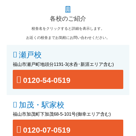
各校のご紹介
校舎名をクリックすると詳細を表示します。
お近くの校舎までお気軽にお問い合わせください。
瀬戸校
福山市瀬戸町地頭分1191-3
(水呑･新涯エリア含む)
0120-54-0519
加茂・駅家校
福山市加茂町下加茂68-5-101号
(御幸エリア含む)
0120-07-0519