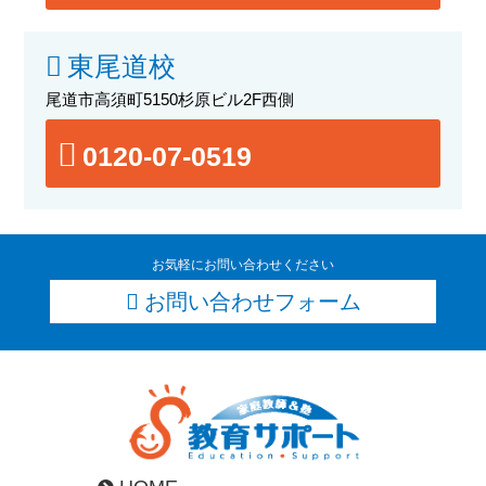
東尾道校
尾道市高須町5150杉原ビル2F西側
0120-07-0519
お気軽にお問い合わせください
お問い合わせフォーム