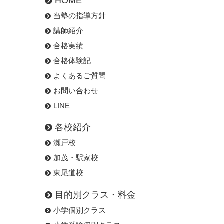
HOME
当塾の指導方針
講師紹介
合格実績
合格体験記
よくあるご質問
お問い合わせ
LINE
各校紹介
瀬戸校
加茂・駅家校
東尾道校
目的別クラス・料金
小学個別クラス