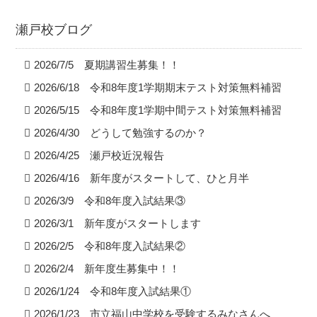
瀬戸校ブログ
2026/7/5 夏期講習生募集！！
2026/6/18 令和8年度1学期期末テスト対策無料補習
2026/5/15 令和8年度1学期中間テスト対策無料補習
2026/4/30 どうして勉強するのか？
2026/4/25 瀬戸校近況報告
2026/4/16 新年度がスタートして、ひと月半
2026/3/9 令和8年度入試結果③
2026/3/1 新年度がスタートします
2026/2/5 令和8年度入試結果②
2026/2/4 新年度生募集中！！
2026/1/24 令和8年度入試結果①
2026/1/23 市立福山中学校を受験するみなさんへ