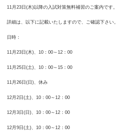
11月23日(木)以降の入試対策無料補習のご案内です。
詳細は、以下に記載いたしますので、ご確認下さい。
日時：
11月23日(木)、10：00～12：00
11月25日(土)、10：00～15：00
11月26日(日)、休み
12月2日(土)、10：00～12：00
12月3日(日)、10：00～12：00
12月9日(土)、10：00～12：00