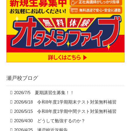
瀬戸校ブログ
2026/7/5 夏期講習生募集！！
2026/6/18 令和8年度1学期期末テスト対策無料補習
2026/5/15 令和8年度1学期中間テスト対策無料補習
2026/4/30 どうして勉強するのか？
2026/4/25 瀬戸校近況報告