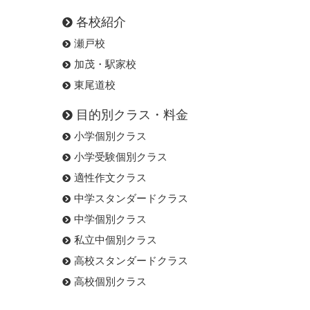
各校紹介
瀬戸校
加茂・駅家校
東尾道校
目的別クラス・料金
小学個別クラス
小学受験個別クラス
適性作文クラス
中学スタンダードクラス
中学個別クラス
私立中個別クラス
高校スタンダードクラス
高校個別クラス