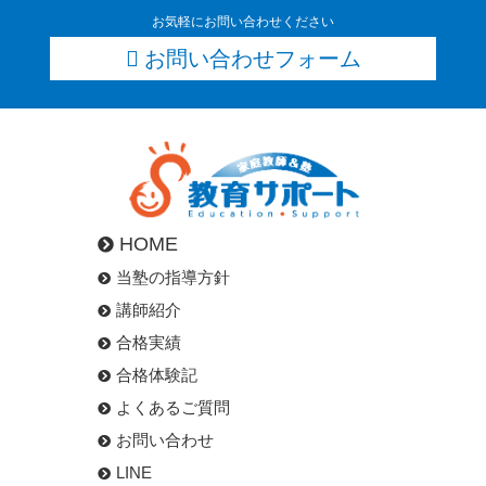
お気軽にお問い合わせください
お問い合わせフォーム
HOME
当塾の指導方針
講師紹介
合格実績
合格体験記
よくあるご質問
お問い合わせ
LINE