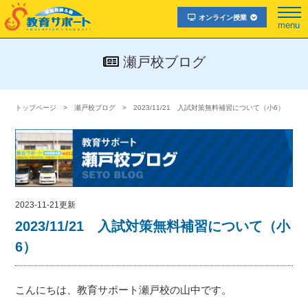
オンライン授業
menu
瀬戸校ブログ
トップページ
瀬戸校ブログ
2023/11/21 入試対策無料補習について（小6）
2023-11-21更新
2023/11/21 入試対策無料補習について（小
6）
こんにちは、教育サポート瀬戸校の山中です。