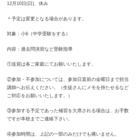
12月10日(日)、休み
＊予定は変更となる場合があります。
対象：小6（中学受験をする）
内容：過去問演習など受験指導
①送迎は各ご家庭にてお願いいたします。
②参加・不参加については、参加日直前の金曜日まで担当
講師へお伝えください。（生徒さんにメモを持たせるなど
ご対応をお願いいたします。）
③参加する予定であった補習を欠席される場合は、お手数
ですが本校までご連絡下さい。
④参加時間は、上記の一部のみだけでも構いません。