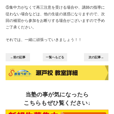
⑤集中力がなくて再三注意を受ける場合や、講師の指導に
従わない場合などは、他の生徒の迷惑になりますので、次
回の補習から参加をお断りする場合がございますので予め
ご了承ください。
それでは、一緒に頑張っていきましょう！！
←前の記事
一覧へもどる
次の記事→
当塾の事が気になったら
こちらもぜひ覧ください↓