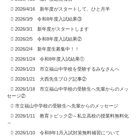
2026/4/16 新年度がスタートして、ひと月半
2026/3/9 令和8年度入試結果③
2026/3/1 新年度がスタートします
2026/2/5 令和8年度入試結果②
2026/2/4 新年度生募集中！！
2026/1/24 令和8年度入試結果①
2026/1/23 市立福山中学校を受験するみなさんへ
2026/1/21 大西先生ブログ記事②
2026/1/18 市立福山中学校の受験生へ先輩からのメッ
セージ②
市立福山中学校の受験生へ先輩からのメッセージ
2026/1/11 教育トピック②～私立高校の授業料無料化
～
2026/1/10 令和8年1月入試対策無料補習について