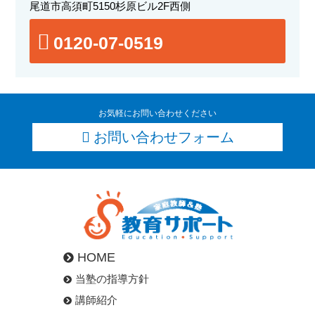
尾道市高須町5150杉原ビル2F西側
0120-07-0519
お気軽にお問い合わせください
お問い合わせフォーム
HOME
当塾の指導方針
講師紹介