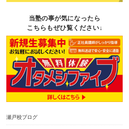
当塾の事が気になったら
こちらもぜひ覧ください↓
瀬戸校ブログ