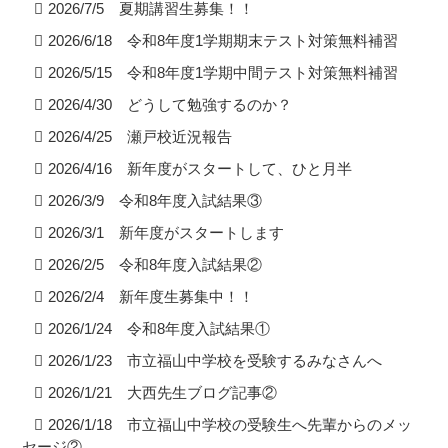
2026/7/5 夏期講習生募集！！
2026/6/18 令和8年度1学期期末テスト対策無料補習
2026/5/15 令和8年度1学期中間テスト対策無料補習
2026/4/30 どうして勉強するのか？
2026/4/25 瀬戸校近況報告
2026/4/16 新年度がスタートして、ひと月半
2026/3/9 令和8年度入試結果③
2026/3/1 新年度がスタートします
2026/2/5 令和8年度入試結果②
2026/2/4 新年度生募集中！！
2026/1/24 令和8年度入試結果①
2026/1/23 市立福山中学校を受験するみなさんへ
2026/1/21 大西先生ブログ記事②
2026/1/18 市立福山中学校の受験生へ先輩からのメッ
セージ②