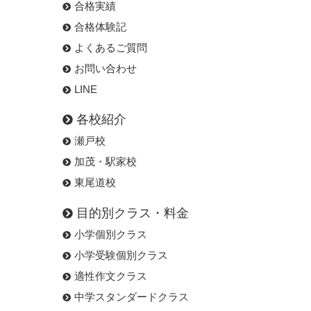
合格実績
合格体験記
よくあるご質問
お問い合わせ
LINE
各校紹介
瀬戸校
加茂・駅家校
東尾道校
目的別クラス・料金
小学個別クラス
小学受験個別クラス
適性作文クラス
中学スタンダードクラス