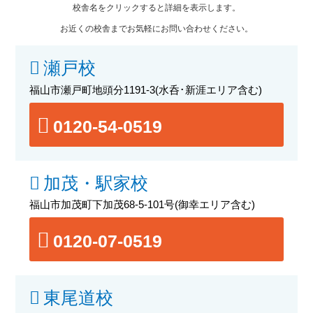
校舎名をクリックすると詳細を表示します。
お近くの校舎までお気軽にお問い合わせください。
瀬戸校
福山市瀬戸町地頭分1191-3
(水呑･新涯エリア含む)
0120-54-0519
加茂・駅家校
福山市加茂町下加茂68-5-101号
(御幸エリア含む)
0120-07-0519
東尾道校