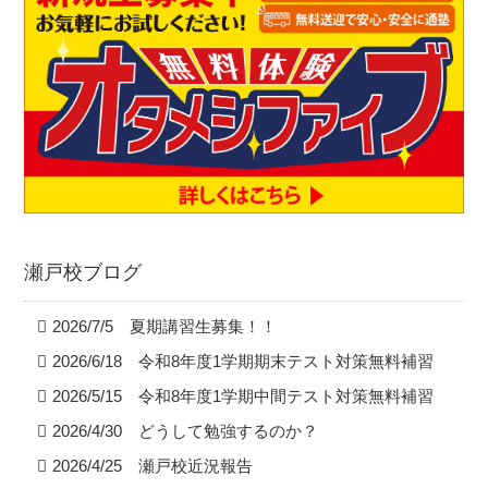
瀬戸校ブログ
2026/7/5 夏期講習生募集！！
2026/6/18 令和8年度1学期期末テスト対策無料補習
2026/5/15 令和8年度1学期中間テスト対策無料補習
2026/4/30 どうして勉強するのか？
2026/4/25 瀬戸校近況報告