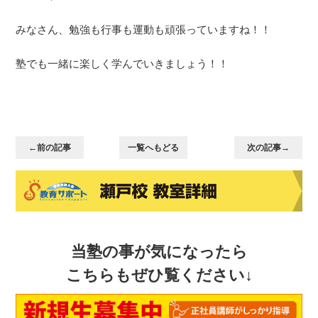
みなさん、勉強も行事も運動も頑張っていますね！！
塾でも一緒に楽しく学んでいきましょう！！
←前の記事
一覧へもどる
次の記事→
当塾の事が気になったら
こちらもぜひ覧ください↓