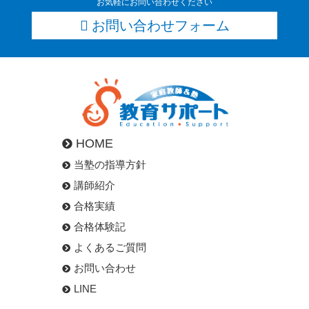
お気軽にお問い合わせください
お問い合わせフォーム
HOME
当塾の指導方針
講師紹介
合格実績
合格体験記
よくあるご質問
お問い合わせ
LINE