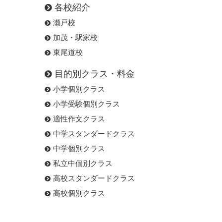
各校紹介
瀬戸校
加茂・駅家校
東尾道校
目的別クラス・料金
小学個別クラス
小学受験個別クラス
適性作文クラス
中学スタンダードクラス
中学個別クラス
私立中個別クラス
高校スタンダードクラス
高校個別クラス