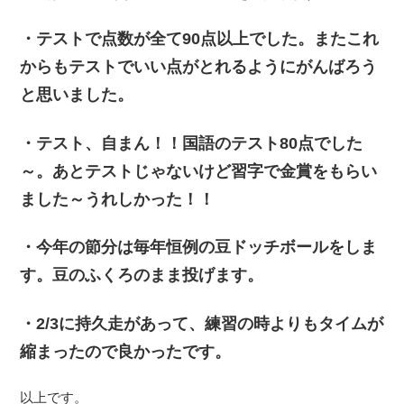
・テストで点数が全て90点以上でした。またこれ
からもテストでいい点がとれるようにがんばろう
と思いました。
・テスト、自まん！！国語のテスト80点でした
～。あとテストじゃないけど習字で金賞をもらい
ました～うれしかった！！
・今年の節分は毎年恒例の豆ドッチボールをしま
す。豆のふくろのまま投げます。
・2/3に持久走があって、練習の時よりもタイムが
縮まったので良かったです。
以上です。