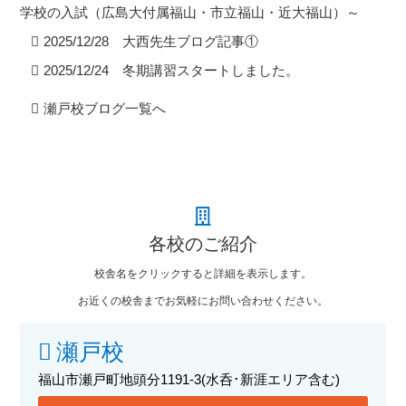
学校の入試（広島大付属福山・市立福山・近大福山）～
2025/12/28 大西先生ブログ記事①
2025/12/24 冬期講習スタートしました。
瀬戸校ブログ一覧へ
各校のご紹介
校舎名をクリックすると詳細を表示します。
お近くの校舎までお気軽にお問い合わせください。
瀬戸校
福山市瀬戸町地頭分1191-3
(水呑･新涯エリア含む)