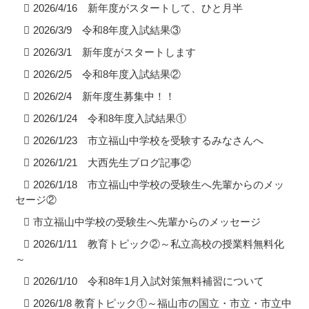
2026/4/16 新年度がスタートして、ひと月半
2026/3/9 令和8年度入試結果③
2026/3/1 新年度がスタートします
2026/2/5 令和8年度入試結果②
2026/2/4 新年度生募集中！！
2026/1/24 令和8年度入試結果①
2026/1/23 市立福山中学校を受験するみなさんへ
2026/1/21 大西先生ブログ記事②
2026/1/18 市立福山中学校の受験生へ先輩からのメッ
セージ②
市立福山中学校の受験生へ先輩からのメッセージ
2026/1/11 教育トピック②～私立高校の授業料無料化
～
2026/1/10 令和8年1月入試対策無料補習について
2026/1/8 教育トピック①～福山市の国立・市立・市立中