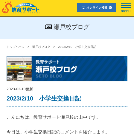
オンライン授業
menu
瀬戸校ブログ
トップページ
瀬戸校ブログ
2023/2/10 小学生交換日記
2023-02-10更新
2023/2/10 小学生交換日記
こんにちは、教育サポート瀬戸校の山中です。
今日は、小学生交換日記のコメントを紹介します。