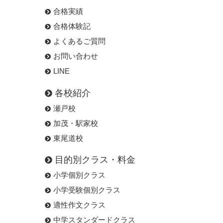
合格実績
合格体験記
よくあるご質問
お問い合わせ
LINE
各校紹介
瀬戸校
加茂・駅家校
東尾道校
目的別クラス・料金
小学個別クラス
小学受験個別クラス
適性作文クラス
中学スタンダードクラス