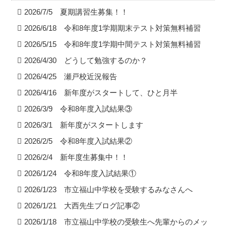
2026/7/5 夏期講習生募集！！
2026/6/18 令和8年度1学期期末テスト対策無料補習
2026/5/15 令和8年度1学期中間テスト対策無料補習
2026/4/30 どうして勉強するのか？
2026/4/25 瀬戸校近況報告
2026/4/16 新年度がスタートして、ひと月半
2026/3/9 令和8年度入試結果③
2026/3/1 新年度がスタートします
2026/2/5 令和8年度入試結果②
2026/2/4 新年度生募集中！！
2026/1/24 令和8年度入試結果①
2026/1/23 市立福山中学校を受験するみなさんへ
2026/1/21 大西先生ブログ記事②
2026/1/18 市立福山中学校の受験生へ先輩からのメッ