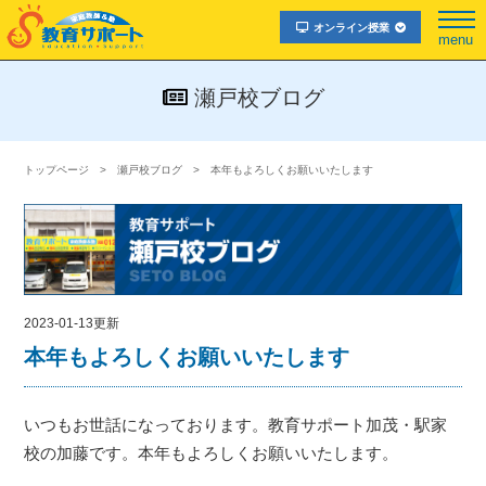
オンライン授業
menu
瀬戸校ブログ
トップページ
瀬戸校ブログ
本年もよろしくお願いいたします
2023-01-13更新
本年もよろしくお願いいたします
いつもお世話になっております。教育サポート加茂・駅家
校の加藤です。本年もよろしくお願いいたします。