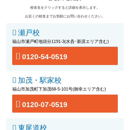
校舎名をクリックすると詳細を表示します。
お近くの校舎までお気軽にお問い合わせください。
瀬戸校
福山市瀬戸町地頭分1191-3
(水呑･新涯エリア含む)
0120-54-0519
加茂・駅家校
福山市加茂町下加茂68-5-101号
(御幸エリア含む)
0120-07-0519
東尾道校