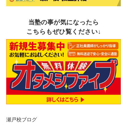
当塾の事が気になったら
こちらもぜひ覧ください↓
瀬戸校ブログ