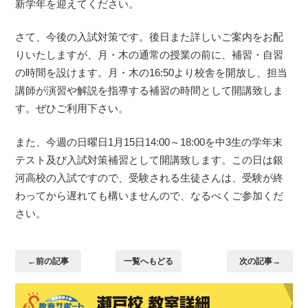
新学年を迎えてください。
さて、今後の入試対策です。後日また詳しいご案内をお配
りいたしますが、月・木の通常の授業の前に、補習・自習
の時間を設けます。月・木の16:50より校舎を開放し、担当
講師が演習や解説を指導する補習の時間として開講致しま
す。ぜひご利用下さい。
また、今週の日曜日1月15日14:00～18:00を中3生の学年末
テスト及び入試対策補習として開講致します。この日は銀
河高校の入試ですので、受験される生徒さんは、受験が終
わってから遅れても構いませんので、なるべくご参加くだ
さい。
←前の記事
一覧へもどる
次の記事→