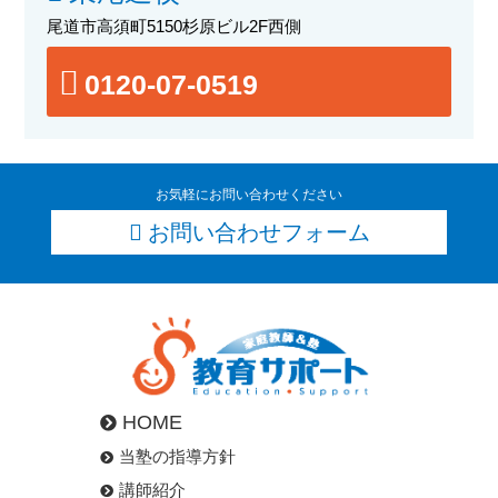
尾道市高須町5150杉原ビル2F西側
0120-07-0519
お気軽にお問い合わせください
お問い合わせフォーム
HOME
当塾の指導方針
講師紹介